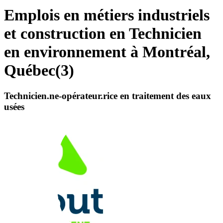
Emplois en métiers industriels
et construction en Technicien
en environnement à Montréal,
Québec
(
3
)
Technicien.ne-opérateur.rice en traitement des eaux
usées