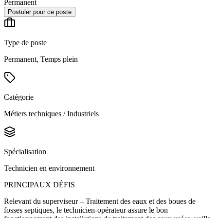
Permanent
Postuler pour ce poste
Type de poste
Permanent, Temps plein
Catégorie
Métiers techniques / Industriels
Spécialisation
Technicien en environnement
PRINCIPAUX DÉFIS
Relevant du superviseur – Traitement des eaux et des boues de
fosses septiques, le technicien-opérateur assure le bon