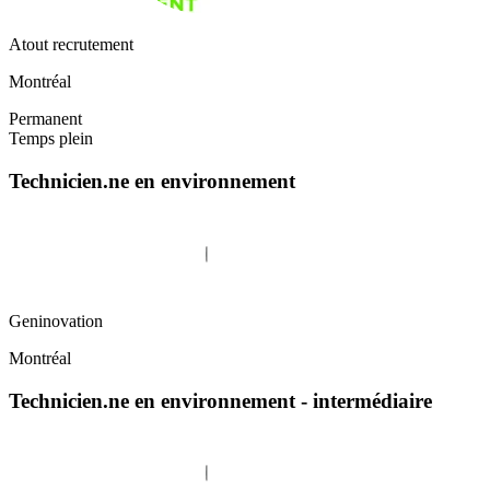
Atout recrutement
Montréal
Permanent
Temps plein
Technicien.ne en environnement
Geninovation
Montréal
Technicien.ne en environnement - intermédiaire