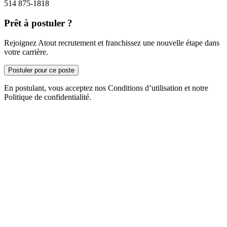
514 875-1818
Prêt à postuler ?
Rejoignez Atout recrutement et franchissez une nouvelle étape dans
votre carrière.
Postuler pour ce poste
En postulant, vous acceptez nos Conditions d’utilisation et notre
Politique de confidentialité.