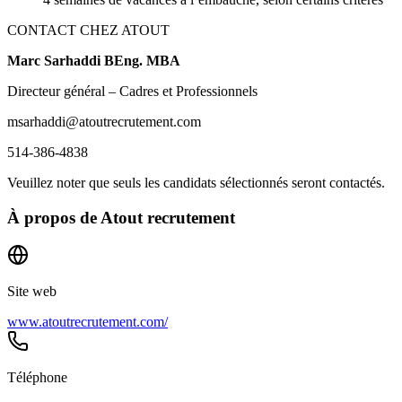
CONTACT CHEZ ATOUT
Marc Sarhaddi
BEng. MBA
Directeur général – Cadres et Professionnels
msarhaddi@atoutrecrutement.com
514-386-4838
Veuillez noter que seuls les candidats sélectionnés seront contactés.
À propos de
Atout recrutement
Site web
www.atoutrecrutement.com/
Téléphone