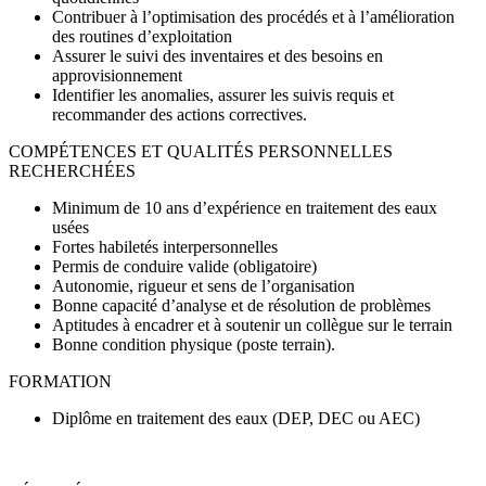
Contribuer à l’optimisation des procédés et à l’amélioration
des routines d’exploitation
Assurer le suivi des inventaires et des besoins en
approvisionnement
Identifier les anomalies, assurer les suivis requis et
recommander des actions correctives.
COMPÉTENCES ET QUALITÉS PERSONNELLES
RECHERCHÉES
Minimum de 10 ans d’expérience en traitement des eaux
usées
Fortes habiletés interpersonnelles
Permis de conduire valide (obligatoire)
Autonomie, rigueur et sens de l’organisation
Bonne capacité d’analyse et de résolution de problèmes
Aptitudes à encadrer et à soutenir un collègue sur le terrain
Bonne condition physique (poste terrain).
FORMATION
Diplôme en traitement des eaux (DEP, DEC ou AEC)