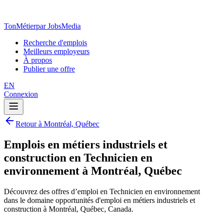
TonMétier
par JobsMedia
Recherche d'emplois
Meilleurs employeurs
À propos
Publier une offre
EN
Connexion
Retour à Montréal, Québec
Emplois en métiers industriels et
construction en Technicien en
environnement à Montréal, Québec
Découvrez des offres d’emploi en Technicien en environnement
dans le domaine opportunités d'emploi en métiers industriels et
construction à Montréal, Québec, Canada.