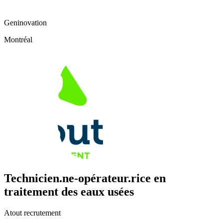
Geninovation
Montréal
Technicien.ne-opérateur.rice en
traitement des eaux usées
Atout recrutement