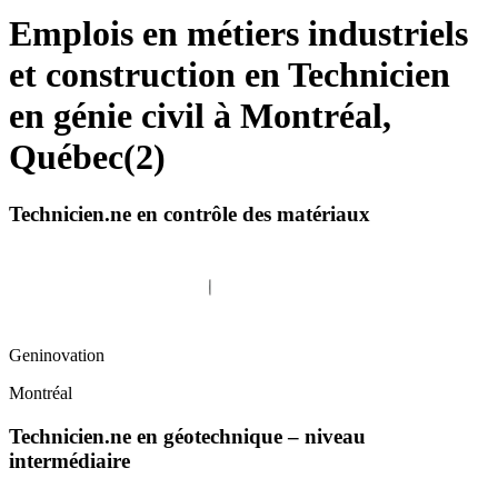
Emplois en métiers industriels
et construction en Technicien
en génie civil à Montréal,
Québec
(
2
)
Technicien.ne en contrôle des matériaux
Geninovation
Montréal
Technicien.ne en géotechnique – niveau
intermédiaire