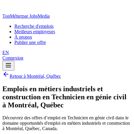
TonMétier
par JobsMedia
Recherche d'emplois
Meilleurs employeurs
À propos
Publier une offre
EN
Connexion
Retour à Montréal, Québec
Emplois en métiers industriels et
construction en Technicien en génie civil
à Montréal, Québec
Découvrez des offres d’emploi en Technicien en génie civil dans le
domaine opportunités d'emploi en métiers industriels et construction
à Montréal, Québec, Canada.