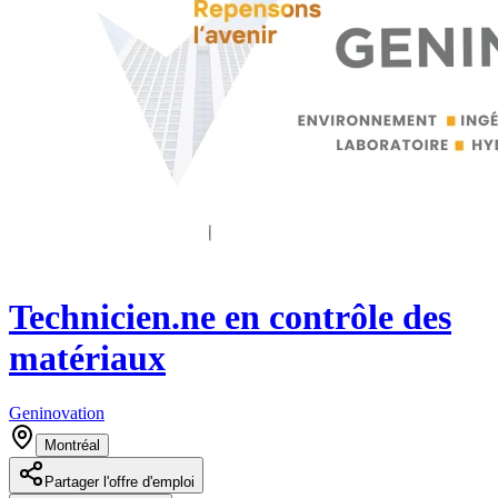
Technicien.ne en contrôle des
matériaux
Geninovation
Montréal
Partager l'offre d'emploi