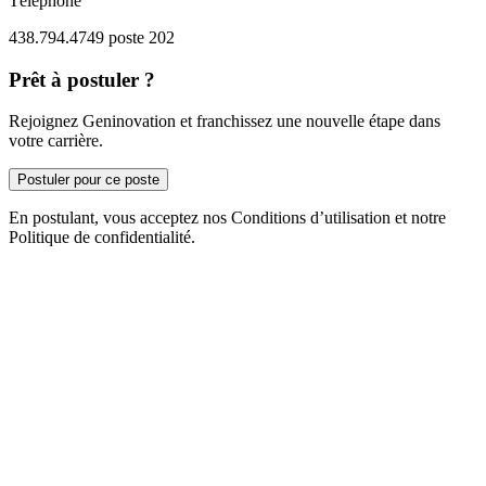
Téléphone
438.794.4749 poste 202
Prêt à postuler ?
Rejoignez Geninovation et franchissez une nouvelle étape dans
votre carrière.
Postuler pour ce poste
En postulant, vous acceptez nos Conditions d’utilisation et notre
Politique de confidentialité.