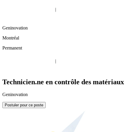
Geninovation
Montréal
Permanent
Technicien.ne en contrôle des matériaux
Geninovation
Postuler pour ce poste