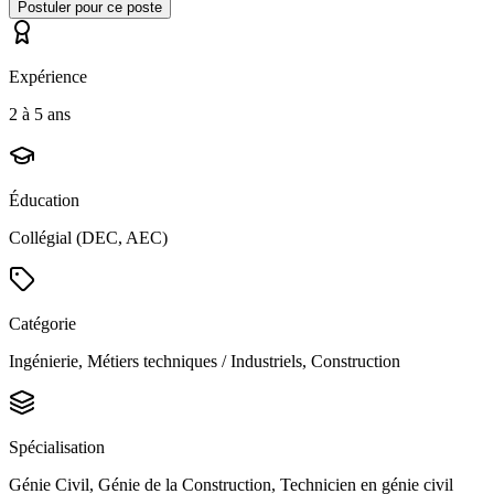
Postuler pour ce poste
Expérience
2 à 5 ans
Éducation
Collégial (DEC, AEC)
Catégorie
Ingénierie, Métiers techniques / Industriels, Construction
Spécialisation
Génie Civil, Génie de la Construction, Technicien en génie civil