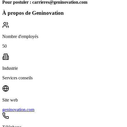
Pour postuler :
carrieres@geninovation.com
À propos de
Geninovation
Nombre d'employés
50
Industrie
Services conseils
Site web
geninovation.com