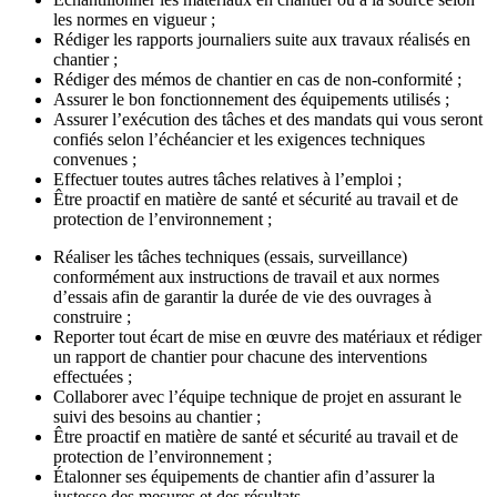
les normes en vigueur ;
Rédiger les rapports journaliers suite aux travaux réalisés en
chantier ;
Rédiger des mémos de chantier en cas de non-conformité ;
Assurer le bon fonctionnement des équipements utilisés ;
Assurer l’exécution des tâches et des mandats qui vous seront
confiés selon l’échéancier et les exigences techniques
convenues ;
Effectuer toutes autres tâches relatives à l’emploi ;
Être proactif en matière de santé et sécurité au travail et de
protection de l’environnement ;
Réaliser les tâches techniques (essais, surveillance)
conformément aux instructions de travail et aux normes
d’essais afin de garantir la durée de vie des ouvrages à
construire ;
Reporter tout écart de mise en œuvre des matériaux et rédiger
un rapport de chantier pour chacune des interventions
effectuées ;
Collaborer avec l’équipe technique de projet en assurant le
suivi des besoins au chantier ;
Être proactif en matière de santé et sécurité au travail et de
protection de l’environnement ;
Étalonner ses équipements de chantier afin d’assurer la
justesse des mesures et des résultats.