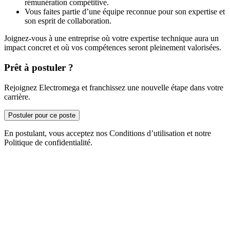
rémunération compétitive.
Vous faites partie d’une équipe reconnue pour son expertise et
son esprit de collaboration.
Joignez-vous à une entreprise où votre expertise technique aura un
impact concret et où vos compétences seront pleinement valorisées.
Prêt à postuler ?
Rejoignez Electromega et franchissez une nouvelle étape dans votre
carrière.
Postuler pour ce poste
En postulant, vous acceptez nos Conditions d’utilisation et notre
Politique de confidentialité.