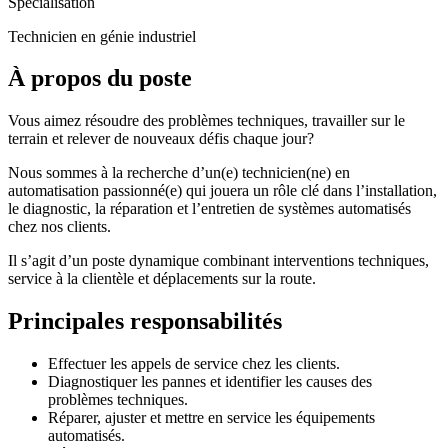
Spécialisation
Technicien en génie industriel
À propos du poste
Vous aimez résoudre des problèmes techniques, travailler sur le
terrain et relever de nouveaux défis chaque jour?
Nous sommes à la recherche d’un(e) technicien(ne) en
automatisation passionné(e) qui jouera un rôle clé dans l’installation,
le diagnostic, la réparation et l’entretien de systèmes automatisés
chez nos clients.
Il s’agit d’un poste dynamique combinant interventions techniques,
service à la clientèle et déplacements sur la route.
Principales responsabilités
Effectuer les appels de service chez les clients.
Diagnostiquer les pannes et identifier les causes des
problèmes techniques.
Réparer, ajuster et mettre en service les équipements
automatisés.