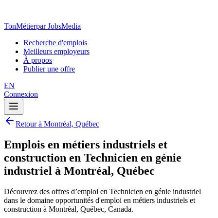
TonMétier
par JobsMedia
Recherche d'emplois
Meilleurs employeurs
À propos
Publier une offre
EN
Connexion
Retour à Montréal, Québec
Emplois en métiers industriels et
construction en Technicien en génie
industriel à Montréal, Québec
Découvrez des offres d’emploi en Technicien en génie industriel
dans le domaine opportunités d'emploi en métiers industriels et
construction à Montréal, Québec, Canada.