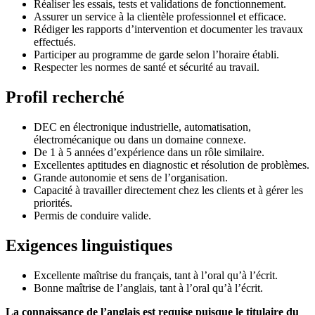
Réaliser les essais, tests et validations de fonctionnement.
Assurer un service à la clientèle professionnel et efficace.
Rédiger les rapports d’intervention et documenter les travaux
effectués.
Participer au programme de garde selon l’horaire établi.
Respecter les normes de santé et sécurité au travail.
Profil recherché
DEC en électronique industrielle, automatisation,
électromécanique ou dans un domaine connexe.
De 1 à 5 années d’expérience dans un rôle similaire.
Excellentes aptitudes en diagnostic et résolution de problèmes.
Grande autonomie et sens de l’organisation.
Capacité à travailler directement chez les clients et à gérer les
priorités.
Permis de conduire valide.
Exigences linguistiques
Excellente maîtrise du français, tant à l’oral qu’à l’écrit.
Bonne maîtrise de l’anglais, tant à l’oral qu’à l’écrit.
La connaissance de l’anglais est requise puisque le titulaire du