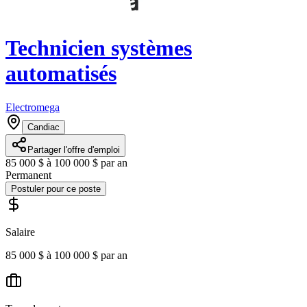
Technicien systèmes
automatisés
Electromega
Candiac
Partager l'offre d'emploi
85 000 $ à 100 000 $ par an
Permanent
Postuler pour ce poste
Salaire
85 000 $ à 100 000 $ par an