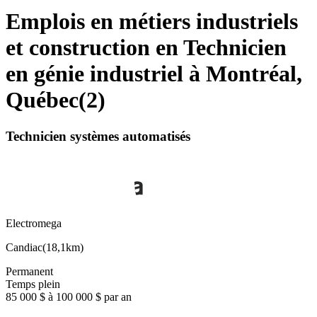
Emplois en métiers industriels
et construction en Technicien
en génie industriel à Montréal,
Québec
(
2
)
Technicien systèmes automatisés
Electromega
Candiac
(
18,1km
)
Permanent
Temps plein
85 000 $ à 100 000 $ par an