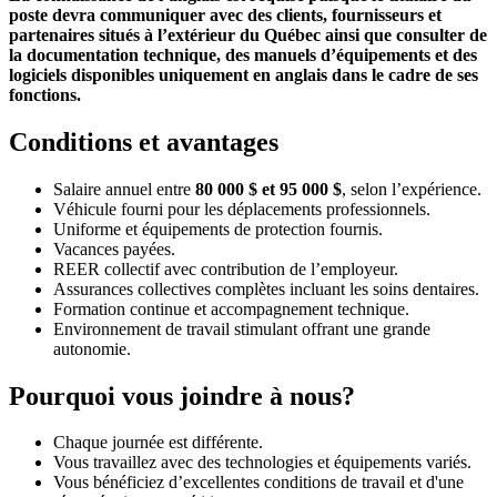
poste devra communiquer avec des clients, fournisseurs et
partenaires situés à l’extérieur du Québec ainsi que consulter de
la documentation technique, des manuels d’équipements et des
logiciels disponibles uniquement en anglais dans le cadre de ses
fonctions.
Conditions et avantages
Salaire annuel entre
80 000 $ et 95 000 $
, selon l’expérience.
Véhicule fourni pour les déplacements professionnels.
Uniforme et équipements de protection fournis.
Vacances payées.
REER collectif avec contribution de l’employeur.
Assurances collectives complètes incluant les soins dentaires.
Formation continue et accompagnement technique.
Environnement de travail stimulant offrant une grande
autonomie.
Pourquoi vous joindre à nous?
Chaque journée est différente.
Vous travaillez avec des technologies et équipements variés.
Vous bénéficiez d’excellentes conditions de travail et d'une