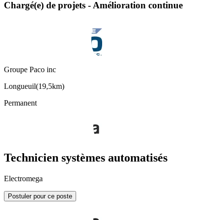
Chargé(e) de projets - Amélioration continue
Groupe Paco inc
Longueuil
(
19,5km
)
Permanent
Technicien systèmes automatisés
Electromega
Postuler pour ce poste