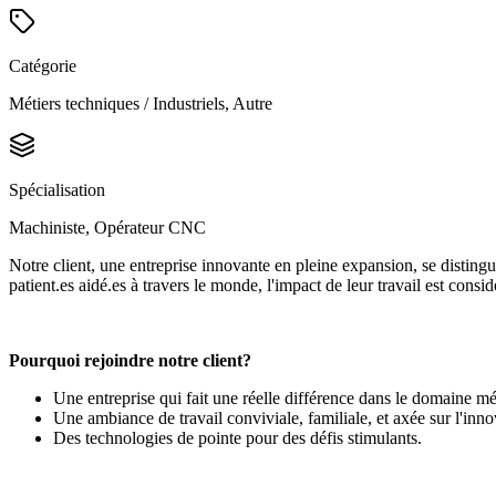
Catégorie
Métiers techniques / Industriels, Autre
Spécialisation
Machiniste, Opérateur CNC
Notre client, une entreprise innovante en pleine expansion, se distin
patient.es aidé.es à travers le monde, l'impact de leur travail est consid
Pourquoi rejoindre notre client?
Une entreprise qui fait une réelle différence dans le domaine méd
Une ambiance de travail conviviale, familiale, et axée sur l'inno
Des technologies de pointe pour des défis stimulants.