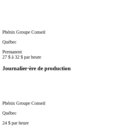
Phénix Groupe Conseil
Québec
Permanent
27 $ à 32 $ par heure
Journalier·ère de production
Phénix Groupe Conseil
Québec
24 $ par heure