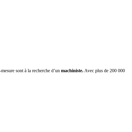
r-mesure sont à la recherche d’un
machiniste.
Avec plus de 200 000