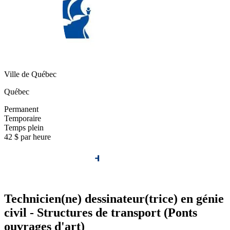
Ville de Québec
Québec
Permanent
Temporaire
Temps plein
42 $ par heure
Technicien(ne) dessinateur(trice) en génie
civil - Structures de transport (Ponts
ouvrages d'art)