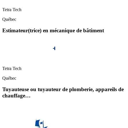
Tetra Tech
Québec
Estimateur(trice) en mécanique de bâtiment
Tetra Tech
Québec
Tuyauteuse ou tuyauteur de plomberie, appareils de
chauffage…