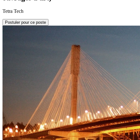
Tetra Tech
Postuler pour ce poste