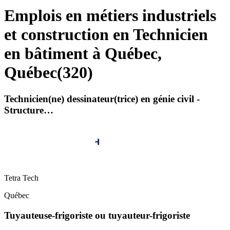
Emplois en métiers industriels
et construction en Technicien
en bâtiment à Québec,
Québec
(
320
)
Technicien(ne) dessinateur(trice) en génie civil -
Structure…
Tetra Tech
Québec
Tuyauteuse-frigoriste ou tuyauteur-frigoriste