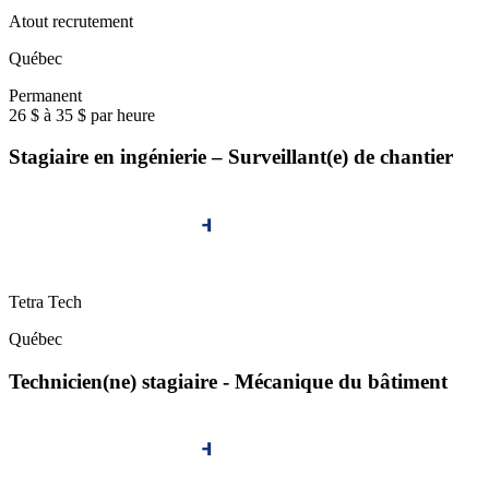
Atout recrutement
Québec
Permanent
26 $ à 35 $ par heure
Stagiaire en ingénierie – Surveillant(e) de chantier
Tetra Tech
Québec
Technicien(ne) stagiaire - Mécanique du bâtiment