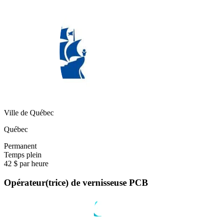
Ville de Québec
Québec
Permanent
Temps plein
42 $ par heure
Opérateur(trice) de vernisseuse PCB