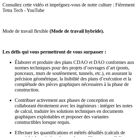
Consultez cette vidéo et imprégnez-vous de notre culture :
Fièrement
Tetra Tech - YouTube
Mode de travail flexible
(Mode de travail hybride).
Les défis qui vous permettront de vous surpasser :
Élaborer et produire des plans CDAO et DAO conformes aux
normes techniques pour des projets d’ouvrages d’art (ponts,
ponceaux, murs de soutènement, tunnels, etc.), en assurant la
précision géométrique, la lisibilité des plans d’exécution et la
complétude des pièces graphiques nécessaires à la phase de
construction.
Contribuer activement aux phases de conception en
collaborant étroitement avec les ingénieurs : intégrer les notes
de calcul, traduire les solutions techniques en documents
graphiques exploitables et proposer des variantes
constructibles lorsque requis.
Effectuer les quantifications et métrés détaillés (calculs de