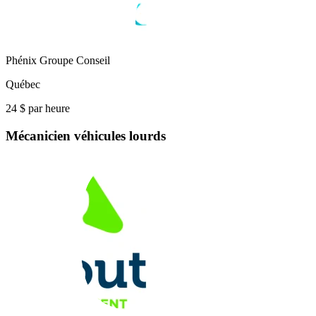
Phénix Groupe Conseil
Québec
24 $ par heure
Mécanicien véhicules lourds