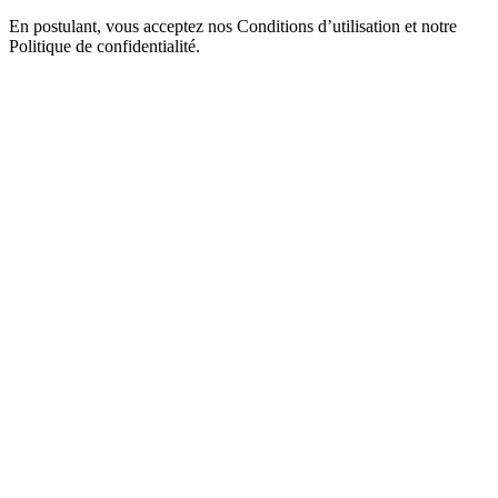
En postulant, vous acceptez nos Conditions d’utilisation et notre
Politique de confidentialité.