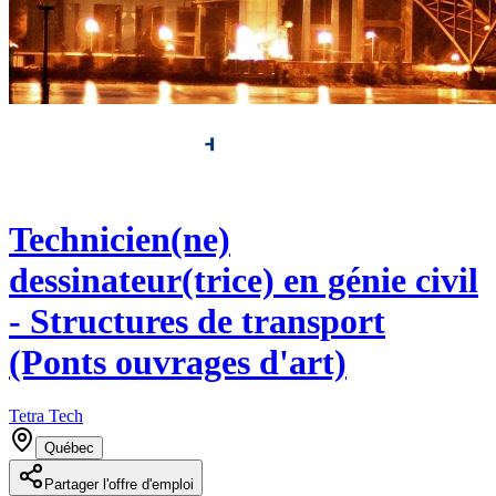
Technicien(ne)
dessinateur(trice) en génie civil
- Structures de transport
(Ponts ouvrages d'art)
Tetra Tech
Québec
Partager l'offre d'emploi