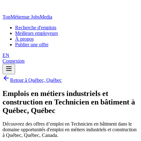
TonMétier
par JobsMedia
Recherche d'emplois
Meilleurs employeurs
À propos
Publier une offre
EN
Connexion
Retour à Québec, Québec
Emplois en métiers industriels et
construction en Technicien en bâtiment à
Québec, Québec
Découvrez des offres d’emploi en Technicien en bâtiment dans le
domaine opportunités d'emploi en métiers industriels et construction
à Québec, Québec, Canada.