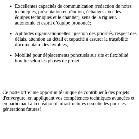
Excellentes capacités de communication (rédaction de notes
techniques, présentation en réunion, échanges avec les
équipes techniques et le chantier), sens de la rigueur,
autonomie et esprit d’équipe prononcé;
Aptitudes organisationnelles : gestion des priorités, respect des
délais, attention au détail et capacité à assurer la traçabilité
documentaire des livrables;
Mobilité pour déplacements ponctuels sur site et flexibilité
horaire selon les phases de projet.
Ce poste offre une opportunité unique de contribuer à des projets
d'envergure, en appliquant vos compétences techniques avancées et
en participant à la création d'infrastructures essentielles pour les
générations futures!