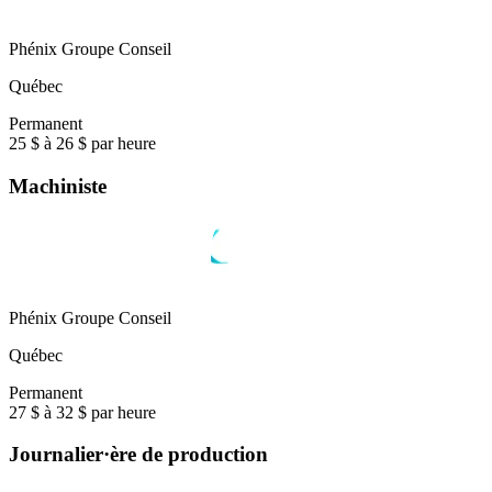
Phénix Groupe Conseil
Québec
Permanent
25 $ à 26 $ par heure
Machiniste
Phénix Groupe Conseil
Québec
Permanent
27 $ à 32 $ par heure
Journalier·ère de production