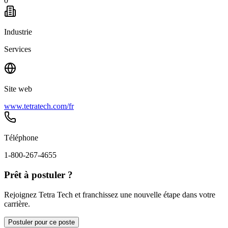
0
Industrie
Services
Site web
www.tetratech.com/fr
Téléphone
1-800-267-4655
Prêt à postuler ?
Rejoignez Tetra Tech et franchissez une nouvelle étape dans votre
carrière.
Postuler pour ce poste