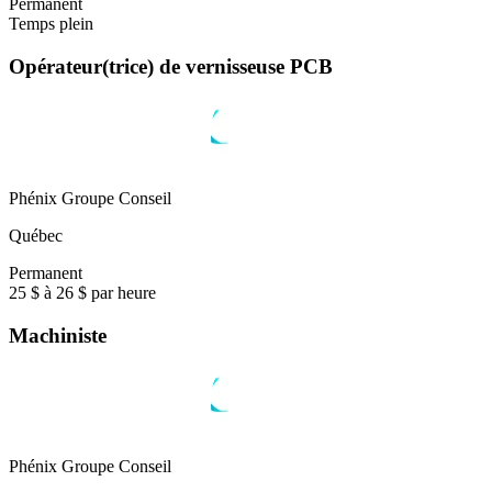
Permanent
Temps plein
Opérateur(trice) de vernisseuse PCB
Phénix Groupe Conseil
Québec
Permanent
25 $ à 26 $ par heure
Machiniste
Phénix Groupe Conseil