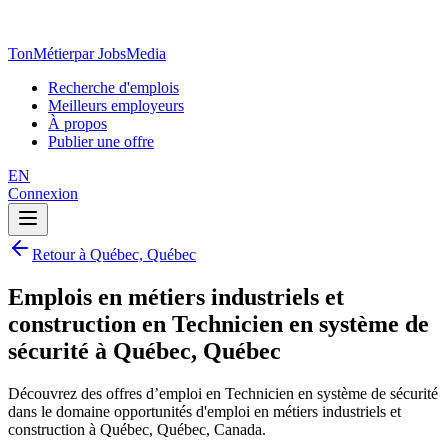
TonMétier
par JobsMedia
Recherche d'emplois
Meilleurs employeurs
À propos
Publier une offre
EN
Connexion
Retour à Québec, Québec
Emplois en métiers industriels et
construction en Technicien en système de
sécurité à Québec, Québec
Découvrez des offres d’emploi en Technicien en système de sécurité
dans le domaine opportunités d'emploi en métiers industriels et
construction à Québec, Québec, Canada.