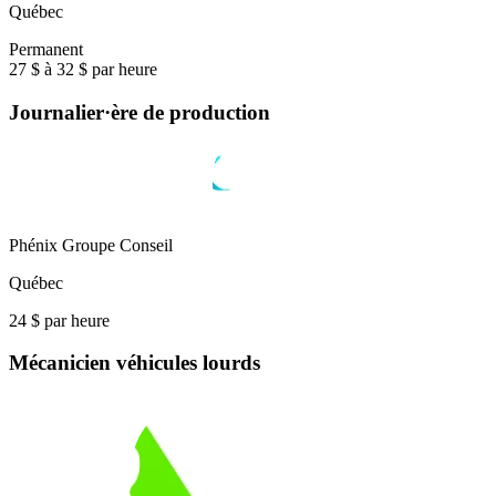
Québec
Permanent
27 $ à 32 $ par heure
Journalier·ère de production
Phénix Groupe Conseil
Québec
24 $ par heure
Mécanicien véhicules lourds