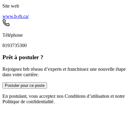
Site web
www.b-rh.ca/
Téléphone
8193735300
Prêt à postuler ?
Rejoignez brh réseau d’experts et franchissez une nouvelle étape
dans votre carrière.
Postuler pour ce poste
En postulant, vous acceptez nos Conditions d’utilisation et notre
Politique de confidentialité.