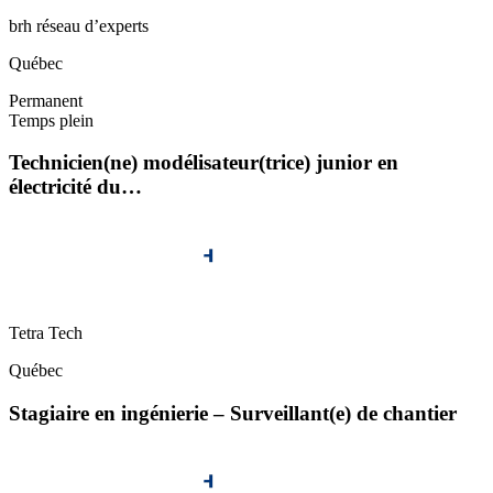
brh réseau d’experts
Québec
Permanent
Temps plein
Technicien(ne) modélisateur(trice) junior en
électricité du…
Tetra Tech
Québec
Stagiaire en ingénierie – Surveillant(e) de chantier