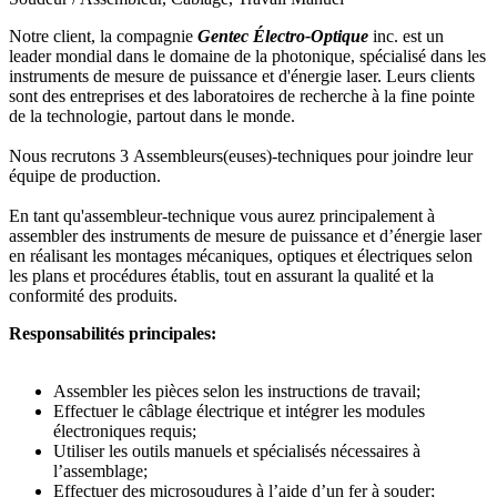
Notre client, la compagnie
Gentec Électro-Optique
inc. est un
leader mondial dans le domaine de la photonique, spécialisé dans les
instruments de mesure de puissance et d'énergie laser. Leurs clients
sont des entreprises et des laboratoires de recherche à la fine pointe
de la technologie, partout dans le monde.
Nous recrutons 3 Assembleurs(euses)-techniques pour joindre leur
équipe de production.
En tant qu'assembleur-technique vous aurez principalement à
assembler des instruments de mesure de puissance et d’énergie laser
en réalisant les montages mécaniques, optiques et électriques selon
les plans et procédures établis, tout en assurant la qualité et la
conformité des produits.
Responsabilités principales:
Assembler les pièces selon les instructions de travail;
Effectuer le câblage électrique et intégrer les modules
électroniques requis;
Utiliser les outils manuels et spécialisés nécessaires à
l’assemblage;
Effectuer des microsoudures à l’aide d’un fer à souder;