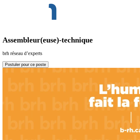
Assembleur(euse)-technique
brh réseau d’experts
Postuler pour ce poste