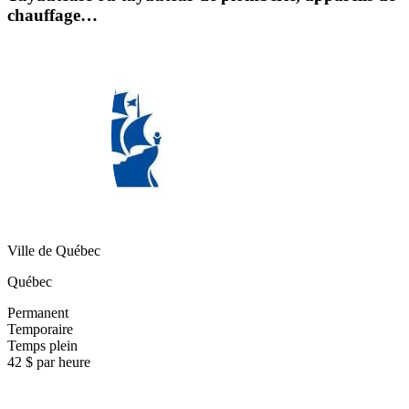
chauffage…
Ville de Québec
Québec
Permanent
Temporaire
Temps plein
42 $ par heure