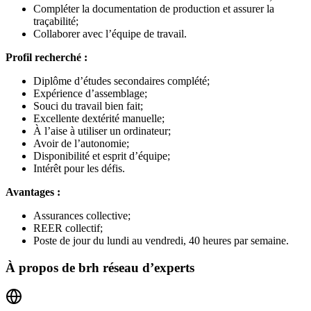
Compléter la documentation de production et assurer la
traçabilité;
Collaborer avec l’équipe de travail.
Profil recherché :
Diplôme d’études secondaires complété;
Expérience d’assemblage;
Souci du travail bien fait;
Excellente dextérité manuelle;
À l’aise à utiliser un ordinateur;
Avoir de l’autonomie;
Disponibilité et esprit d’équipe;
Intérêt pour les défis.
Avantages :
Assurances collective;
REER collectif;
Poste de jour du lundi au vendredi, 40 heures par semaine.
À propos de
brh réseau d’experts