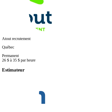
Atout recrutement
Québec
Permanent
26 $ à 35 $ par heure
Estimateur