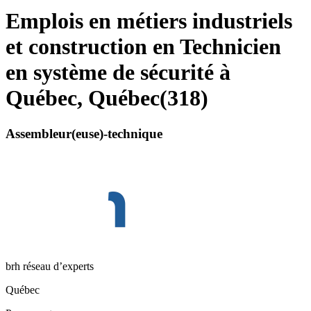
Emplois en métiers industriels
et construction en Technicien
en système de sécurité à
Québec, Québec
(
318
)
Assembleur(euse)-technique
brh réseau d’experts
Québec