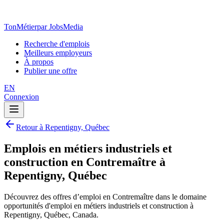
TonMétier
par JobsMedia
Recherche d'emplois
Meilleurs employeurs
À propos
Publier une offre
EN
Connexion
Retour à Repentigny, Québec
Emplois en métiers industriels et
construction en Contremaître à
Repentigny, Québec
Découvrez des offres d’emploi en Contremaître dans le domaine
opportunités d'emploi en métiers industriels et construction à
Repentigny, Québec, Canada.