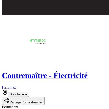
Contremaître - Électricité
Halomax
Boucherville
Partager l'offre d'emploi
Permanent