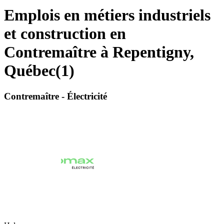
Emplois en métiers industriels
et construction en
Contremaître à Repentigny,
Québec
(
1
)
Contremaître - Électricité