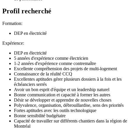
Profil recherché
Formation:
DEP en électricité
Expérience:
DEP en électricité
5 années d'expérience comme électricien
1-2 années d'expérience comme contremaître
Excellente compréhension des projets de multi-logement
Connaissance de la réalité CCQ
Excellentes aptitudes gérer plusieurs dossiers à la fois et les
échéanciers serrés
Avoir un bon esprit d'équipe et un leadership naturel
Bonne communication et capacité à former les autres
Désir se développer et apprendre de nouvelles choses
Polyvalence, organisation, débrouillardise, sens des priorités
Fortes aptitudes avec les outils technologique
Bonne sensibilité budgétaire
Capacité de travailler sur différents chantiers dans la région de
Montréal