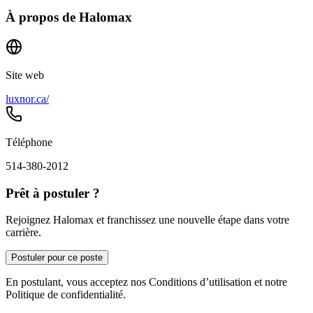
À propos de
Halomax
Site web
luxnor.ca/
Téléphone
514-380-2012
Prêt à postuler ?
Rejoignez Halomax et franchissez une nouvelle étape dans votre
carrière.
Postuler pour ce poste
En postulant, vous acceptez nos Conditions d’utilisation et notre
Politique de confidentialité.