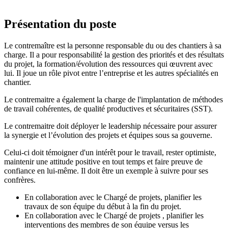
Présentation du poste
Le contremaître est la personne responsable du ou des chantiers à sa
charge. Il a pour responsabilité la gestion des priorités et des résultats
du projet, la formation/évolution des ressources qui œuvrent avec
lui. Il joue un rôle pivot entre l’entreprise et les autres spécialités en
chantier.
Le contremaitre a également la charge de l'implantation de méthodes
de travail cohérentes, de qualité productives et sécuritaires (SST).
Le contremaitre doit déployer le leadership nécessaire pour assurer
la synergie et l’évolution des projets et équipes sous sa gouverne.
Celui-ci doit témoigner d'un intérêt pour le travail, rester optimiste,
maintenir une attitude positive en tout temps et faire preuve de
confiance en lui-même. Il doit être un exemple à suivre pour ses
confrères.
En collaboration avec le Chargé de projets, planifier les
travaux de son équipe du début à la fin du projet.
En collaboration avec le Chargé de projets , planifier les
interventions des membres de son équipe versus les