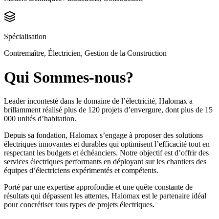
Spécialisation
Contremaître, Électricien, Gestion de la Construction
Qui Sommes-nous?
Leader incontesté dans le domaine de l’électricité, Halomax a
brillamment réalisé plus de 120 projets d’envergure, dont plus de 15
000 unités d’habitation.
Depuis sa fondation, Halomax s’engage à proposer des solutions
électriques innovantes et durables qui optimisent l’efficacité tout en
respectant les budgets et échéanciers. Notre objectif est d’offrir des
services électriques performants en déployant sur les chantiers des
équipes d’électriciens expérimentés et compétents.
Porté par une expertise approfondie et une quête constante de
résultats qui dépassent les attentes, Halomax est le partenaire idéal
pour concrétiser tous types de projets électriques.