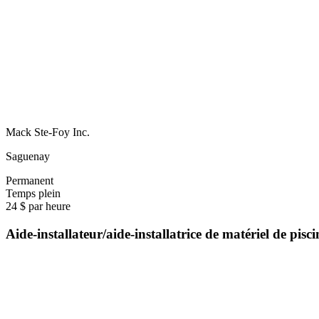
Mack Ste-Foy Inc.
Saguenay
Permanent
Temps plein
24 $ par heure
Aide-installateur/aide-installatrice de matériel de pis