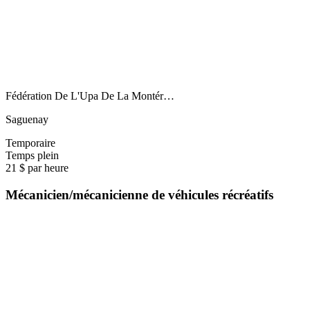
Fédération De L'Upa De La Montér…
Saguenay
Temporaire
Temps plein
21 $ par heure
Mécanicien/mécanicienne de véhicules récréatifs