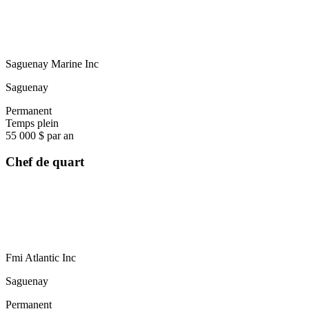
Saguenay Marine Inc
Saguenay
Permanent
Temps plein
55 000 $ par an
Chef de quart
Fmi Atlantic Inc
Saguenay
Permanent