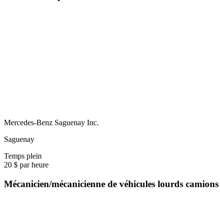
Mercedes-Benz Saguenay Inc.
Saguenay
Temps plein
20 $ par heure
Mécanicien/mécanicienne de véhicules lourds camion