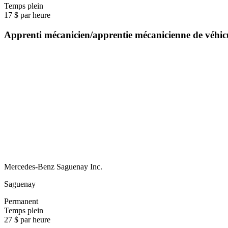
Temps plein
17 $ par heure
Apprenti mécanicien/apprentie mécanicienne de véhi
Mercedes-Benz Saguenay Inc.
Saguenay
Permanent
Temps plein
27 $ par heure