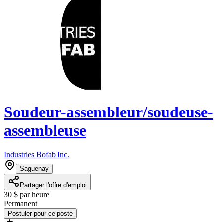
Soudeur-assembleur/soudeuse-
assembleuse
Industries Bofab Inc.
Saguenay
Partager l'offre d'emploi
30 $ par heure
Permanent
Postuler pour ce poste