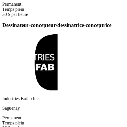
Permanent
Temps plein
30 $ par heure
Dessinateur-concepteur/dessinatrice-conceptrice
Industries Bofab Inc.
Saguenay
Permanent
Temps plein