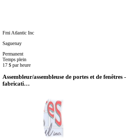
Fmi Atlantic Inc
Saguenay
Permanent
Temps plein
17 $ par heure
Assembleur/assembleuse de portes et de fenêtres -
fabricati…