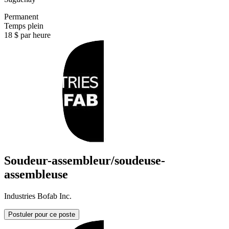
Permanent
Temps plein
18 $ par heure
Soudeur-assembleur/soudeuse-
assembleuse
Industries Bofab Inc.
Postuler pour ce poste