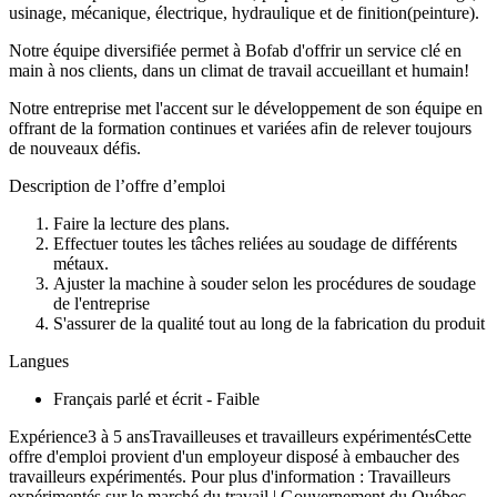
usinage, mécanique, électrique, hydraulique et de finition(peinture).
Notre équipe diversifiée permet à Bofab d'offrir un service clé en
main à nos clients, dans un climat de travail accueillant et humain!
Notre entreprise met l'accent sur le développement de son équipe en
offrant de la formation continues et variées afin de relever toujours
de nouveaux défis.
Description de l’offre d’emploi
Faire la lecture des plans.
Effectuer toutes les tâches reliées au soudage de différents
métaux.
Ajuster la machine à souder selon les procédures de soudage
de l'entreprise
S'assurer de la qualité tout au long de la fabrication du produit
Langues
Français parlé et écrit - Faible
Expérience3 à 5 ansTravailleuses et travailleurs expérimentésCette
offre d'emploi provient d'un employeur disposé à embaucher des
travailleurs expérimentés. Pour plus d'information : Travailleurs
expérimentés sur le marché du travail | Gouvernement du Québec