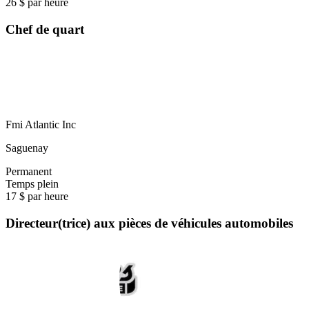
26 $ par heure
Chef de quart
Fmi Atlantic Inc
Saguenay
Permanent
Temps plein
17 $ par heure
Directeur(trice) aux pièces de véhicules automobiles