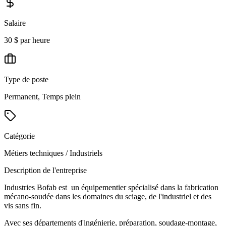
Salaire
30 $ par heure
Type de poste
Permanent, Temps plein
Catégorie
Métiers techniques / Industriels
Description de l'entreprise
Industries Bofab est un équipementier spécialisé dans la fabrication
mécano-soudée dans les domaines du sciage, de l'industriel et des
vis sans fin.
Avec ses départements d'ingénierie, préparation, soudage-montage,