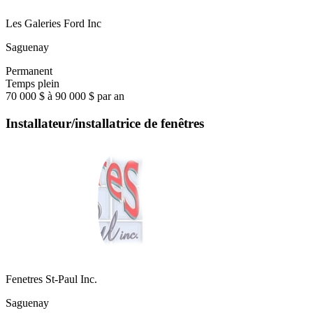
Les Galeries Ford Inc
Saguenay
Permanent
Temps plein
70 000 $ à 90 000 $ par an
Installateur/installatrice de fenêtres
Fenetres St-Paul Inc.
Saguenay