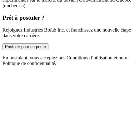
(quebec.ca)
Prêt à postuler ?
Rejoignez Industries Bofab Inc. et franchissez une nouvelle étape
dans votre carrière.
Postuler pour ce poste
En postulant, vous acceptez nos Conditions d’utilisation et notre
Politique de confidentialité.