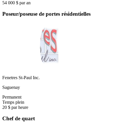
54 000 $ par an
Poseur/poseuse de portes résidentielles
Fenetres St-Paul Inc.
Saguenay
Permanent
Temps plein
20 $ par heure
Chef de quart