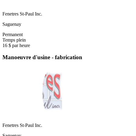
Fenetres St-Paul Inc.
Saguenay
Permanent
Temps plein
16 $ par heure
Manoeuvre d'usine - fabrication
Fenetres St-Paul Inc.
Saguenay