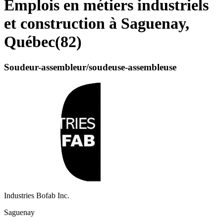
Emplois en métiers industriels
et construction à Saguenay,
Québec
(
82
)
Soudeur-assembleur/soudeuse-assembleuse
Industries Bofab Inc.
Saguenay