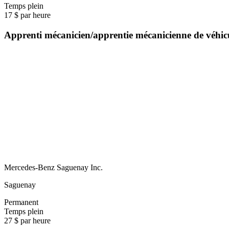
Temps plein
17 $ par heure
Apprenti mécanicien/apprentie mécanicienne de véhi
Mercedes-Benz Saguenay Inc.
Saguenay
Permanent
Temps plein
27 $ par heure