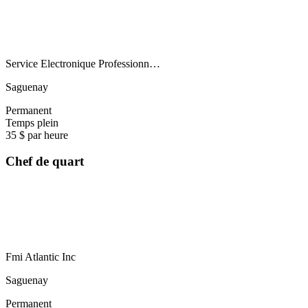
Service Electronique Professionn…
Saguenay
Permanent
Temps plein
35 $ par heure
Chef de quart
Fmi Atlantic Inc
Saguenay
Permanent