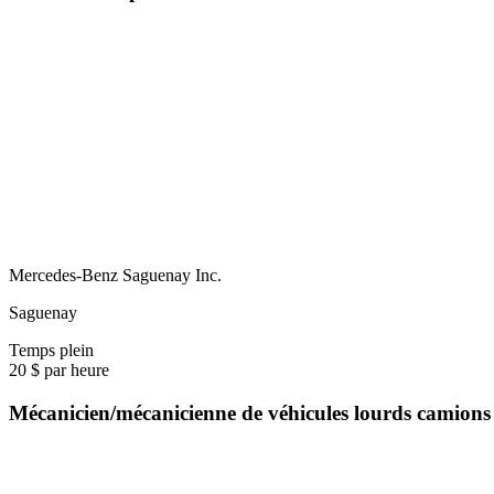
Mercedes-Benz Saguenay Inc.
Saguenay
Temps plein
20 $ par heure
Mécanicien/mécanicienne de véhicules lourds camion