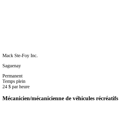
Mack Ste-Foy Inc.
Saguenay
Permanent
Temps plein
24 $ par heure
Mécanicien/mécanicienne de véhicules récréatifs