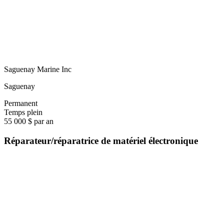
Saguenay Marine Inc
Saguenay
Permanent
Temps plein
55 000 $ par an
Réparateur/réparatrice de matériel électronique