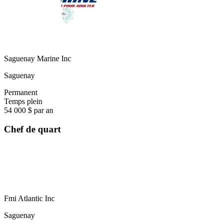
Saguenay Marine Inc
Saguenay
Permanent
Temps plein
54 000 $ par an
Chef de quart
Fmi Atlantic Inc
Saguenay