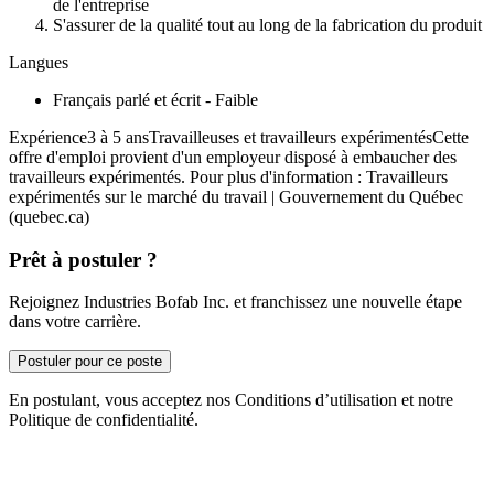
de l'entreprise
S'assurer de la qualité tout au long de la fabrication du produit
Langues
Français parlé et écrit - Faible
Expérience3 à 5 ansTravailleuses et travailleurs expérimentésCette
offre d'emploi provient d'un employeur disposé à embaucher des
travailleurs expérimentés. Pour plus d'information : Travailleurs
expérimentés sur le marché du travail | Gouvernement du Québec
(quebec.ca)
Prêt à postuler ?
Rejoignez Industries Bofab Inc. et franchissez une nouvelle étape
dans votre carrière.
Postuler pour ce poste
En postulant, vous acceptez nos Conditions d’utilisation et notre
Politique de confidentialité.