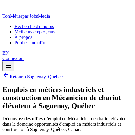
TonMétier
par JobsMedia
Recherche d'emplois
Meilleurs employeurs
À propos
Publier une offre
EN
Connexion
Retour à Saguenay, Québec
Emplois en métiers industriels et
construction en Mécanicien de chariot
élévateur à Saguenay, Québec
Découvrez des offres d’emploi en Mécanicien de chariot élévateur
dans le domaine opportunités d'emploi en métiers industriels et
construction à Saguenay, Québec, Canada.