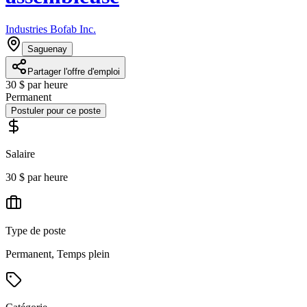
Industries Bofab Inc.
Saguenay
Partager l'offre d'emploi
30 $ par heure
Permanent
Postuler pour ce poste
Salaire
30 $ par heure
Type de poste
Permanent, Temps plein