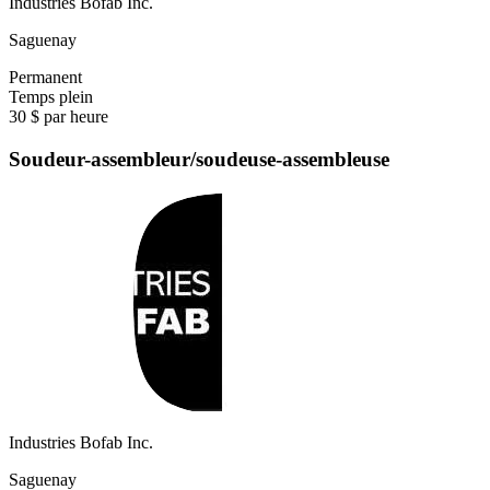
Industries Bofab Inc.
Saguenay
Permanent
Temps plein
30 $ par heure
Soudeur-assembleur/soudeuse-assembleuse
Industries Bofab Inc.
Saguenay