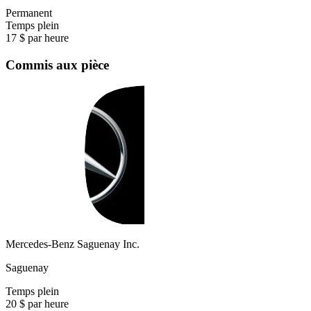
Permanent
Temps plein
17 $ par heure
Commis aux pièce
Mercedes-Benz Saguenay Inc.
Saguenay
Temps plein
20 $ par heure