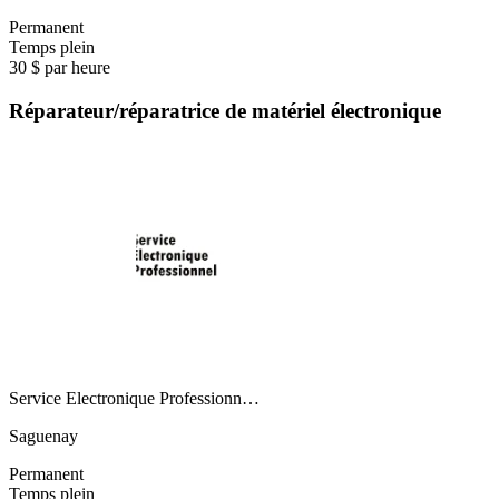
Permanent
Temps plein
30 $ par heure
Réparateur/réparatrice de matériel électronique
Service Electronique Professionn…
Saguenay
Permanent
Temps plein