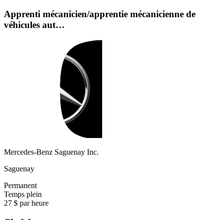
Apprenti mécanicien/apprentie mécanicienne de
véhicules aut…
Mercedes-Benz Saguenay Inc.
Saguenay
Permanent
Temps plein
27 $ par heure