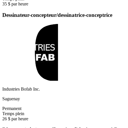
35 $ par heure
Dessinateur-concepteur/dessinatrice-conceptrice
Industries Bofab Inc.
Saguenay
Permanent
Temps plein
26 $ par heure