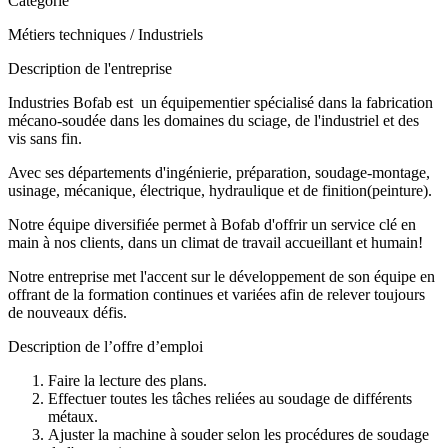
Catégorie
Métiers techniques / Industriels
Description de l'entreprise
Industries Bofab est un équipementier spécialisé dans la fabrication
mécano-soudée dans les domaines du sciage, de l'industriel et des
vis sans fin.
Avec ses départements d'ingénierie, préparation, soudage-montage,
usinage, mécanique, électrique, hydraulique et de finition(peinture).
Notre équipe diversifiée permet à Bofab d'offrir un service clé en
main à nos clients, dans un climat de travail accueillant et humain!
Notre entreprise met l'accent sur le développement de son équipe en
offrant de la formation continues et variées afin de relever toujours
de nouveaux défis.
Description de l’offre d’emploi
Faire la lecture des plans.
Effectuer toutes les tâches reliées au soudage de différents
métaux.
Ajuster la machine à souder selon les procédures de soudage