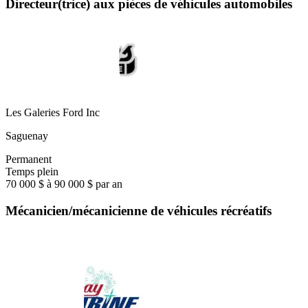
Directeur(trice) aux pièces de véhicules automobiles
Les Galeries Ford Inc
Saguenay
Permanent
Temps plein
70 000 $ à 90 000 $ par an
Mécanicien/mécanicienne de véhicules récréatifs