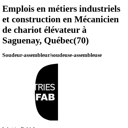
Emplois en métiers industriels
et construction en Mécanicien
de chariot élévateur à
Saguenay, Québec
(
70
)
Soudeur-assembleur/soudeuse-assembleuse