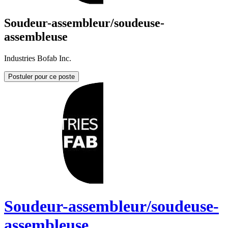
Soudeur-assembleur/soudeuse-
assembleuse
Industries Bofab Inc.
Postuler pour ce poste
Soudeur-assembleur/soudeuse-
assembleuse