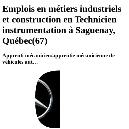
Emplois en métiers industriels
et construction en Technicien
instrumentation à Saguenay,
Québec
(
67
)
Apprenti mécanicien/apprentie mécanicienne de
véhicules aut…