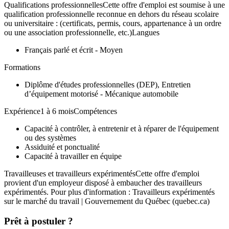
Qualifications professionnellesCette offre d'emploi est soumise à une
qualification professionnelle reconnue en dehors du réseau scolaire
ou universitaire : (certificats, permis, cours, appartenance à un ordre
ou une association professionnelle, etc.)Langues
Français parlé et écrit - Moyen
Formations
Diplôme d'études professionnelles (DEP), Entretien
d’équipement motorisé - Mécanique automobile
Expérience1 à 6 moisCompétences
Capacité à contrôler, à entretenir et à réparer de l'équipement
ou des systèmes
Assiduité et ponctualité
Capacité à travailler en équipe
Travailleuses et travailleurs expérimentésCette offre d'emploi
provient d'un employeur disposé à embaucher des travailleurs
expérimentés. Pour plus d'information : Travailleurs expérimentés
sur le marché du travail | Gouvernement du Québec (quebec.ca)
Prêt à postuler ?