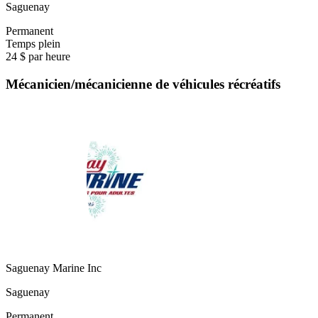
Saguenay
Permanent
Temps plein
24 $ par heure
Mécanicien/mécanicienne de véhicules récréatifs
Saguenay Marine Inc
Saguenay
Permanent