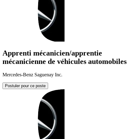
Apprenti mécanicien/apprentie
mécanicienne de véhicules automobiles
Mercedes-Benz Saguenay Inc.
Postuler pour ce poste