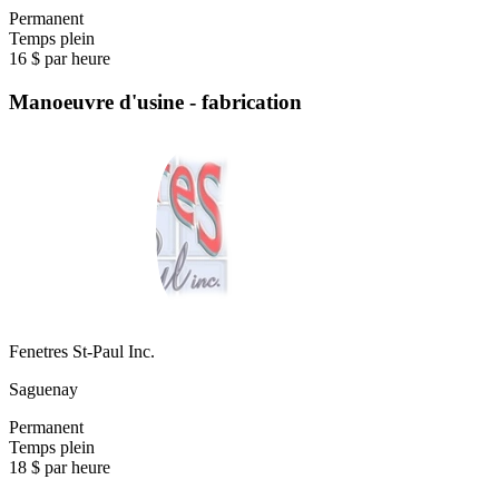
Permanent
Temps plein
16 $ par heure
Manoeuvre d'usine - fabrication
Fenetres St-Paul Inc.
Saguenay
Permanent
Temps plein
18 $ par heure