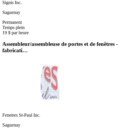
Signis Inc.
Saguenay
Permanent
Temps plein
19 $ par heure
Assembleur/assembleuse de portes et de fenêtres -
fabricati…
Fenetres St-Paul Inc.
Saguenay