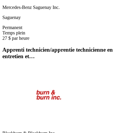
Mercedes-Benz Saguenay Inc.
Saguenay
Permanent
Temps plein
27 $ par heure
Apprenti technicien/apprentie technicienne en
entretien et…