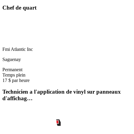
Chef de quart
Fmi Atlantic Inc
Saguenay
Permanent
Temps plein
17 $ par heure
Technicien a l'application de vinyl sur panneaux
d'affichag…