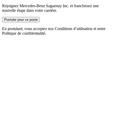
Rejoignez Mercedes-Benz Saguenay Inc. et franchissez une
nouvelle étape dans votre carrière.
Postuler pour ce poste
En postulant, vous acceptez nos Conditions d’utilisation et notre
Politique de confidentialité.