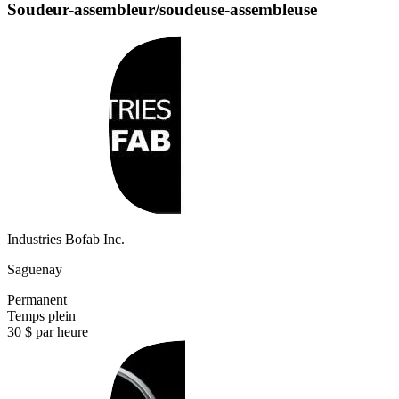
Soudeur-assembleur/soudeuse-assembleuse
Industries Bofab Inc.
Saguenay
Permanent
Temps plein
30 $ par heure