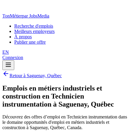
TonMétier
par JobsMedia
Recherche d'emplois
Meilleurs employeurs
À propos
Publier une offre
EN
Connexion
Retour à Saguenay, Québec
Emplois en métiers industriels et
construction en Technicien
instrumentation à Saguenay, Québec
Découvrez des offres d’emploi en Technicien instrumentation dans
le domaine opportunités d'emploi en métiers industriels et
construction à Saguenay, Québec, Canada.