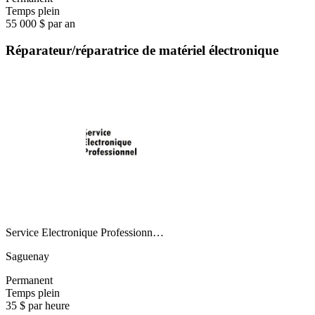
Temps plein
55 000 $ par an
Réparateur/réparatrice de matériel électronique
Service Electronique Professionn…
Saguenay
Permanent
Temps plein
35 $ par heure