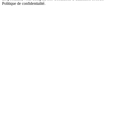
Politique de confidentialité.