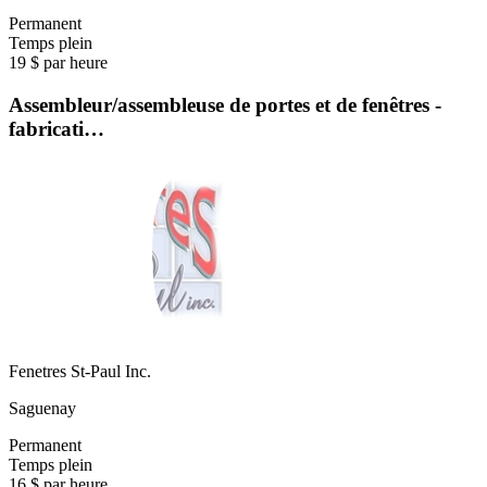
Permanent
Temps plein
19 $ par heure
Assembleur/assembleuse de portes et de fenêtres -
fabricati…
Fenetres St-Paul Inc.
Saguenay
Permanent
Temps plein
16 $ par heure