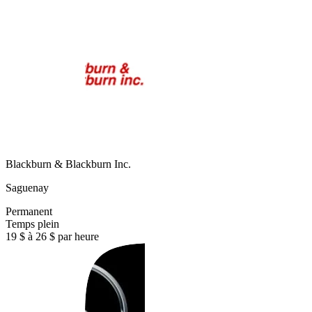
Blackburn & Blackburn Inc.
Saguenay
Permanent
Temps plein
19 $ à 26 $ par heure