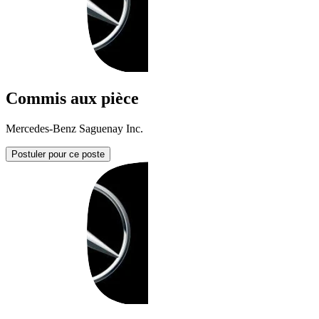
Commis aux pièce
Mercedes-Benz Saguenay Inc.
Postuler pour ce poste