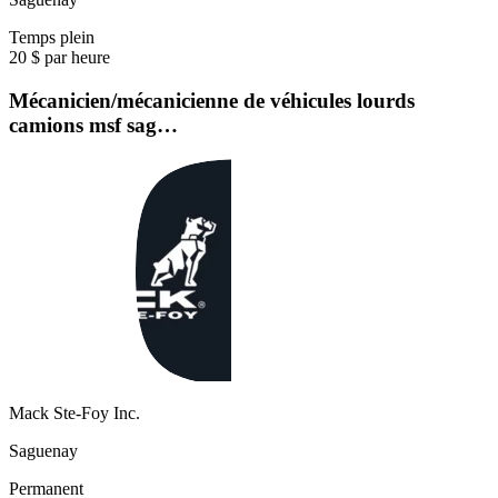
Temps plein
20 $ par heure
Mécanicien/mécanicienne de véhicules lourds
camions msf sag…
Mack Ste-Foy Inc.
Saguenay
Permanent