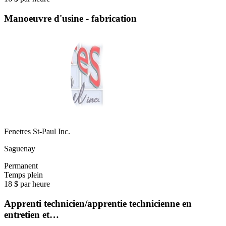
Manoeuvre d'usine - fabrication
Fenetres St-Paul Inc.
Saguenay
Permanent
Temps plein
18 $ par heure
Apprenti technicien/apprentie technicienne en
entretien et…