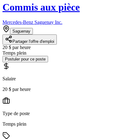
Commis aux pièce
Mercedes-Benz Saguenay Inc.
Saguenay
Partager l'offre d'emploi
20 $ par heure
Temps plein
Postuler pour ce poste
Salaire
20 $ par heure
Type de poste
Temps plein