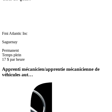
Fmi Atlantic Inc
Saguenay
Permanent
Temps plein
17 $ par heure
Apprenti mécanicien/apprentie mécanicienne de
véhicules aut…