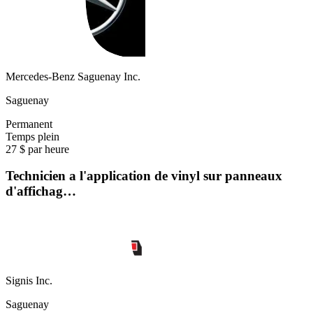
Mercedes-Benz Saguenay Inc.
Saguenay
Permanent
Temps plein
27 $ par heure
Technicien a l'application de vinyl sur panneaux
d'affichag…
Signis Inc.
Saguenay