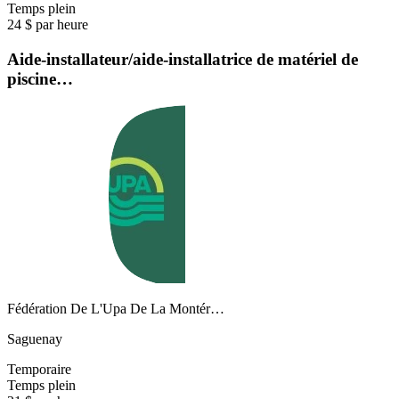
Temps plein
24 $ par heure
Aide-installateur/aide-installatrice de matériel de
piscine…
Fédération De L'Upa De La Montér…
Saguenay
Temporaire
Temps plein