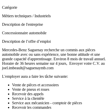
Catégorie
Métiers techniques / Industriels
Description de l'entreprise
Concessionnaire automobile
Description de l’offre d’emploi
Mercedes-Benz Saguenay recherche un commis aux pièces
automobile avec ou sans expérience, une bonne attitude et une
grande capacité d'apprentissage. Environ 8 mois de travail annuel.
Horaire de 36 heures semaine sur 4 jours, Envoyer votre C.V. au
joel.imbeault@saguenaymb.com
L'employer aura a faire les tâche suivante:
Vente de pièces et accessoires
Vente de pneus et roues
Recevoir des appels
Service à la clientèle
Service aux mécanicien - comptoir de pièces
Recevoir les commandes