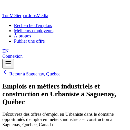
TonMétier
par JobsMedia
Recherche d'emplois
Meilleurs employeurs
À propos
Publier une offre
EN
Connexion
Retour à Saguenay, Québec
Emplois en métiers industriels et
construction en Urbaniste à Saguenay,
Québec
Découvrez des offres d’emploi en Urbaniste dans le domaine
opportunités d'emploi en métiers industriels et construction à
Saguenay, Québec, Canada.