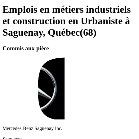
Emplois en métiers industriels
et construction en Urbaniste à
Saguenay, Québec
(
68
)
Commis aux pièce
Mercedes-Benz Saguenay Inc.
Saguenay