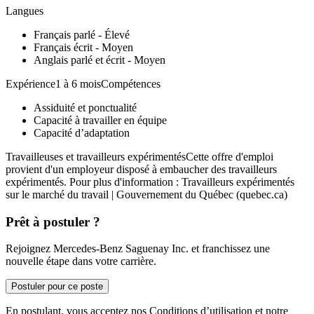
Langues
Français parlé - Élevé
Français écrit - Moyen
Anglais parlé et écrit - Moyen
Expérience1 à 6 moisCompétences
Assiduité et ponctualité
Capacité à travailler en équipe
Capacité d’adaptation
Travailleuses et travailleurs expérimentésCette offre d'emploi
provient d'un employeur disposé à embaucher des travailleurs
expérimentés. Pour plus d'information : Travailleurs expérimentés
sur le marché du travail | Gouvernement du Québec (quebec.ca)
Prêt à postuler ?
Rejoignez Mercedes-Benz Saguenay Inc. et franchissez une
nouvelle étape dans votre carrière.
Postuler pour ce poste
En postulant, vous acceptez nos Conditions d’utilisation et notre