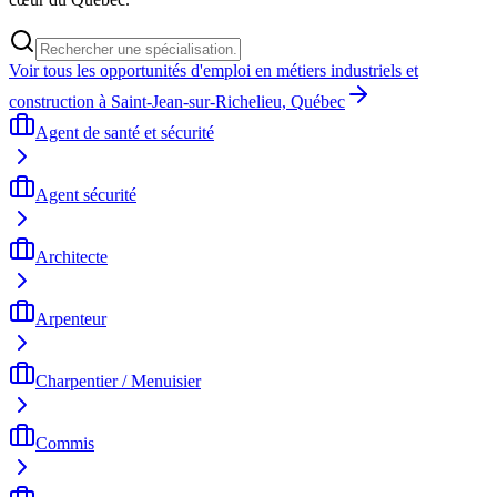
Voir tous les opportunités d'emploi en métiers industriels et
construction à Saint-Jean-sur-Richelieu, Québec
Agent de santé et sécurité
Agent sécurité
Architecte
Arpenteur
Charpentier / Menuisier
Commis