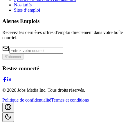
Nos tarifs
Sites d’emploi
Alertes Emplois
Recevez les dernières offres d'emploi directement dans votre boîte
courriel.
S'abonner
Restez connecté
©
2026
Jobs Media Inc.
Tous droits réservés.
Politique de confidentialité
Termes et conditions