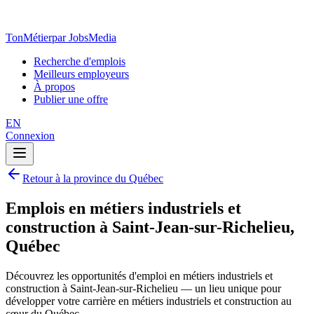
TonMétier
par JobsMedia
Recherche d'emplois
Meilleurs employeurs
À propos
Publier une offre
EN
Connexion
Retour à la province du Québec
Emplois en métiers industriels et
construction à Saint-Jean-sur-Richelieu,
Québec
Découvrez les opportunités d'emploi en métiers industriels et
construction à Saint-Jean-sur-Richelieu — un lieu unique pour
développer votre carrière en métiers industriels et construction au
cœur du Québec.