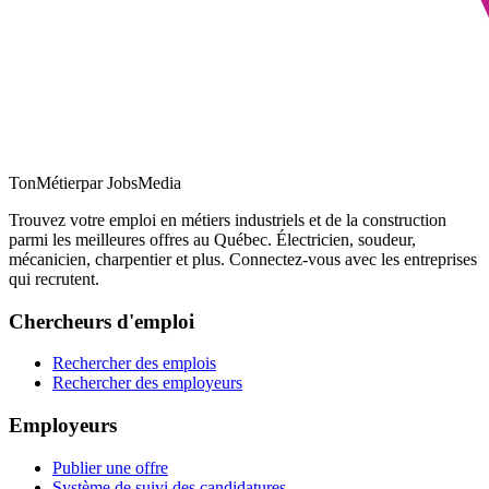
TonMétier
par JobsMedia
Trouvez votre emploi en métiers industriels et de la construction
parmi les meilleures offres au Québec. Électricien, soudeur,
mécanicien, charpentier et plus. Connectez-vous avec les entreprises
qui recrutent.
Chercheurs d'emploi
Rechercher des emplois
Rechercher des employeurs
Employeurs
Publier une offre
Système de suivi des candidatures