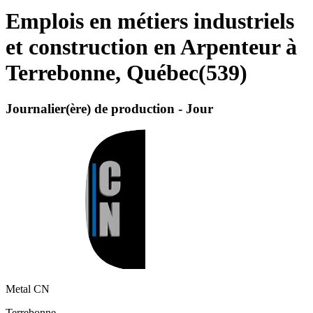
Emplois en métiers industriels
et construction en Arpenteur à
Terrebonne, Québec
(
539
)
Journalier(ère) de production - Jour
Metal CN
Terrebonne