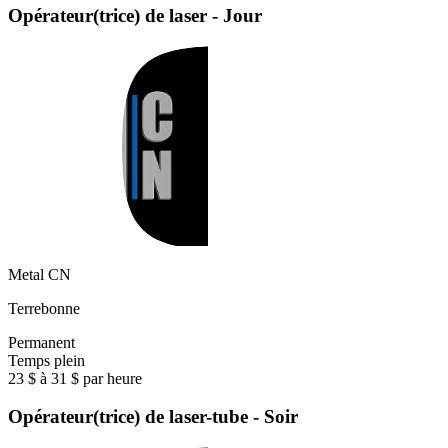
Opérateur(trice) de laser - Jour
Metal CN
Terrebonne
Permanent
Temps plein
23 $ à 31 $ par heure
Opérateur(trice) de laser-tube - Soir