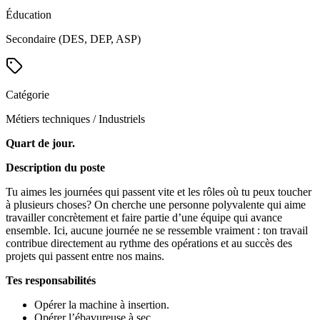
Éducation
Secondaire (DES, DEP, ASP)
Catégorie
Métiers techniques / Industriels
Quart de jour.
Description du poste
Tu aimes les journées qui passent vite et les rôles où tu peux toucher
à plusieurs choses? On cherche une personne polyvalente qui aime
travailler concrètement et faire partie d’une équipe qui avance
ensemble. Ici, aucune journée ne se ressemble vraiment : ton travail
contribue directement au rythme des opérations et au succès des
projets qui passent entre nos mains.
Tes responsabilités
Opérer la machine à insertion.
Opérer l’ébavureuse à sec.