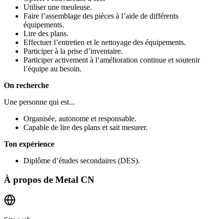
Utiliser une meuleuse.
Faire l’assemblage des pièces à l’aide de différents
équipements.
Lire des plans.
Effectuer l’entretien et le nettoyage des équipements.
Participer à la prise d’inventaire.
Participer activement à l’amélioration continue et soutenir
l’équipe au besoin.
On recherche
Une personne qui est...
Organisée, autonome et responsable.
Capable de lire des plans et sait mesurer.
Ton expérience
Diplôme d’études secondaires (DES).
À propos de
Metal CN