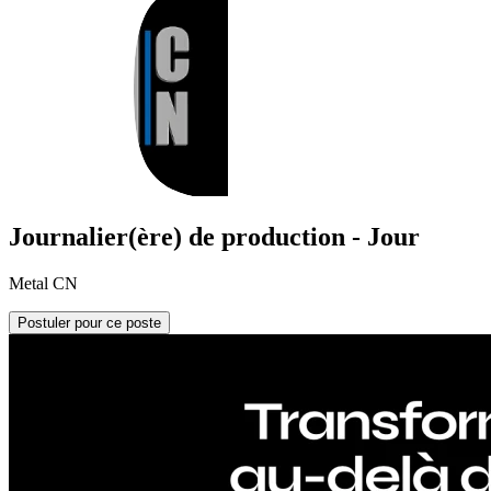
Journalier(ère) de production - Jour
Metal CN
Postuler pour ce poste