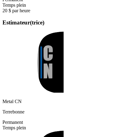
Temps plein
20 $ par heure
Estimateur(trice)
Metal CN
Terrebonne
Permanent
Temps plein