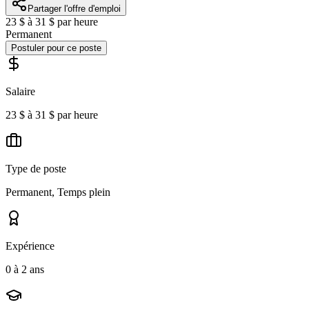
Partager l'offre d'emploi
23 $ à 31 $ par heure
Permanent
Postuler pour ce poste
Salaire
23 $ à 31 $ par heure
Type de poste
Permanent, Temps plein
Expérience
0 à 2 ans