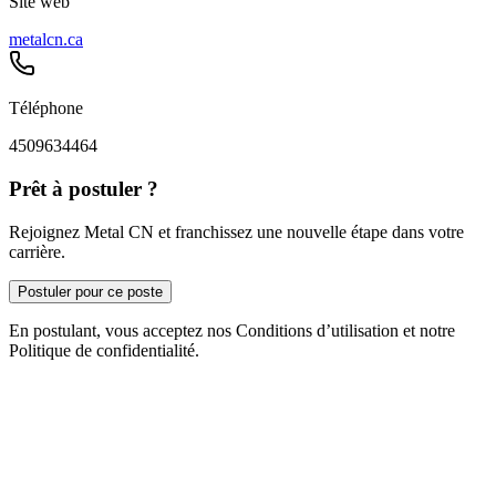
Site web
metalcn.ca
Téléphone
4509634464
Prêt à postuler ?
Rejoignez Metal CN et franchissez une nouvelle étape dans votre
carrière.
Postuler pour ce poste
En postulant, vous acceptez nos Conditions d’utilisation et notre
Politique de confidentialité.