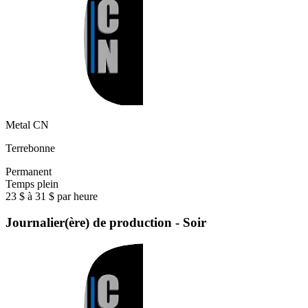
Metal CN
Terrebonne
Permanent
Temps plein
23 $ à 31 $ par heure
Journalier(ère) de production - Soir