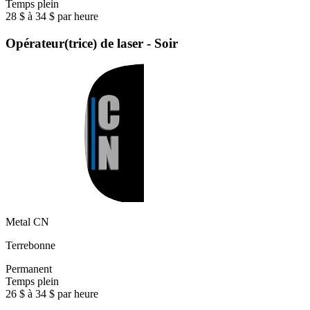
Temps plein
28 $ à 34 $ par heure
Opérateur(trice) de laser - Soir
Metal CN
Terrebonne
Permanent
Temps plein
26 $ à 34 $ par heure