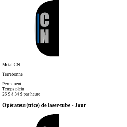
Metal CN
Terrebonne
Permanent
Temps plein
26 $ à 34 $ par heure
Opérateur(trice) de laser-tube - Jour