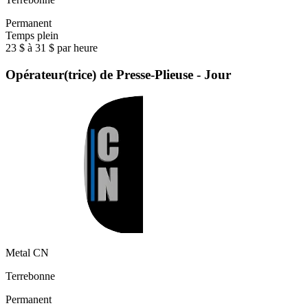
Permanent
Temps plein
23 $ à 31 $ par heure
Opérateur(trice) de Presse-Plieuse - Jour
Metal CN
Terrebonne
Permanent