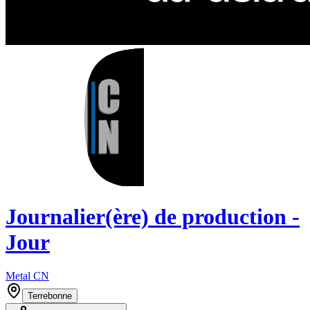
Journalier(ère) de production -
Jour
Metal CN
Terrebonne