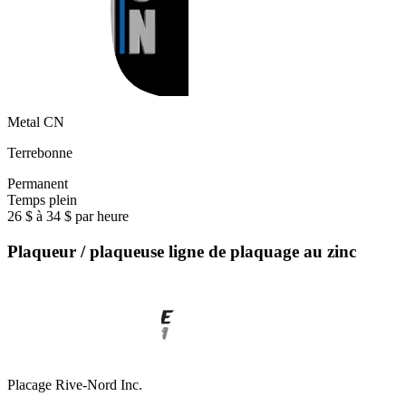
Metal CN
Terrebonne
Permanent
Temps plein
26 $ à 34 $ par heure
Plaqueur / plaqueuse ligne de plaquage au zinc
Placage Rive-Nord Inc.