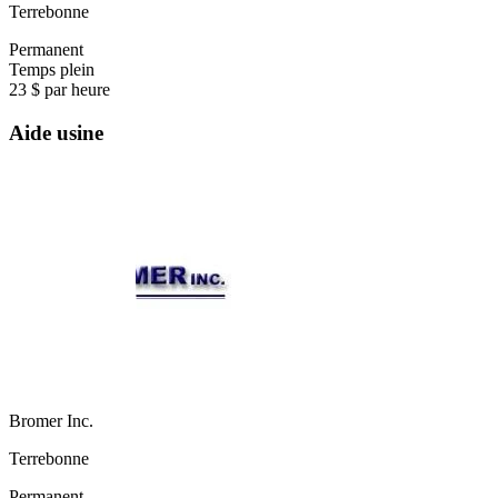
Terrebonne
Permanent
Temps plein
23 $ par heure
Aide usine
Bromer Inc.
Terrebonne
Permanent