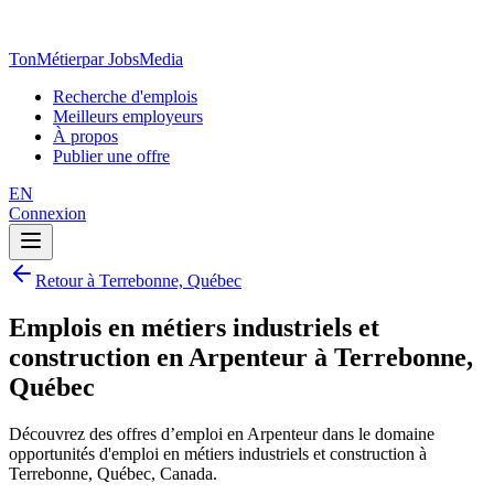
TonMétier
par JobsMedia
Recherche d'emplois
Meilleurs employeurs
À propos
Publier une offre
EN
Connexion
Retour à Terrebonne, Québec
Emplois en métiers industriels et
construction en Arpenteur à Terrebonne,
Québec
Découvrez des offres d’emploi en Arpenteur dans le domaine
opportunités d'emploi en métiers industriels et construction à
Terrebonne, Québec, Canada.