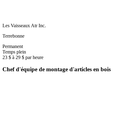
Les Vaisseaux Atr Inc.
Terrebonne
Permanent
Temps plein
23 $ à 29 $ par heure
Chef d'équipe de montage d'articles en bois