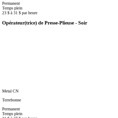
Permanent
Temps plein
23 $ à 31 $ par heure
Opérateur(trice) de Presse-Plieuse - Soir
Metal CN
Terrebonne
Permanent
Temps plein