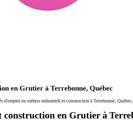
ction en Grutier à Terrebonne, Québec
s d'emploi en métiers industriels et construction à Terrebonne, Québec
et construction en Grutier à Ter