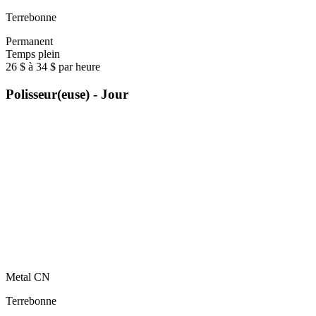
Terrebonne
Permanent
Temps plein
26 $ à 34 $ par heure
Polisseur(euse) - Jour
Metal CN
Terrebonne