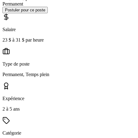
Permanent
Postuler pour ce poste
Salaire
23 $ à 31 $ par heure
Type de poste
Permanent, Temps plein
Expérience
2 à 5 ans
Catégorie