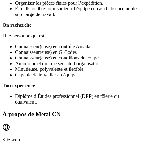
Organiser les pièces finies pour l’expédition.
Être disponible pour soutenir l’équipe en cas d’absence ou de
surcharge de travail.
On recherche
Une personne qui est...
Connaisseur(euse) en contrôle Amada.
Connaisseur(euse) en G-Codes
Connaisseur(euse) en conditions de coupe.
Autonome et qui a le sens de l’organisation.
Minutieuse, polyvalente et flexible.
Capable de travailler en équipe.
Ton expérience
Diplôme d’Études professionnel (DEP) en tôlerie ou
équivalent.
À propos de
Metal CN
Site web