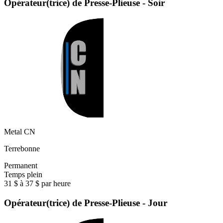
Opérateur(trice) de Presse-Plieuse - Soir
Metal CN
Terrebonne
Permanent
Temps plein
31 $ à 37 $ par heure
Opérateur(trice) de Presse-Plieuse - Jour