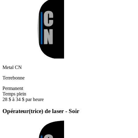
Metal CN
Terrebonne
Permanent
Temps plein
28 $ à 34 $ par heure
Opérateur(trice) de laser - Soir