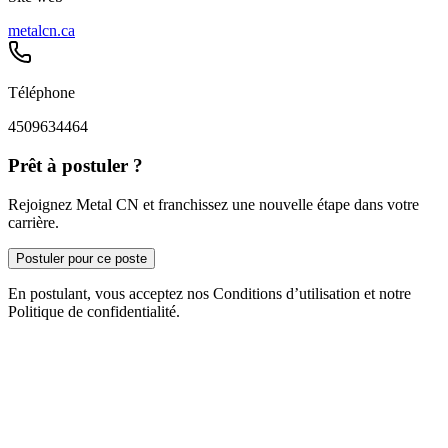
metalcn.ca
Téléphone
4509634464
Prêt à postuler ?
Rejoignez Metal CN et franchissez une nouvelle étape dans votre
carrière.
Postuler pour ce poste
En postulant, vous acceptez nos Conditions d’utilisation et notre
Politique de confidentialité.