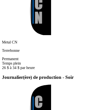
Metal CN
Terrebonne
Permanent
Temps plein
26 $ à 34 $ par heure
Journalier(ère) de production - Soir