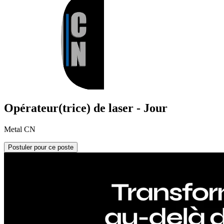
Opérateur(trice) de laser - Jour
Metal CN
Postuler pour ce poste