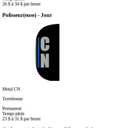
26 $ à 34 $ par heure
Polisseur(euse) - Jour
Metal CN
Terrebonne
Permanent
Temps plein
23 $ à 31 $ par heure