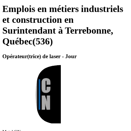
Emplois en métiers industriels
et construction en
Surintendant à Terrebonne,
Québec
(
536
)
Opérateur(trice) de laser - Jour