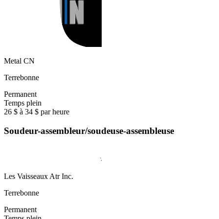
Metal CN
Terrebonne
Permanent
Temps plein
26 $ à 34 $ par heure
Soudeur-assembleur/soudeuse-assembleuse
Les Vaisseaux Atr Inc.
Terrebonne
Permanent
Temps plein