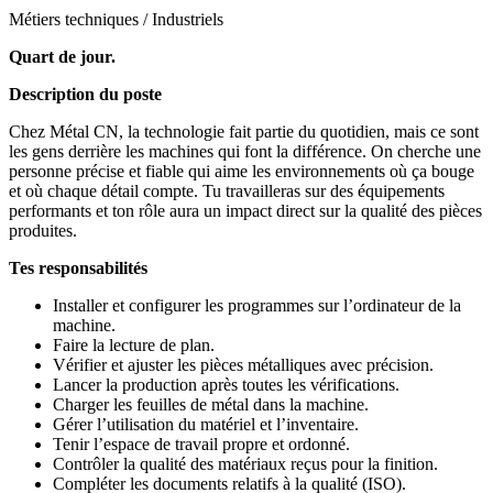
Métiers techniques / Industriels
Quart de jour.
Description du poste
Chez Métal CN, la technologie fait partie du quotidien, mais ce sont
les gens derrière les machines qui font la différence. On cherche une
personne précise et fiable qui aime les environnements où ça bouge
et où chaque détail compte. Tu travailleras sur des équipements
performants et ton rôle aura un impact direct sur la qualité des pièces
produites.
Tes responsabilités
Installer et configurer les programmes sur l’ordinateur de la
machine.
Faire la lecture de plan.
Vérifier et ajuster les pièces métalliques avec précision.
Lancer la production après toutes les vérifications.
Charger les feuilles de métal dans la machine.
Gérer l’utilisation du matériel et l’inventaire.
Tenir l’espace de travail propre et ordonné.
Contrôler la qualité des matériaux reçus pour la finition.
Compléter les documents relatifs à la qualité (ISO).