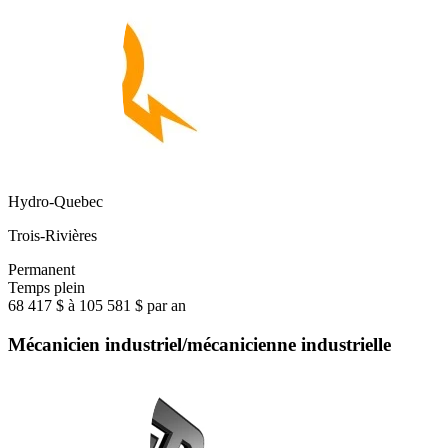
Hydro-Quebec
Trois-Rivières
Permanent
Temps plein
68 417 $ à 105 581 $ par an
Mécanicien industriel/mécanicienne industrielle