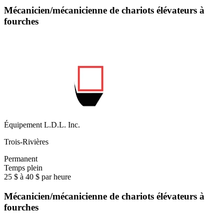
Mécanicien/mécanicienne de chariots élévateurs à
fourches
Équipement L.D.L. Inc.
Trois-Rivières
Permanent
Temps plein
25 $ à 40 $ par heure
Mécanicien/mécanicienne de chariots élévateurs à
fourches