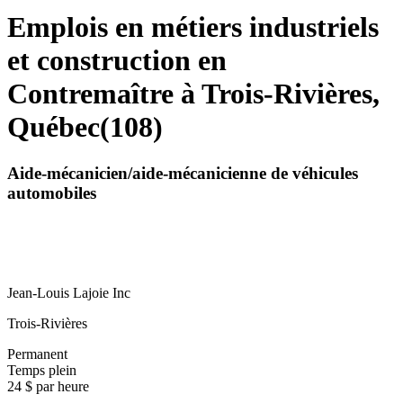
Emplois en métiers industriels
et construction en
Contremaître à Trois-Rivières,
Québec
(
108
)
Aide-mécanicien/aide-mécanicienne de véhicules
automobiles
Jean-Louis Lajoie Inc
Trois-Rivières
Permanent
Temps plein
24 $ par heure