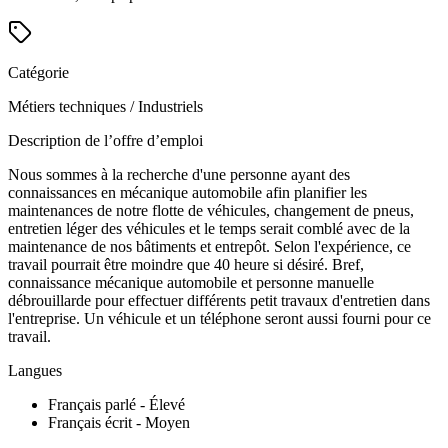
Catégorie
Métiers techniques / Industriels
Description de l’offre d’emploi
Nous sommes à la recherche d'une personne ayant des
connaissances en mécanique automobile afin planifier les
maintenances de notre flotte de véhicules, changement de pneus,
entretien léger des véhicules et le temps serait comblé avec de la
maintenance de nos bâtiments et entrepôt. Selon l'expérience, ce
travail pourrait être moindre que 40 heure si désiré. Bref,
connaissance mécanique automobile et personne manuelle
débrouillarde pour effectuer différents petit travaux d'entretien dans
l'entreprise. Un véhicule et un téléphone seront aussi fourni pour ce
travail.
Langues
Français parlé - Élevé
Français écrit - Moyen