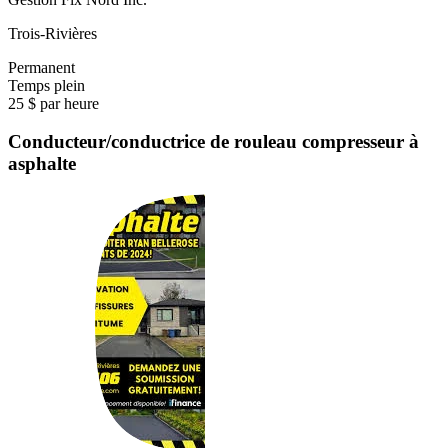
Trois-Rivières
Permanent
Temps plein
25 $ par heure
Conducteur/conductrice de rouleau compresseur à
asphalte