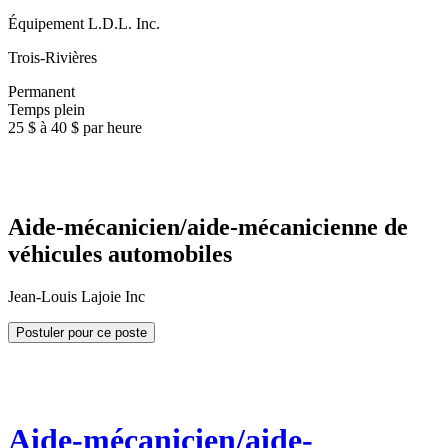
Équipement L.D.L. Inc.
Trois-Rivières
Permanent
Temps plein
25 $ à 40 $ par heure
Aide-mécanicien/aide-mécanicienne de
véhicules automobiles
Jean-Louis Lajoie Inc
Postuler pour ce poste
Aide-mécanicien/aide-