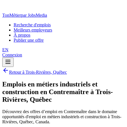
TonMétier
par JobsMedia
Recherche d'emplois
Meilleurs employeurs
À propos
Publier une offre
EN
Connexion
Retour à Trois-Rivières, Québec
Emplois en métiers industriels et
construction en Contremaître à Trois-
Rivières, Québec
Découvrez des offres d’emploi en Contremaître dans le domaine
opportunités d'emploi en métiers industriels et construction à Trois-
Rivières, Québec, Canada.