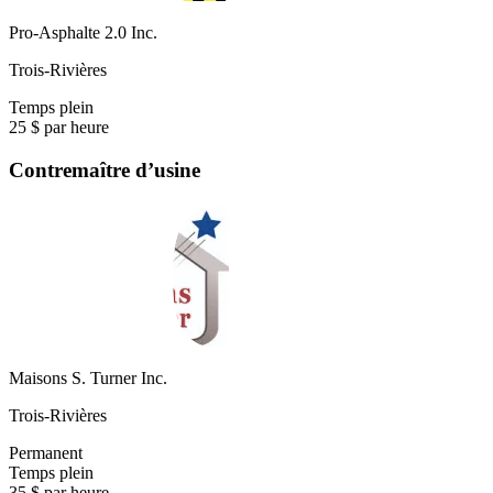
Pro-Asphalte 2.0 Inc.
Trois-Rivières
Temps plein
25 $ par heure
Contremaître d’usine
Maisons S. Turner Inc.
Trois-Rivières
Permanent
Temps plein
35 $ par heure