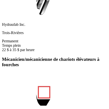
Hydraufab Inc.
Trois-Rivières
Permanent
Temps plein
22 $ à 35 $ par heure
Mécanicien/mécanicienne de chariots élévateurs à
fourches