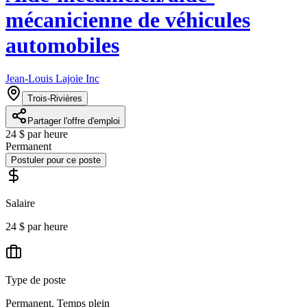
mécanicienne de véhicules
automobiles
Jean-Louis Lajoie Inc
Trois-Rivières
Partager l'offre d'emploi
24 $ par heure
Permanent
Postuler pour ce poste
Salaire
24 $ par heure
Type de poste
Permanent, Temps plein