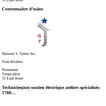
Contremaître d’usine
Maisons S. Turner Inc.
Trois-Rivières
Permanent
Temps plein
35 $ par heure
Technicien(ne) soutien électrique ateliers spécialisés-
1788…