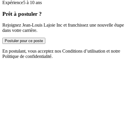
Expérience5 à 10 ans
Prêt à postuler ?
Rejoignez Jean-Louis Lajoie Inc et franchissez une nouvelle étape
dans votre carrière.
Postuler pour ce poste
En postulant, vous acceptez nos Conditions d’utilisation et notre
Politique de confidentialité.