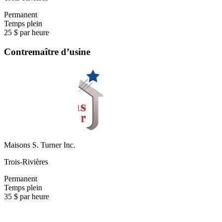
Permanent
Temps plein
25 $ par heure
Contremaître d’usine
Maisons S. Turner Inc.
Trois-Rivières
Permanent
Temps plein
35 $ par heure