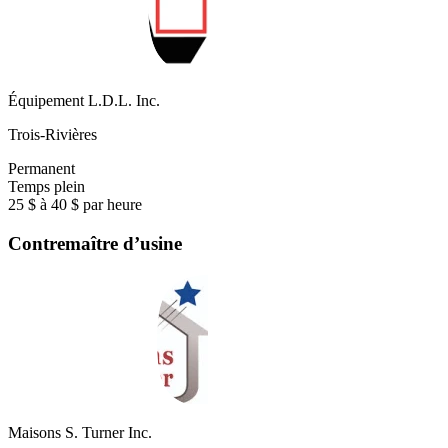
Équipement L.D.L. Inc.
Trois-Rivières
Permanent
Temps plein
25 $ à 40 $ par heure
Contremaître d’usine
Maisons S. Turner Inc.