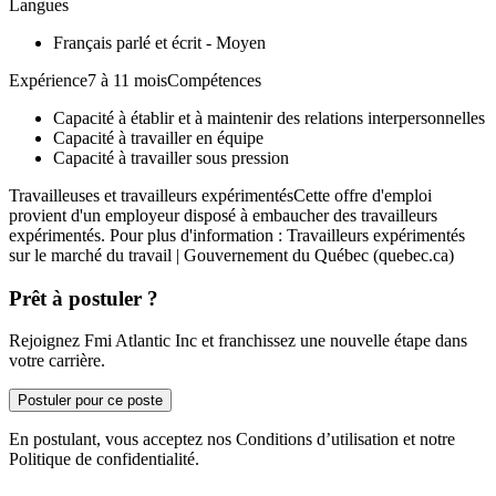
Langues
Français parlé et écrit - Moyen
Expérience7 à 11 moisCompétences
Capacité à établir et à maintenir des relations interpersonnelles
Capacité à travailler en équipe
Capacité à travailler sous pression
Travailleuses et travailleurs expérimentésCette offre d'emploi
provient d'un employeur disposé à embaucher des travailleurs
expérimentés. Pour plus d'information : Travailleurs expérimentés
sur le marché du travail | Gouvernement du Québec (quebec.ca)
Prêt à postuler ?
Rejoignez Fmi Atlantic Inc et franchissez une nouvelle étape dans
votre carrière.
Postuler pour ce poste
En postulant, vous acceptez nos Conditions d’utilisation et notre
Politique de confidentialité.