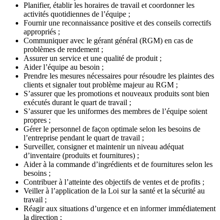
Planifier, établir les horaires de travail et coordonner les
activités quotidiennes de l’équipe ;
Fournir une reconnaissance positive et des conseils correctifs
appropriés ;
Communiquer avec le gérant général (RGM) en cas de
problèmes de rendement ;
Assurer un service et une qualité de produit ;
Aider l’équipe au besoin ;
Prendre les mesures nécessaires pour résoudre les plaintes des
clients et signaler tout problème majeur au RGM ;
S’assurer que les promotions et nouveaux produits sont bien
exécutés durant le quart de travail ;
S’assurer que les uniformes des membres de l’équipe soient
propres ;
Gérer le personnel de façon optimale selon les besoins de
l’entreprise pendant le quart de travail ;
Surveiller, consigner et maintenir un niveau adéquat
d’inventaire (produits et fournitures) ;
Aider à la commande d’ingrédients et de fournitures selon les
besoins ;
Contribuer à l’atteinte des objectifs de ventes et de profits ;
Veiller à l’application de la Loi sur la santé et la sécurité au
travail ;
Réagir aux situations d’urgence et en informer immédiatement
la direction ;