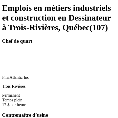
Emplois en métiers industriels
et construction en Dessinateur
à Trois-Rivières, Québec
(
107
)
Chef de quart
Fmi Atlantic Inc
Trois-Rivières
Permanent
Temps plein
17 $ par heure
Contremaître d’usine