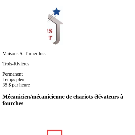
Maisons S. Turner Inc.
Trois-Rivières
Permanent
Temps plein
35 $ par heure
Mécanicien/mécanicienne de chariots élévateurs à
fourches