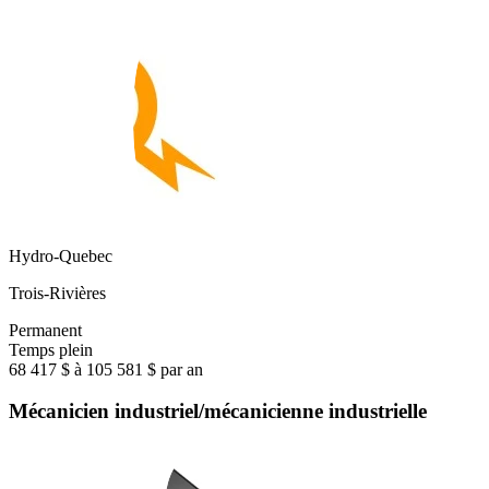
Hydro-Quebec
Trois-Rivières
Permanent
Temps plein
68 417 $ à 105 581 $ par an
Mécanicien industriel/mécanicienne industrielle