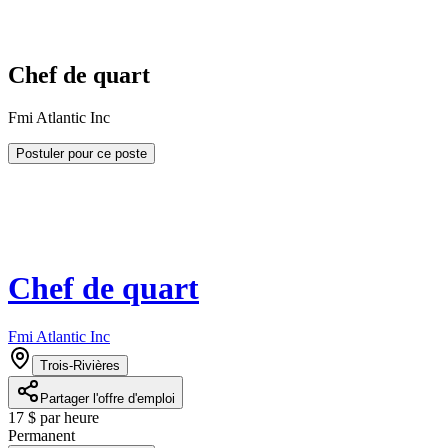
Chef de quart
Fmi Atlantic Inc
Postuler pour ce poste
Chef de quart
Fmi Atlantic Inc
Trois-Rivières
Partager l'offre d'emploi
17 $ par heure
Permanent