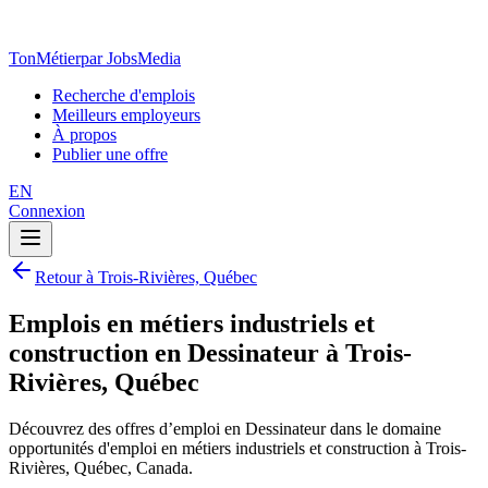
TonMétier
par JobsMedia
Recherche d'emplois
Meilleurs employeurs
À propos
Publier une offre
EN
Connexion
Retour à Trois-Rivières, Québec
Emplois en métiers industriels et
construction en Dessinateur à Trois-
Rivières, Québec
Découvrez des offres d’emploi en Dessinateur dans le domaine
opportunités d'emploi en métiers industriels et construction à Trois-
Rivières, Québec, Canada.