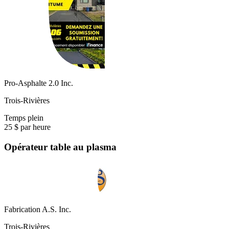
Pro-Asphalte 2.0 Inc.
Trois-Rivières
Temps plein
25 $ par heure
Opérateur table au plasma
Fabrication A.S. Inc.
Trois-Rivières