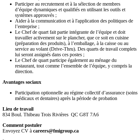
Participer au recrutement et à la sélection de membres
d’équipe dynamiques et qualifiés en utilisant les outils et
systèmes approuvés ;
Aider à la communication et à l'application des politiques de
l’entreprise ;
Le Chef de quart fait partie intégrante de l’équipe et doit
travailler activement sur le plancher, que ce soit en cuisine
(préparation des produits), à l’emballage, à la caisse ou au
service au volant (Drive-Thru). Des quarts de travail complets
lui seront assignés dans ces postes ;
Le Chef de quart participe également au ménage du
restaurant, tout comme l’ensemble de l’équipe, y compris la
direction.
Avantages sociaux
Participation optionnelle au régime collectif d’assurance (soins
médicaux et dentaires) après la période de probation
Lieu de travail
834 Boul. Thibeau Trois Rivières QC G8T 7A6
Comment postuler
Envoyez CV à
careers@fmigroup.ca