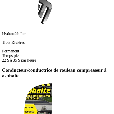
Hydraufab Inc.
Trois-Rivières
Permanent
Temps plein
22 $ à 35 $ par heure
Conducteur/conductrice de rouleau compresseur à
asphalte