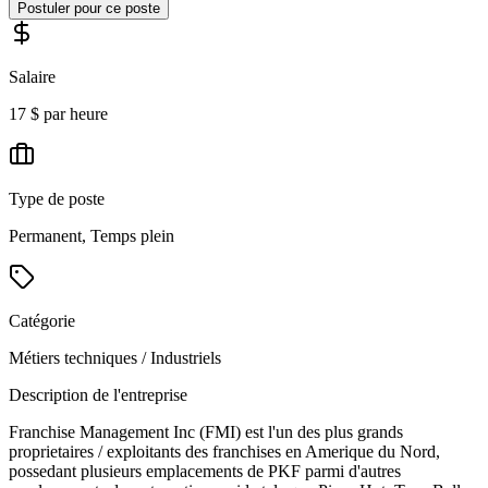
Postuler pour ce poste
Salaire
17 $ par heure
Type de poste
Permanent, Temps plein
Catégorie
Métiers techniques / Industriels
Description de l'entreprise
Franchise Management Inc (FMI) est l'un des plus grands
proprietaires / exploitants des franchises en Amerique du Nord,
possedant plusieurs emplacements de PKF parmi d'autres