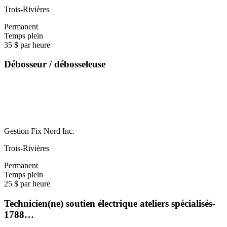
Trois-Rivières
Permanent
Temps plein
35 $ par heure
Débosseur / débosseleuse
Gestion Fix Nord Inc.
Trois-Rivières
Permanent
Temps plein
25 $ par heure
Technicien(ne) soutien électrique ateliers spécialisés-
1788…