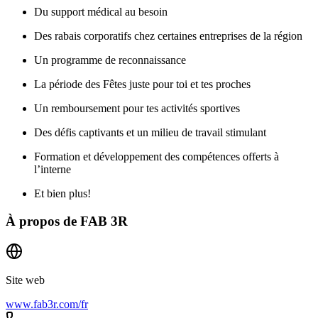
Du support médical au besoin
Des rabais corporatifs chez certaines entreprises de la région
Un programme de reconnaissance
La période des Fêtes juste pour toi et tes proches
Un remboursement pour tes activités sportives
Des défis captivants et un milieu de travail stimulant
Formation et développement des compétences offerts à
l’interne
Et bien plus!
À propos de
FAB 3R
Site web
www.fab3r.com/fr