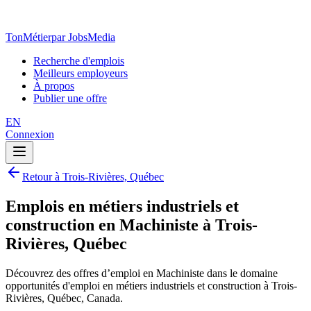
TonMétier
par JobsMedia
Recherche d'emplois
Meilleurs employeurs
À propos
Publier une offre
EN
Connexion
Retour à Trois-Rivières, Québec
Emplois en métiers industriels et
construction en Machiniste à Trois-
Rivières, Québec
Découvrez des offres d’emploi en Machiniste dans le domaine
opportunités d'emploi en métiers industriels et construction à Trois-
Rivières, Québec, Canada.