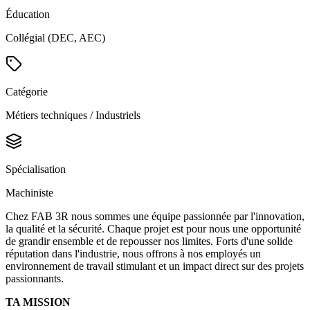
Éducation
Collégial (DEC, AEC)
Catégorie
Métiers techniques / Industriels
Spécialisation
Machiniste
Chez FAB 3R nous sommes une équipe passionnée par l'innovation,
la qualité et la sécurité. Chaque projet est pour nous une opportunité
de grandir ensemble et de repousser nos limites. Forts d'une solide
réputation dans l'industrie, nous offrons à nos employés un
environnement de travail stimulant et un impact direct sur des projets
passionnants.
TA MISSION