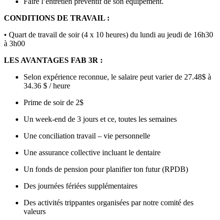
Faire l’entretien préventif de son équipement.
CONDITIONS DE TRAVAIL :
• Quart de travail de soir (4 x 10 heures) du lundi au jeudi de 16h30
à 3h00
LES AVANTAGES FAB 3R :
Selon expérience reconnue, le salaire peut varier de 27.48$ à
34.36 $ / heure
Prime de soir de 2$
Un week-end de 3 jours et ce, toutes les semaines
Une conciliation travail – vie personnelle
Une assurance collective incluant le dentaire
Un fonds de pension pour planifier ton futur (RPDB)
Des journées fériées supplémentaires
Des activités trippantes organisées par notre comité des
valeurs