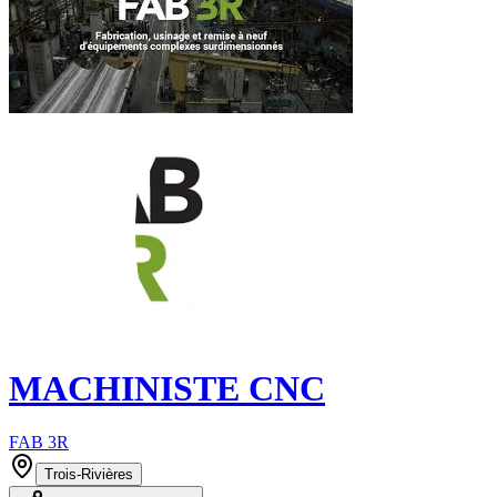
MACHINISTE CNC
FAB 3R
Trois-Rivières