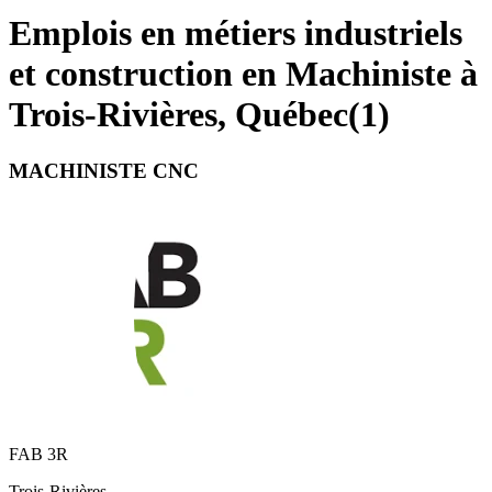
Emplois en métiers industriels
et construction en Machiniste à
Trois-Rivières, Québec
(
1
)
MACHINISTE CNC
FAB 3R
Trois-Rivières