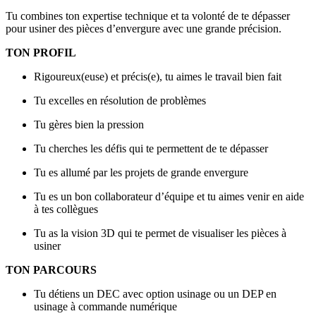
Tu combines ton expertise technique et ta volonté de te dépasser
pour usiner des pièces d’envergure avec une grande précision.
TON PROFIL
Rigoureux(euse) et précis(e), tu aimes le travail bien fait
Tu excelles en résolution de problèmes
Tu gères bien la pression
Tu cherches les défis qui te permettent de te dépasser
Tu es allumé par les projets de grande envergure
Tu es un bon collaborateur d’équipe et tu aimes venir en aide
à tes collègues
Tu as la vision 3D qui te permet de visualiser les pièces à
usiner
TON PARCOURS
Tu détiens un DEC avec option usinage ou un DEP en
usinage à commande numérique