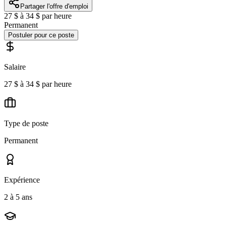
Partager l'offre d'emploi
27 $ à 34 $ par heure
Permanent
Postuler pour ce poste
Salaire
27 $ à 34 $ par heure
Type de poste
Permanent
Expérience
2 à 5 ans