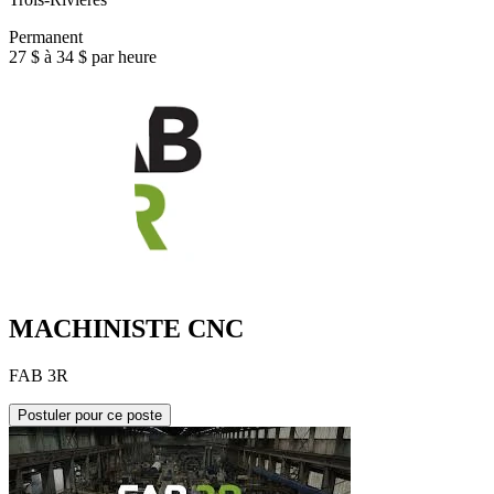
Permanent
27 $ à 34 $ par heure
MACHINISTE CNC
FAB 3R
Postuler pour ce poste