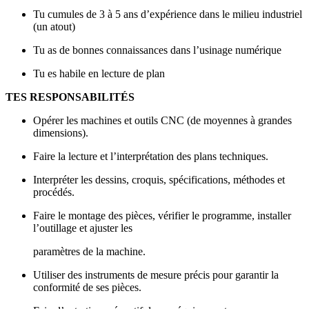
Tu cumules de 3 à 5 ans d’expérience dans le milieu industriel
(un atout)
Tu as de bonnes connaissances dans l’usinage numérique
Tu es habile en lecture de plan
TES RESPONSABILITÉS
Opérer les machines et outils CNC (de moyennes à grandes
dimensions).
Faire la lecture et l’interprétation des plans techniques.
Interpréter les dessins, croquis, spécifications, méthodes et
procédés.
Faire le montage des pièces, vérifier le programme, installer
l’outillage et ajuster les
paramètres de la machine.
Utiliser des instruments de mesure précis pour garantir la
conformité de ses pièces.