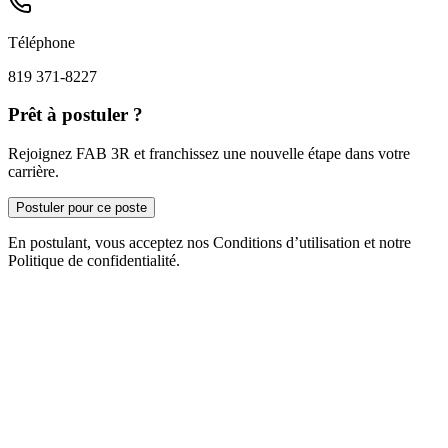
Téléphone
819 371-8227
Prêt à postuler ?
Rejoignez FAB 3R et franchissez une nouvelle étape dans votre
carrière.
Postuler pour ce poste
En postulant, vous acceptez nos Conditions d’utilisation et notre
Politique de confidentialité.