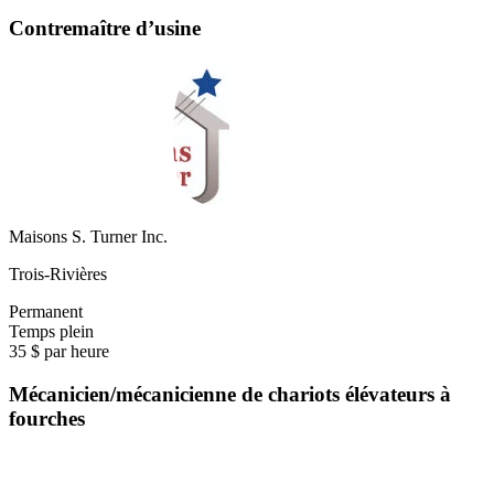
Contremaître d’usine
Maisons S. Turner Inc.
Trois-Rivières
Permanent
Temps plein
35 $ par heure
Mécanicien/mécanicienne de chariots élévateurs à
fourches