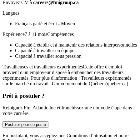
Envoyez CV à
careers@fmigroup.ca
Langues
Français parlé et écrit - Moyen
Expérience7 à 11 moisCompétences
Capacité à établir et à maintenir des relations interpersonnelles
Capacité à travailler en équipe
Capacité à travailler sous pression
Travailleuses et travailleurs expérimentésCette offre d'emploi
provient d'un employeur disposé à embaucher des travailleurs
expérimentés. Pour plus d'information : Travailleurs expérimentés
sur le marché du travail | Gouvernement du Québec (quebec.ca)
Prêt à postuler ?
Rejoignez Fmi Atlantic Inc et franchissez une nouvelle étape dans
votre carrière.
Postuler pour ce poste
En postulant, vous acceptez nos Conditions d’utilisation et notre