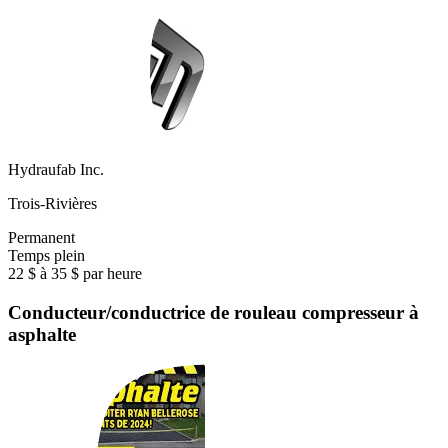
Hydraufab Inc.
Trois-Rivières
Permanent
Temps plein
22 $ à 35 $ par heure
Conducteur/conductrice de rouleau compresseur à
asphalte