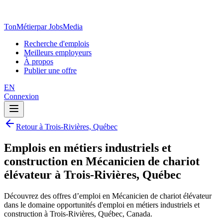
TonMétier
par JobsMedia
Recherche d'emplois
Meilleurs employeurs
À propos
Publier une offre
EN
Connexion
Retour à Trois-Rivières, Québec
Emplois en métiers industriels et
construction en Mécanicien de chariot
élévateur à Trois-Rivières, Québec
Découvrez des offres d’emploi en Mécanicien de chariot élévateur
dans le domaine opportunités d'emploi en métiers industriels et
construction à Trois-Rivières, Québec, Canada.