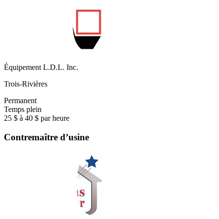
Équipement L.D.L. Inc.
Trois-Rivières
Permanent
Temps plein
25 $ à 40 $ par heure
Contremaître d’usine