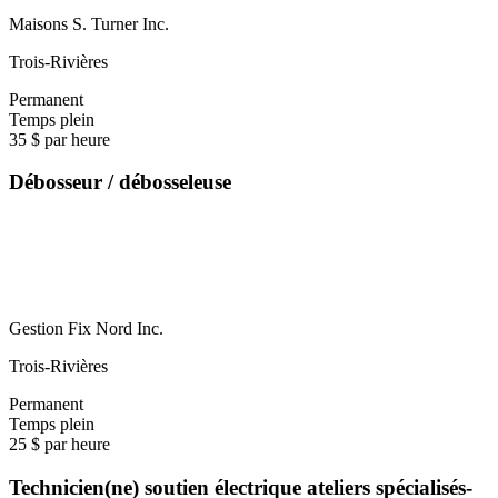
Maisons S. Turner Inc.
Trois-Rivières
Permanent
Temps plein
35 $ par heure
Débosseur / débosseleuse
Gestion Fix Nord Inc.
Trois-Rivières
Permanent
Temps plein
25 $ par heure
Technicien(ne) soutien électrique ateliers spécialisés-