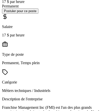
17 $ par heure
Permanent
Postuler pour ce poste
Salaire
17 $ par heure
Type de poste
Permanent, Temps plein
Catégorie
Métiers techniques / Industriels
Description de l'entreprise
Franchise Management Inc (FMI) est l'un des plus grands