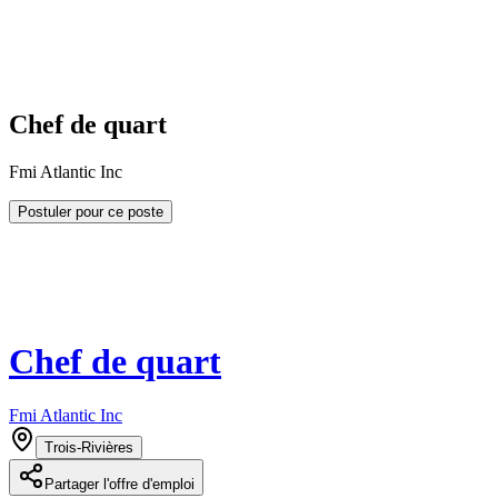
Chef de quart
Fmi Atlantic Inc
Postuler pour ce poste
Chef de quart
Fmi Atlantic Inc
Trois-Rivières
Partager l'offre d'emploi