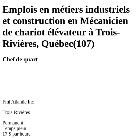
Emplois en métiers industriels
et construction en Mécanicien
de chariot élévateur à Trois-
Rivières, Québec
(
107
)
Chef de quart
Fmi Atlantic Inc
Trois-Rivières
Permanent
Temps plein
17 $ par heure