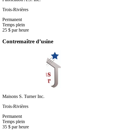
Trois-Rivières
Permanent
Temps plein
25 $ par heure
Contremaître d’usine
Maisons S. Turner Inc.
Trois-Rivières
Permanent
Temps plein
35 $ par heure