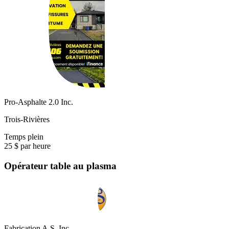
Pro-Asphalte 2.0 Inc.
Trois-Rivières
Temps plein
25 $ par heure
Opérateur table au plasma
Fabrication A.S. Inc.