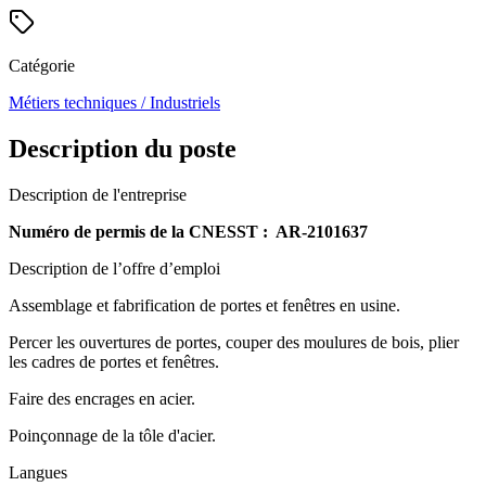
Catégorie
Métiers techniques / Industriels
Description du poste
Description de l'entreprise
Numéro de permis de la CNESST : AR-2101637
Description de l’offre d’emploi
Assemblage et fabrification de portes et fenêtres en usine.
Percer les ouvertures de portes, couper des moulures de bois, plier
les cadres de portes et fenêtres.
Faire des encrages en acier.
Poinçonnage de la tôle d'acier.
Langues