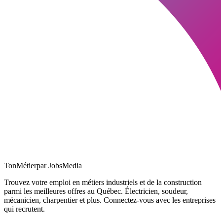
TonMétier
par JobsMedia
Trouvez votre emploi en métiers industriels et de la construction
parmi les meilleures offres au Québec. Électricien, soudeur,
mécanicien, charpentier et plus. Connectez-vous avec les entreprises
qui recrutent.