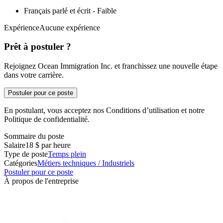
Français parlé et écrit - Faible
ExpérienceAucune expérience
Prêt à postuler ?
Rejoignez Ocean Immigration Inc. et franchissez une nouvelle étape
dans votre carrière.
Postuler pour ce poste
En postulant, vous acceptez nos Conditions d’utilisation et notre
Politique de confidentialité.
Sommaire du poste
Salaire
18 $ par heure
Type de poste
Temps plein
Catégories
Métiers techniques / Industriels
Postuler pour ce poste
À propos de l'entreprise