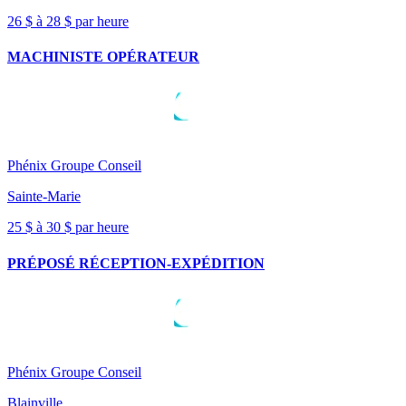
26 $ à 28 $ par heure
MACHINISTE OPÉRATEUR
Phénix Groupe Conseil
Sainte-Marie
25 $ à 30 $ par heure
PRÉPOSÉ RÉCEPTION-EXPÉDITION
Phénix Groupe Conseil
Blainville