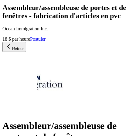
Assembleur/assembleuse de portes et de
fenêtres - fabrication d'articles en pvc
Ocean Immigration Inc.
18 $ par heure
Postuler
Retour
Assembleur/assembleuse de