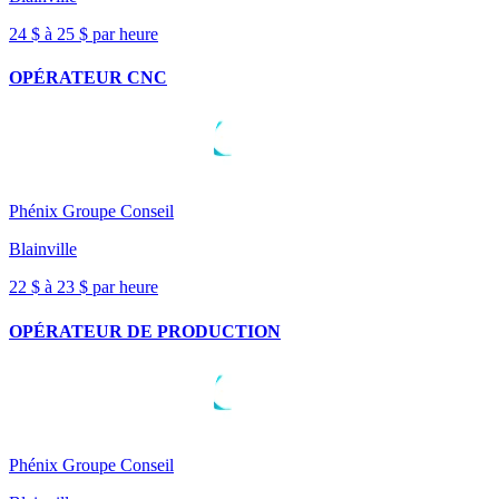
24 $ à 25 $ par heure
OPÉRATEUR CNC
Phénix Groupe Conseil
Blainville
22 $ à 23 $ par heure
OPÉRATEUR DE PRODUCTION
Phénix Groupe Conseil