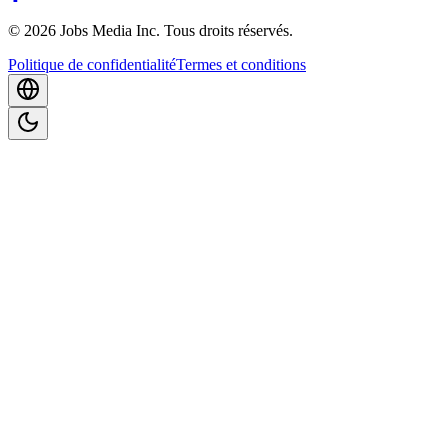
©
2026
Jobs Media Inc.
Tous droits réservés.
Politique de confidentialité
Termes et conditions