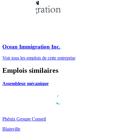
Ocean Immigration Inc.
Voir tous les emplois de cette entreprise
Emplois similaires
Assembleur mécanique
Phénix Groupe Conseil
Blainville