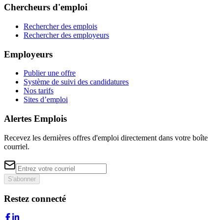
Chercheurs d'emploi
Rechercher des emplois
Rechercher des employeurs
Employeurs
Publier une offre
Système de suivi des candidatures
Nos tarifs
Sites d’emploi
Alertes Emplois
Recevez les dernières offres d'emploi directement dans votre boîte
courriel.
S'abonner
Restez connecté