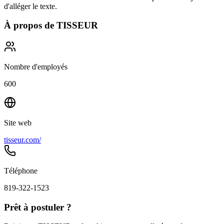
d'alléger le texte.
À propos de
TISSEUR
Nombre d'employés
600
Site web
tisseur.com/
Téléphone
819-322-1523
Prêt à postuler ?