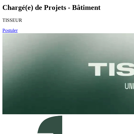
Chargé(e) de Projets - Bâtiment
TISSEUR
Postuler