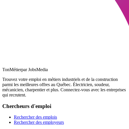
TonMétier
par JobsMedia
Trouvez votre emploi en métiers industriels et de la construction
parmi les meilleures offres au Québec. Électricien, soudeur,
mécanicien, charpentier et plus. Connectez-vous avec les entreprises
qui recrutent.
Chercheurs d'emploi
Rechercher des emplois
Rechercher des employeurs