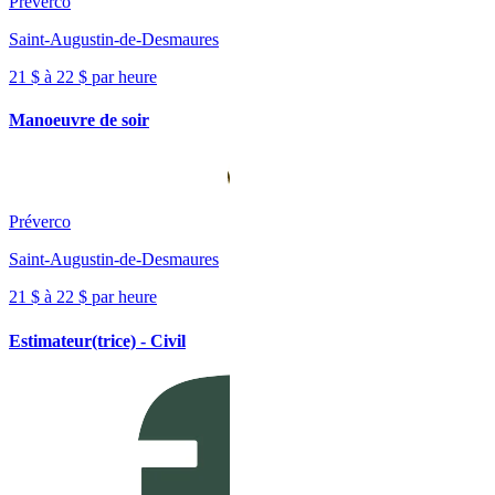
Préverco
Saint-Augustin-de-Desmaures
21 $ à 22 $ par heure
Manoeuvre de soir
Préverco
Saint-Augustin-de-Desmaures
21 $ à 22 $ par heure
Estimateur(trice) - Civil