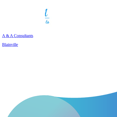
A & A Consultants
Blainville