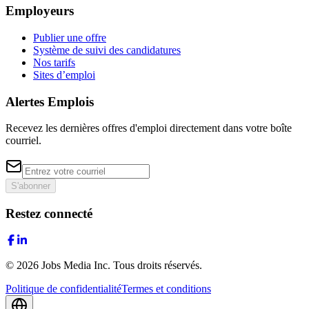
Employeurs
Publier une offre
Système de suivi des candidatures
Nos tarifs
Sites d’emploi
Alertes Emplois
Recevez les dernières offres d'emploi directement dans votre boîte
courriel.
S'abonner
Restez connecté
©
2026
Jobs Media Inc.
Tous droits réservés.
Politique de confidentialité
Termes et conditions