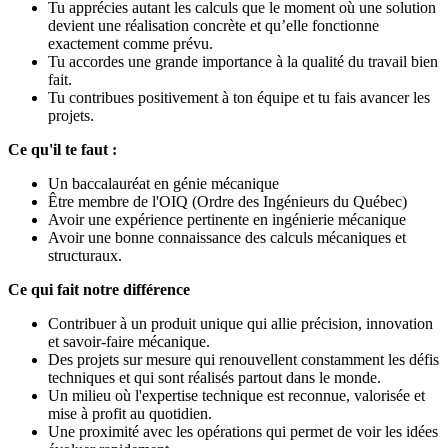
Tu apprécies autant les calculs que le moment où une solution
devient une réalisation concrète et qu’elle fonctionne
exactement comme prévu.
Tu accordes une grande importance à la qualité du travail bien
fait.
Tu contribues positivement à ton équipe et tu fais avancer les
projets.
Ce qu'il te faut :
Un baccalauréat en génie mécanique
Être membre de l'OIQ (Ordre des Ingénieurs du Québec)
Avoir une expérience pertinente en ingénierie mécanique
Avoir une bonne connaissance des calculs mécaniques et
structuraux.
Ce qui fait notre différence
Contribuer à un produit unique qui allie précision, innovation
et savoir-faire mécanique.
Des projets sur mesure qui renouvellent constamment les défis
techniques et qui sont réalisés partout dans le monde.
Un milieu où l'expertise technique est reconnue, valorisée et
mise à profit au quotidien.
Une proximité avec les opérations qui permet de voir les idées