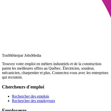
TonMétier
par JobsMedia
Trouvez votre emploi en métiers industriels et de la construction
parmi les meilleures offres au Québec. Électricien, soudeur,
mécanicien, charpentier et plus. Connectez-vous avec les entreprises
qui recrutent.
Chercheurs d'emploi
Rechercher des emplois
Rechercher des employeurs
Employeurs