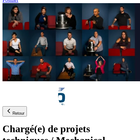
Postuler
Retour
Chargé(e) de projets