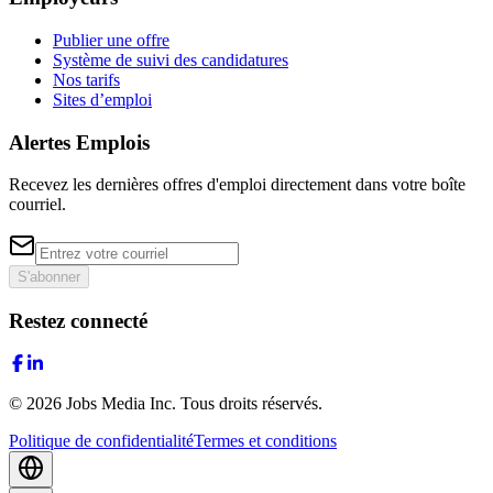
Publier une offre
Système de suivi des candidatures
Nos tarifs
Sites d’emploi
Alertes Emplois
Recevez les dernières offres d'emploi directement dans votre boîte
courriel.
S'abonner
Restez connecté
©
2026
Jobs Media Inc.
Tous droits réservés.
Politique de confidentialité
Termes et conditions