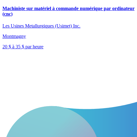
Machiniste sur matériel à commande numérique par ordinateur
(cnc)
Les Usines Metallurgiques (Usimet) Inc.
Montmagny
20 $ à 35 $ par heure