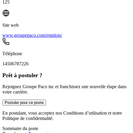
125
Site web
www.groupepaco.com/emplois/
Téléphone
14506787226
Prêt à postuler ?
Rejoignez Groupe Paco inc et franchissez une nouvelle étape dans
votre carrière.
Postuler pour ce poste
En postulant, vous acceptez nos Conditions d’utilisation et notre
Politique de confidentialité.
Sommaire du poste