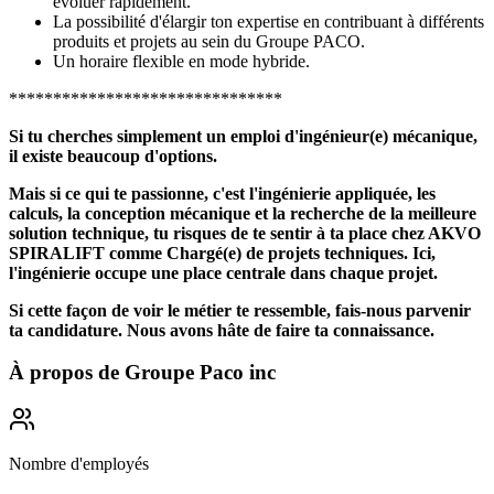
évoluer rapidement.
La possibilité d'élargir ton expertise en contribuant à différents
produits et projets au sein du Groupe PACO.
Un horaire flexible en mode hybride.
*******************************
Si tu cherches simplement un emploi d'ingénieur(e) mécanique,
il existe beaucoup d'options.
Mais si ce qui te passionne, c'est l'ingénierie appliquée, les
calculs, la conception mécanique et la recherche de la meilleure
solution technique, tu risques de te sentir à ta place chez AKVO
SPIRALIFT comme Chargé(e) de projets techniques. Ici,
l'ingénierie occupe une place centrale dans chaque projet.
Si cette façon de voir le métier te ressemble, fais-nous parvenir
ta candidature. Nous avons hâte de faire ta connaissance.
À propos de
Groupe Paco inc
Nombre d'employés