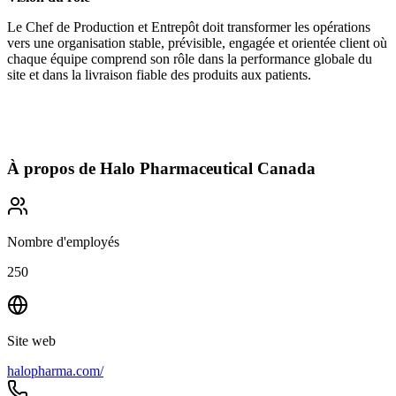
Le Chef de Production et Entrepôt doit transformer les opérations
vers une organisation stable, prévisible, engagée et orientée client où
chaque équipe comprend son rôle dans la performance globale du
site et dans la livraison fiable des produits aux patients.
À propos de
Halo Pharmaceutical Canada
Nombre d'employés
250
Site web
halopharma.com/