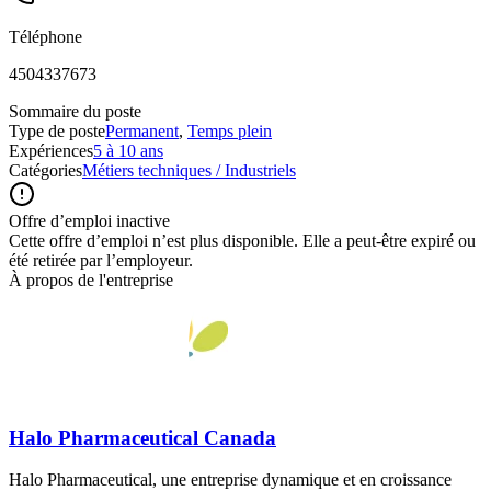
Téléphone
4504337673
Sommaire du poste
Type de poste
Permanent
,
Temps plein
Expériences
5 à 10 ans
Catégories
Métiers techniques / Industriels
Offre d’emploi inactive
Cette offre d’emploi n’est plus disponible. Elle a peut-être expiré ou
été retirée par l’employeur.
À propos de l'entreprise
Halo Pharmaceutical Canada
Halo Pharmaceutical, une entreprise dynamique et en croissance