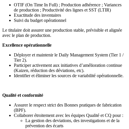
OTIF (On Time In Full) ; Production adhérence ; Variances
de production ; Productivité des lignes et SST (LTIR)
Exactitude des inventaires
Suivi du budget opérationnel
Le titulaire doit assurer une production stable, prévisible et alignée
avec le plan de production.
Excellence opérationnelle
Déployer et maintenir le Daily Management System (Tier 1 /
Tier 2).
Participer activement aux initiatives d’amélioration continue
(Kaizen, réduction des déviations, etc).
Identifier et éliminer les sources de variabilité opérationnelle.
Qualité et conformité
Assurer le respect strict des Bonnes pratiques de fabrication
(BPF).
Collaborer étroitement avec les équipes Qualité et CQ pour :
La gestion des deviations, des investigations et de la
prévention des écarts