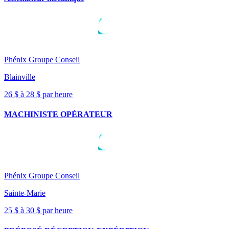
Phénix Groupe Conseil
Blainville
26 $ à 28 $ par heure
MACHINISTE OPÉRATEUR
Phénix Groupe Conseil
Sainte-Marie
25 $ à 30 $ par heure