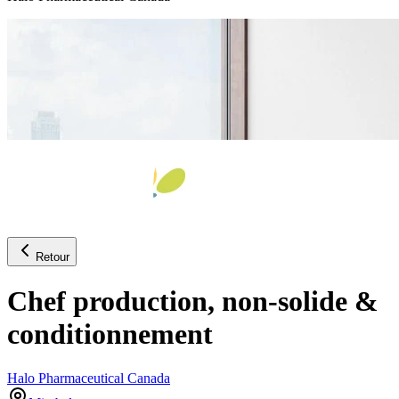
Retour
Chef production, non-solide &
conditionnement
Halo Pharmaceutical Canada