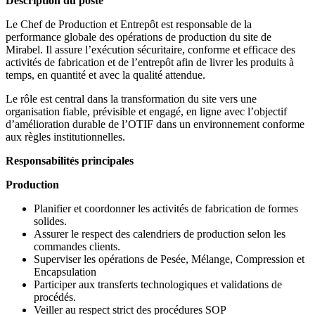
Description du poste
Le Chef de Production et Entrepôt est responsable de la
performance globale des opérations de production du site de
Mirabel. Il assure l’exécution sécuritaire, conforme et efficace des
activités de fabrication et de l’entrepôt afin de livrer les produits à
temps, en quantité et avec la qualité attendue.
Le rôle est central dans la transformation du site vers une
organisation fiable, prévisible et engagé, en ligne avec l’objectif
d’amélioration durable de l’OTIF dans un environnement conforme
aux règles institutionnelles.
Responsabilités principales
Production
Planifier et coordonner les activités de fabrication de formes
solides.
Assurer le respect des calendriers de production selon les
commandes clients.
Superviser les opérations de Pesée, Mélange, Compression et
Encapsulation
Participer aux transferts technologiques et validations de
procédés.
Veiller au respect strict des procédures SOP