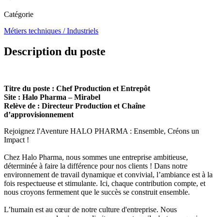
Catégorie
Métiers techniques / Industriels
Description du poste
Titre du poste : Chef Production et Entrepôt
Site : Halo Pharma – Mirabel
Relève de : Directeur Production et Chaîne
d’approvisionnement
Rejoignez l'Aventure HALO PHARMA : Ensemble, Créons un
Impact !
Chez Halo Pharma, nous sommes une entreprise ambitieuse,
déterminée à faire la différence pour nos clients ! Dans notre
environnement de travail dynamique et convivial, l’ambiance est à la
fois respectueuse et stimulante. Ici, chaque contribution compte, et
nous croyons fermement que le succès se construit ensemble.
L’humain est au cœur de notre culture d'entreprise. Nous