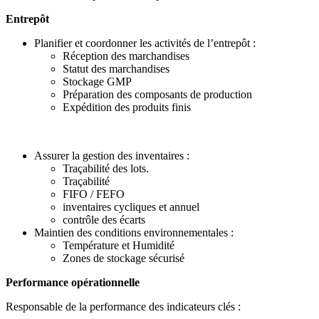
Entrepôt
Planifier et coordonner les activités de l’entrepôt :
Réception des marchandises
Statut des marchandises
Stockage GMP
Préparation des composants de production
Expédition des produits finis
Assurer la gestion des inventaires :
Traçabilité des lots.
Traçabilité
FIFO / FEFO
inventaires cycliques et annuel
contrôle des écarts
Maintien des conditions environnementales :
Température et Humidité
Zones de stockage sécurisé
Performance opérationnelle
Responsable de la performance des indicateurs clés :