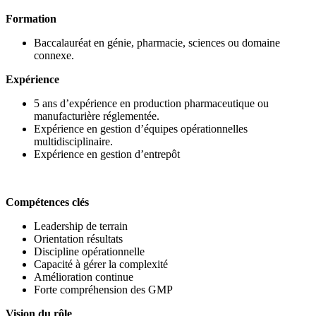
Formation
Baccalauréat en génie, pharmacie, sciences ou domaine
connexe.
Expérience
5 ans d’expérience en production pharmaceutique ou
manufacturière réglementée.
Expérience en gestion d’équipes opérationnelles
multidisciplinaire.
Expérience en gestion d’entrepôt
Compétences clés
Leadership de terrain
Orientation résultats
Discipline opérationnelle
Capacité à gérer la complexité
Amélioration continue
Forte compréhension des GMP
Vision du rôle