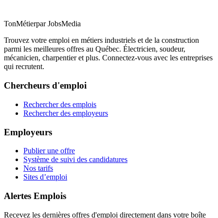
TonMétier
par JobsMedia
Trouvez votre emploi en métiers industriels et de la construction
parmi les meilleures offres au Québec. Électricien, soudeur,
mécanicien, charpentier et plus. Connectez-vous avec les entreprises
qui recrutent.
Chercheurs d'emploi
Rechercher des emplois
Rechercher des employeurs
Employeurs
Publier une offre
Système de suivi des candidatures
Nos tarifs
Sites d’emploi
Alertes Emplois
Recevez les dernières offres d'emploi directement dans votre boîte