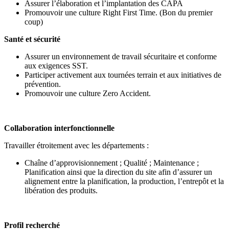
Assurer l’élaboration et l’implantation des CAPA
Promouvoir une culture Right First Time. (Bon du premier
coup)
Santé et sécurité
Assurer un environnement de travail sécuritaire et conforme
aux exigences SST.
Participer activement aux tournées terrain et aux initiatives de
prévention.
Promouvoir une culture Zero Accident.
Collaboration interfonctionnelle
Travailler étroitement avec les départements :
Chaîne d’approvisionnement ; Qualité ; Maintenance ;
Planification ainsi que la direction du site afin d’assurer un
alignement entre la planification, la production, l’entrepôt et la
libération des produits.
Profil recherché