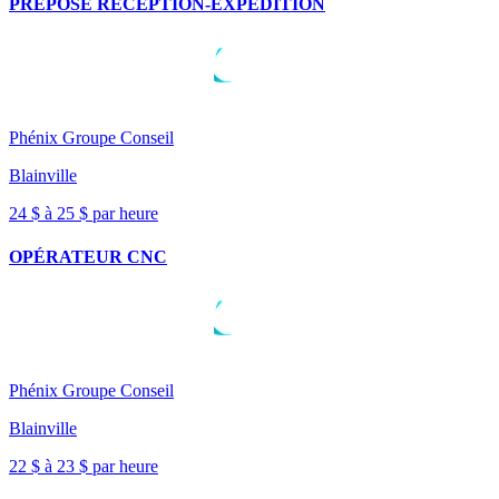
PRÉPOSÉ RÉCEPTION-EXPÉDITION
Phénix Groupe Conseil
Blainville
24 $ à 25 $ par heure
OPÉRATEUR CNC
Phénix Groupe Conseil
Blainville
22 $ à 23 $ par heure