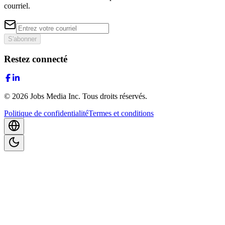
courriel.
S'abonner
Restez connecté
©
2026
Jobs Media Inc.
Tous droits réservés.
Politique de confidentialité
Termes et conditions