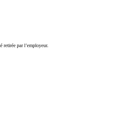
té retirée par l’employeur.