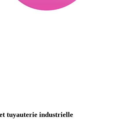
t tuyauterie industrielle