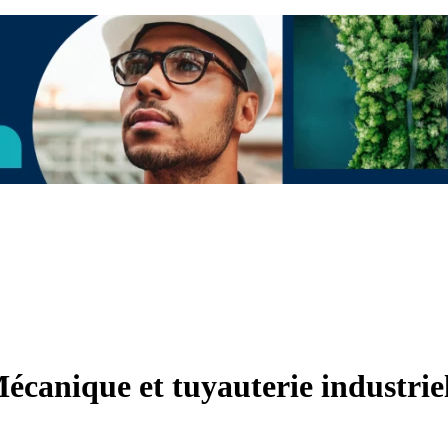
écanique et tuyauterie industrie