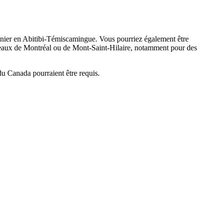
minier en Abitibi-Témiscamingue. Vous pourriez également être
ureaux de Montréal ou de Mont-Saint-Hilaire, notamment pour des
u Canada pourraient être requis.