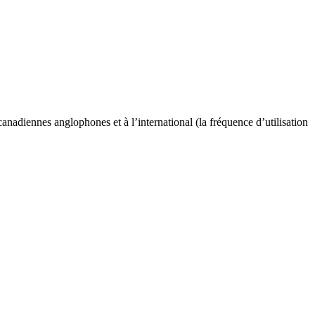
anadiennes anglophones et à l’international (la fréquence d’utilisation