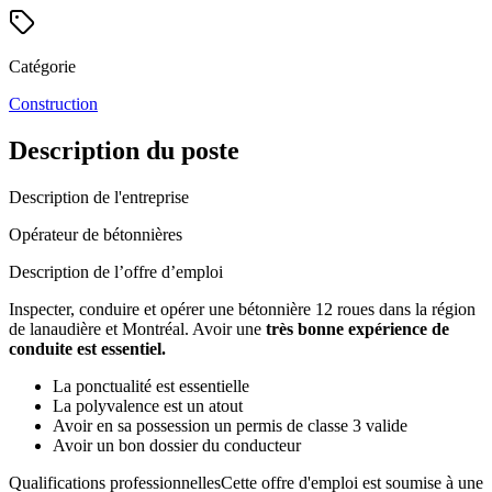
Catégorie
Construction
Description du poste
Description de l'entreprise
Opérateur de bétonnières
Description de l’offre d’emploi
Inspecter, conduire et opérer une bétonnière 12 roues dans la région
de lanaudière et Montréal. Avoir une
très bonne expérience de
conduite est essentiel.
La ponctualité est essentielle
La polyvalence est un atout
Avoir en sa possession un permis de classe 3 valide
Avoir un bon dossier du conducteur
Qualifications professionnellesCette offre d'emploi est soumise à une