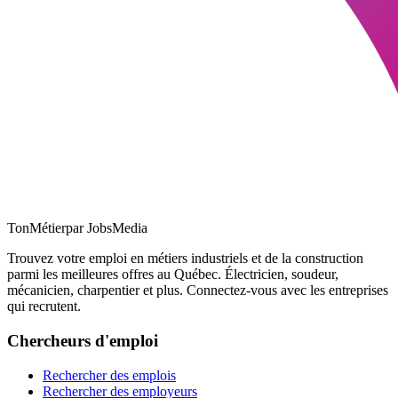
TonMétier
par JobsMedia
Trouvez votre emploi en métiers industriels et de la construction
parmi les meilleures offres au Québec. Électricien, soudeur,
mécanicien, charpentier et plus. Connectez-vous avec les entreprises
qui recrutent.
Chercheurs d'emploi
Rechercher des emplois
Rechercher des employeurs