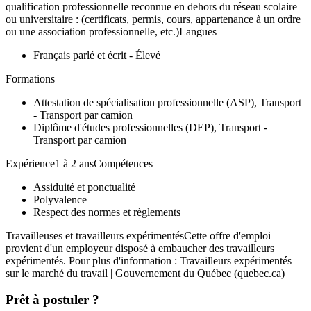
qualification professionnelle reconnue en dehors du réseau scolaire
ou universitaire : (certificats, permis, cours, appartenance à un ordre
ou une association professionnelle, etc.)Langues
Français parlé et écrit - Élevé
Formations
Attestation de spécialisation professionnelle (ASP), Transport
- Transport par camion
Diplôme d'études professionnelles (DEP), Transport -
Transport par camion
Expérience1 à 2 ansCompétences
Assiduité et ponctualité
Polyvalence
Respect des normes et règlements
Travailleuses et travailleurs expérimentésCette offre d'emploi
provient d'un employeur disposé à embaucher des travailleurs
expérimentés. Pour plus d'information : Travailleurs expérimentés
sur le marché du travail | Gouvernement du Québec (quebec.ca)
Prêt à postuler ?