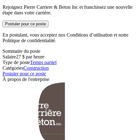
Rejoignez Pierre Carriere & Beton Inc et franchissez une nouvelle
étape dans votre carrière.
Postuler pour ce poste
En postulant, vous acceptez nos Conditions d’utilisation et notre
Politique de confidentialité.
Sommaire du poste
Salaire
27 $ par heure
Type de poste
Temps partiel
Catégories
Construction
Postuler pour ce poste
À propos de l'entreprise