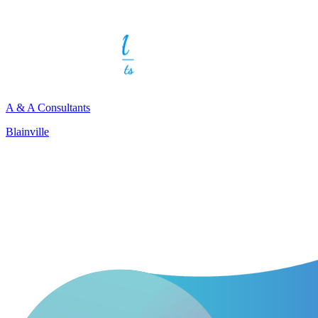
A & A Consultants
Blainville