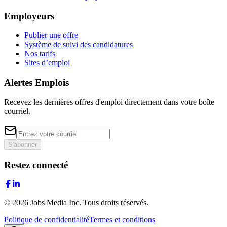
Employeurs
Publier une offre
Système de suivi des candidatures
Nos tarifs
Sites d’emploi
Alertes Emplois
Recevez les dernières offres d'emploi directement dans votre boîte
courriel.
S'abonner
Restez connecté
©
2026
Jobs Media Inc.
Tous droits réservés.
Politique de confidentialité
Termes et conditions