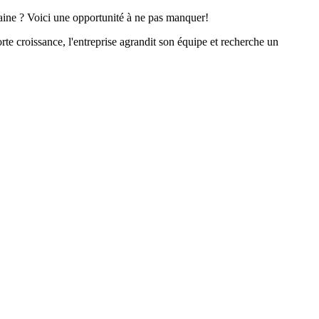
maine ? Voici une opportunité à ne pas manquer!
rte croissance, l'entreprise agrandit son équipe et recherche un