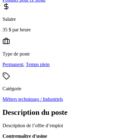
Salaire
35 $ par heure
Type de poste
Permanent
,
Temps plein
Catégorie
Métiers techniques / Industriels
Description du poste
Description de l’offre d’emploi
Contremaître d'usine