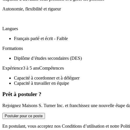
Autonomie, flexibilité et rigueur
Langues
Français parlé et écrit - Faible
Formations
Diplôme d’études secondaires (DES)
Expérience3 à 5 ansCompétences
Capacité à coordonner et à déléguer
Capacité à travailler en équipe
Prêt à postuler ?
Rejoignez Maisons S. Turner Inc. et franchissez une nouvelle étape da
Postuler pour ce poste
En postulant, vous acceptez nos Conditions d’utilisation et notre Politi