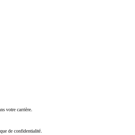
ns votre carrière.
que de confidentialité.