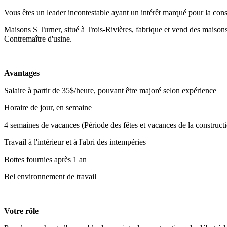
Vous êtes un leader incontestable ayant un intérêt marqué pour la con
Maisons S Turner, situé à Trois-Rivières, fabrique et vend des maisons 
Contremaître d'usine.
Avantages
Salaire à partir de 35$/heure, pouvant être majoré selon expérience
Horaire de jour, en semaine
4 semaines de vacances (Période des fêtes et vacances de la construct
Travail à l'intérieur et à l'abri des intempéries
Bottes fournies après 1 an
Bel environnement de travail
Votre rôle