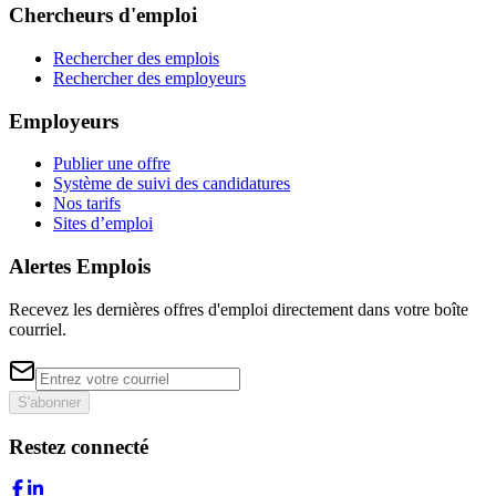
Chercheurs d'emploi
Rechercher des emplois
Rechercher des employeurs
Employeurs
Publier une offre
Système de suivi des candidatures
Nos tarifs
Sites d’emploi
Alertes Emplois
Recevez les dernières offres d'emploi directement dans votre boîte
courriel.
S'abonner
Restez connecté