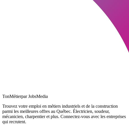
TonMétier
par JobsMedia
Trouvez votre emploi en métiers industriels et de la construction
parmi les meilleures offres au Québec. Électricien, soudeur,
mécanicien, charpentier et plus. Connectez-vous avec les entreprises
qui recrutent.