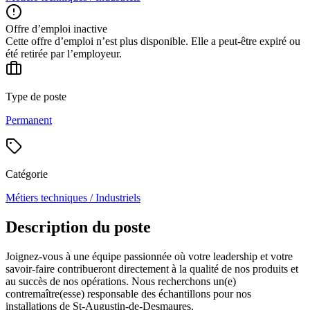
Offre d’emploi inactive
Cette offre d’emploi n’est plus disponible. Elle a peut-être expiré ou
été retirée par l’employeur.
Type de poste
Permanent
Catégorie
Métiers techniques / Industriels
Description du poste
Joignez-vous à une équipe passionnée où votre leadership et votre
savoir-faire contribueront directement à la qualité de nos produits et
au succès de nos opérations. Nous recherchons un(e)
contremaître(esse) responsable des échantillons pour nos
installations de St-Augustin-de-Desmaures.