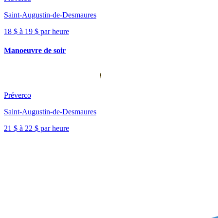
Saint-Augustin-de-Desmaures
18 $ à 19 $ par heure
Manoeuvre de soir
Préverco
Saint-Augustin-de-Desmaures
21 $ à 22 $ par heure