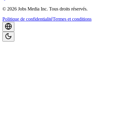
©
2026
Jobs Media Inc.
Tous droits réservés.
Politique de confidentialité
Termes et conditions