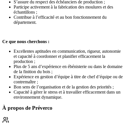
S’assure du respect des échéanciers de production ;
Participe activement à la fabrication des moulures et des
échantillons ;
Contribue à l’efficacité et au bon fonctionnement du
département.
Ce que nous cherchons :
Excellentes aptitudes en communication, rigueur, autonomie
et capacité à coordonner et planifier efficacement la
production ;
Plus de 5 ans d’expérience en ébénisterie ou dans le domaine
de la finition du bois ;
Expérience en gestion d’équipe à titre de chef d’équipe ou de
contremaître ;
Bon sens de l’organisation et de la gestion des priorités ;
Capacité à gérer le stress et à travailler efficacement dans un
environnement dynamique.
À propos de
Préverco