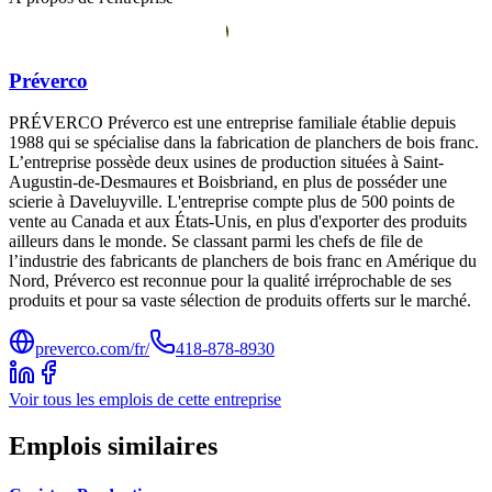
Préverco
PRÉVERCO Préverco est une entreprise familiale établie depuis
1988 qui se spécialise dans la fabrication de planchers de bois franc.
L’entreprise possède deux usines de production situées à Saint-
Augustin-de-Desmaures et Boisbriand, en plus de posséder une
scierie à Daveluyville. L'entreprise compte plus de 500 points de
vente au Canada et aux États-Unis, en plus d'exporter des produits
ailleurs dans le monde. Se classant parmi les chefs de file de
l’industrie des fabricants de planchers de bois franc en Amérique du
Nord, Préverco est reconnue pour la qualité irréprochable de ses
produits et pour sa vaste sélection de produits offerts sur le marché.
preverco.com/fr/
418-878-8930
Voir tous les emplois de cette entreprise
Emplois similaires