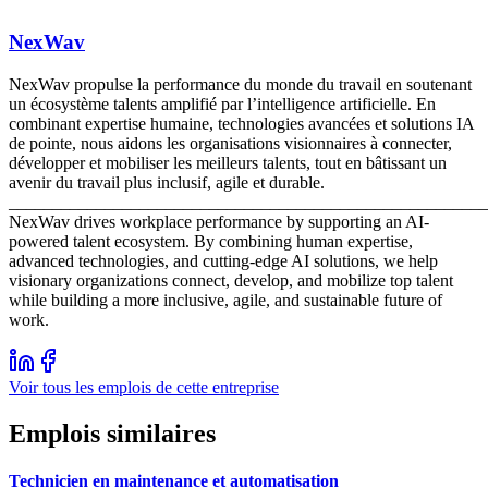
NexWav
NexWav propulse la performance du monde du travail en soutenant
un écosystème talents amplifié par l’intelligence artificielle. En
combinant expertise humaine, technologies avancées et solutions IA
de pointe, nous aidons les organisations visionnaires à connecter,
développer et mobiliser les meilleurs talents, tout en bâtissant un
avenir du travail plus inclusif, agile et durable.
_______________________________________________________
NexWav drives workplace performance by supporting an AI-
powered talent ecosystem. By combining human expertise,
advanced technologies, and cutting-edge AI solutions, we help
visionary organizations connect, develop, and mobilize top talent
while building a more inclusive, agile, and sustainable future of
work.
Voir tous les emplois de cette entreprise
Emplois similaires
Technicien en maintenance et automatisation