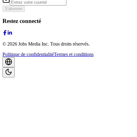
S'abonner
Restez connecté
©
2026
Jobs Media Inc.
Tous droits réservés.
Politique de confidentialité
Termes et conditions