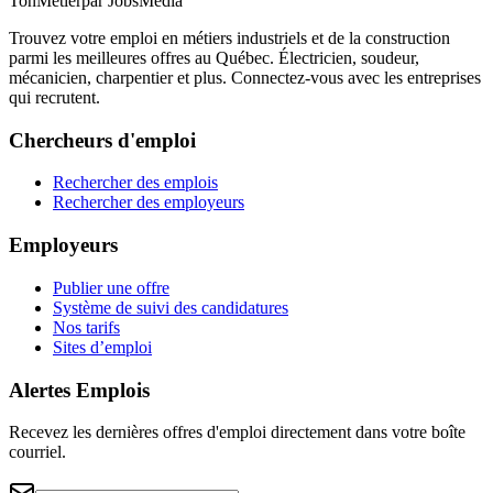
TonMétier
par JobsMedia
Trouvez votre emploi en métiers industriels et de la construction
parmi les meilleures offres au Québec. Électricien, soudeur,
mécanicien, charpentier et plus. Connectez-vous avec les entreprises
qui recrutent.
Chercheurs d'emploi
Rechercher des emplois
Rechercher des employeurs
Employeurs
Publier une offre
Système de suivi des candidatures
Nos tarifs
Sites d’emploi
Alertes Emplois
Recevez les dernières offres d'emploi directement dans votre boîte
courriel.