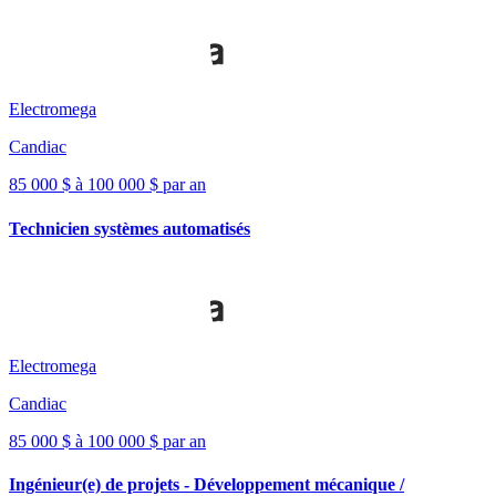
Electromega
Candiac
85 000 $ à 100 000 $ par an
Technicien systèmes automatisés
Electromega
Candiac
85 000 $ à 100 000 $ par an
Ingénieur(e) de projets - Développement mécanique /