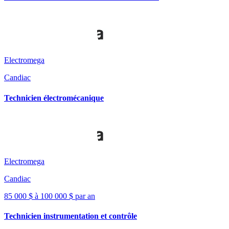
Electromega
Candiac
Technicien électromécanique
Electromega
Candiac
85 000 $ à 100 000 $ par an
Technicien instrumentation et contrôle