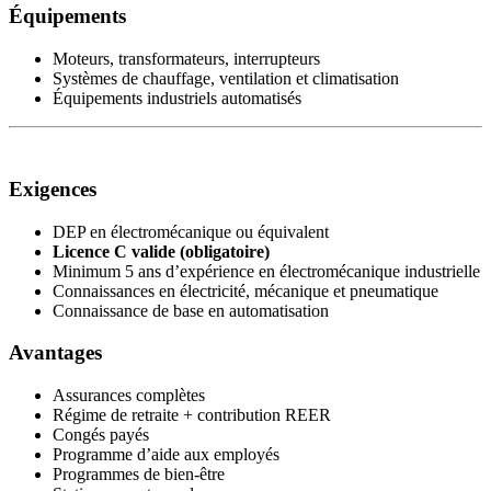
Équipements
Moteurs, transformateurs, interrupteurs
Systèmes de chauffage, ventilation et climatisation
Équipements industriels automatisés
Exigences
DEP en électromécanique ou équivalent
Licence C valide (obligatoire)
Minimum 5 ans d’expérience en électromécanique industrielle
Connaissances en électricité, mécanique et pneumatique
Connaissance de base en automatisation
Avantages
Assurances complètes
Régime de retraite + contribution REER
Congés payés
Programme d’aide aux employés
Programmes de bien-être