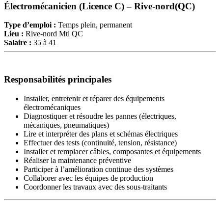
Électromécanicien (Licence C) – Rive-nord(QC)
Type d’emploi :
Temps plein, permanent
Lieu :
Rive-nord Mtl QC
Salaire :
35 à 41
Responsabilités principales
Installer, entretenir et réparer des équipements
électromécaniques
Diagnostiquer et résoudre les pannes (électriques,
mécaniques, pneumatiques)
Lire et interpréter des plans et schémas électriques
Effectuer des tests (continuité, tension, résistance)
Installer et remplacer câbles, composantes et équipements
Réaliser la maintenance préventive
Participer à l’amélioration continue des systèmes
Collaborer avec les équipes de production
Coordonner les travaux avec des sous-traitants