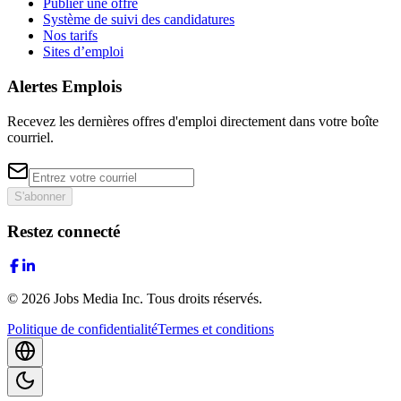
Publier une offre
Système de suivi des candidatures
Nos tarifs
Sites d’emploi
Alertes Emplois
Recevez les dernières offres d'emploi directement dans votre boîte
courriel.
S'abonner
Restez connecté
©
2026
Jobs Media Inc.
Tous droits réservés.
Politique de confidentialité
Termes et conditions