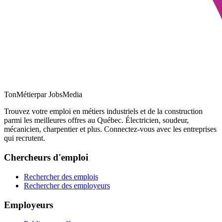
TonMétier
par JobsMedia
Trouvez votre emploi en métiers industriels et de la construction
parmi les meilleures offres au Québec. Électricien, soudeur,
mécanicien, charpentier et plus. Connectez-vous avec les entreprises
qui recrutent.
Chercheurs d'emploi
Rechercher des emplois
Rechercher des employeurs
Employeurs