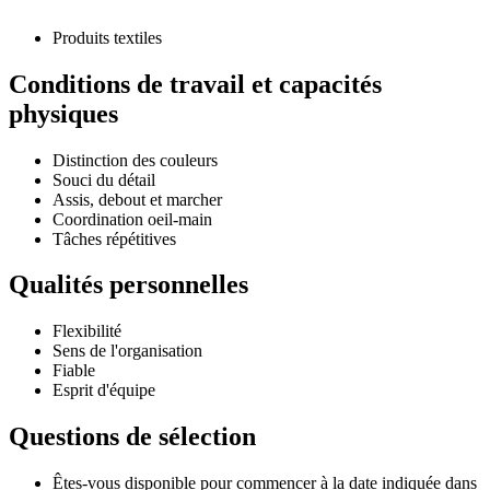
Produits textiles
Conditions de travail et capacités
physiques
Distinction des couleurs
Souci du détail
Assis, debout et marcher
Coordination oeil-main
Tâches répétitives
Qualités personnelles
Flexibilité
Sens de l'organisation
Fiable
Esprit d'équipe
Questions de sélection
Êtes-vous disponible pour commencer à la date indiquée dans