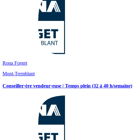
Rona Forget
Mont-Tremblant
Conseiller·ère vendeur·euse | Temps plein (32 à 40 h/semaine)