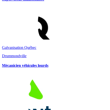
Galvanisation Québec
Drummondville
Mécanicien véhicules lourds