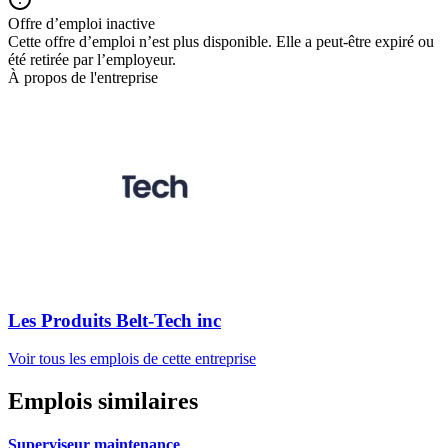
Offre d’emploi inactive
Cette offre d’emploi n’est plus disponible. Elle a peut-être expiré ou
été retirée par l’employeur.
À propos de l'entreprise
Les Produits Belt-Tech inc
Voir tous les emplois de cette entreprise
Emplois similaires
Superviseur maintenance