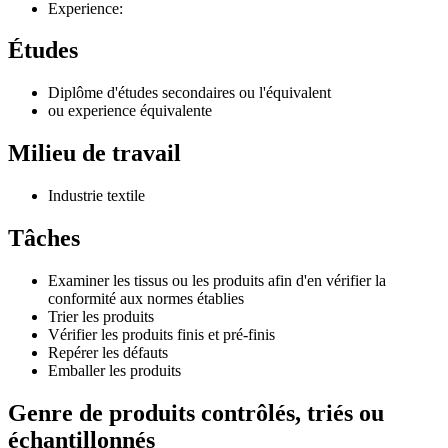
Experience:
Études
Diplôme d'études secondaires ou l'équivalent
ou experience équivalente
Milieu de travail
Industrie textile
Tâches
Examiner les tissus ou les produits afin d'en vérifier la
conformité aux normes établies
Trier les produits
Vérifier les produits finis et pré-finis
Repérer les défauts
Emballer les produits
Genre de produits contrôlés, triés ou
échantillonnés