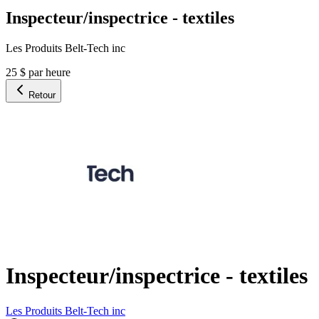
Inspecteur/inspectrice - textiles
Les Produits Belt-Tech inc
25 $ par heure
Retour
Inspecteur/inspectrice - textiles
Les Produits Belt-Tech inc