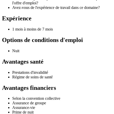
l'offre d'emploi?
Avez-vous de l'expérience de travail dans ce domaine?
Expérience
1 mois à moins de 7 mois
Options de conditions d'emploi
Nuit
Avantages santé
Prestations d'invalidité
Régime de soins de santé
Avantages financiers
Selon la convention collective
Assurance de groupe
Assurance-vie
Prime de nuit