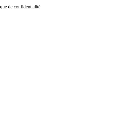
que de confidentialité.