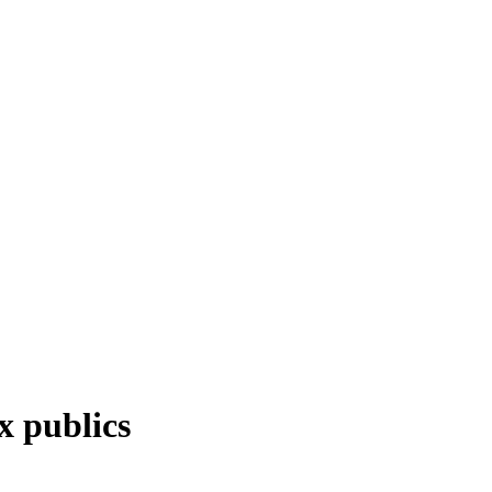
x publics