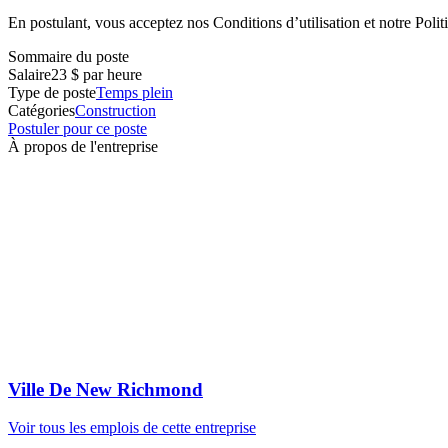
En postulant, vous acceptez nos Conditions d’utilisation et notre Politi
Sommaire du poste
Salaire
23 $ par heure
Type de poste
Temps plein
Catégories
Construction
Postuler pour ce poste
À propos de l'entreprise
Ville De New Richmond
Voir tous les emplois de cette entreprise