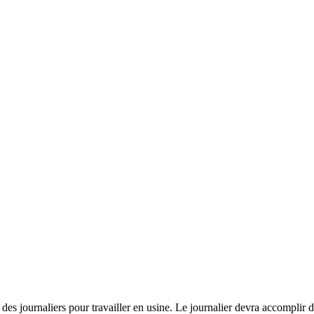
 journaliers pour travailler en usine. Le journalier devra accomplir di