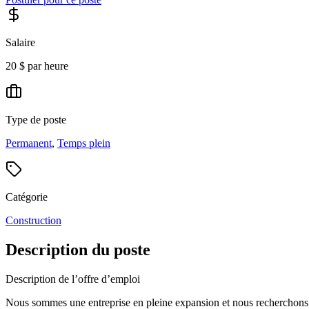
Salaire
20 $ par heure
Type de poste
Permanent
,
Temps plein
Catégorie
Construction
Description du poste
Description de l’offre d’emploi
Nous sommes une entreprise en pleine expansion et nous recherchons des