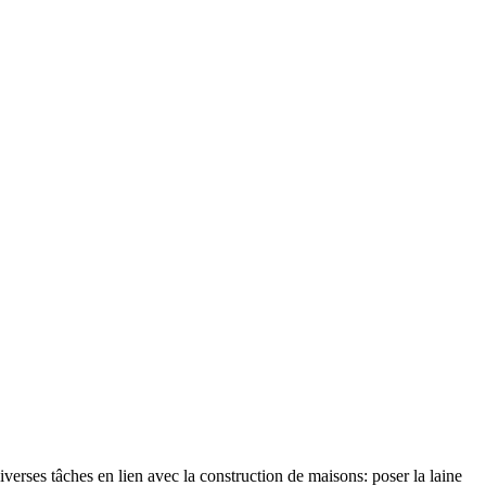
verses tâches en lien avec la construction de maisons: poser la laine