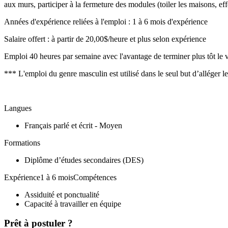
aux murs, participer à la fermeture des modules (toiler les maisons, eff
Années d'expérience reliées à l'emploi : 1 à 6 mois d'expérience
Salaire offert : à partir de 20,00$/heure et plus selon expérience
Emploi 40 heures par semaine avec l'avantage de terminer plus tôt le
*** L'emploi du genre masculin est utilisé dans le seul but d’alléger l
Langues
Français parlé et écrit - Moyen
Formations
Diplôme d’études secondaires (DES)
Expérience1 à 6 moisCompétences
Assiduité et ponctualité
Capacité à travailler en équipe
Prêt à postuler ?