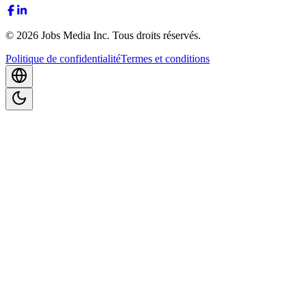
©
2026
Jobs Media Inc.
Tous droits réservés.
Politique de confidentialité
Termes et conditions