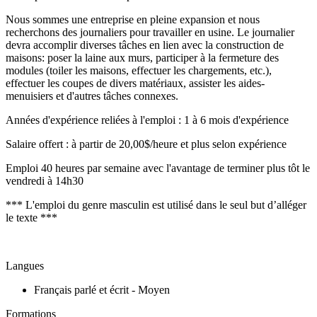
Nous sommes une entreprise en pleine expansion et nous
recherchons des journaliers pour travailler en usine. Le journalier
devra accomplir diverses tâches en lien avec la construction de
maisons: poser la laine aux murs, participer à la fermeture des
modules (toiler les maisons, effectuer les chargements, etc.),
effectuer les coupes de divers matériaux, assister les aides-
menuisiers et d'autres tâches connexes.
Années d'expérience reliées à l'emploi : 1 à 6 mois d'expérience
Salaire offert : à partir de 20,00$/heure et plus selon expérience
Emploi 40 heures par semaine avec l'avantage de terminer plus tôt le
vendredi à 14h30
*** L'emploi du genre masculin est utilisé dans le seul but d’alléger
le texte ***
Langues
Français parlé et écrit - Moyen
Formations