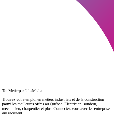
TonMétier
par JobsMedia
Trouvez votre emploi en métiers industriels et de la construction
parmi les meilleures offres au Québec. Électricien, soudeur,
mécanicien, charpentier et plus. Connectez-vous avec les entreprises
qui recrutent.