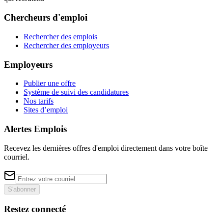
Chercheurs d'emploi
Rechercher des emplois
Rechercher des employeurs
Employeurs
Publier une offre
Système de suivi des candidatures
Nos tarifs
Sites d’emploi
Alertes Emplois
Recevez les dernières offres d'emploi directement dans votre boîte
courriel.
S'abonner
Restez connecté