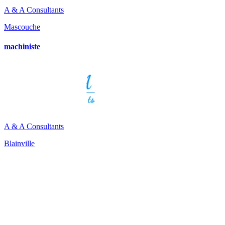
A & A Consultants
Mascouche
machiniste
A & A Consultants
Blainville