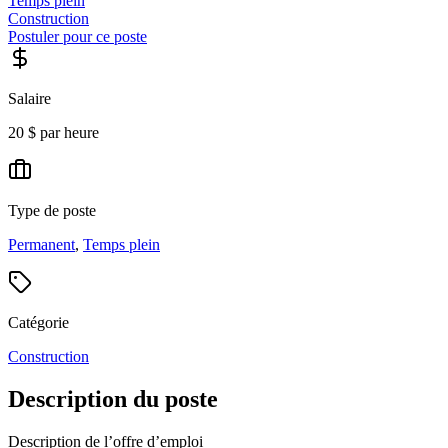
Temps plein
Construction
Postuler pour ce poste
Salaire
20 $ par heure
Type de poste
Permanent
,
Temps plein
Catégorie
Construction
Description du poste
Description de l’offre d’emploi