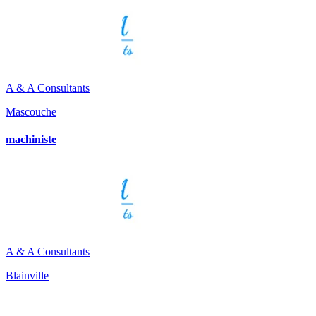
A & A Consultants
Mascouche
machiniste
A & A Consultants
Blainville