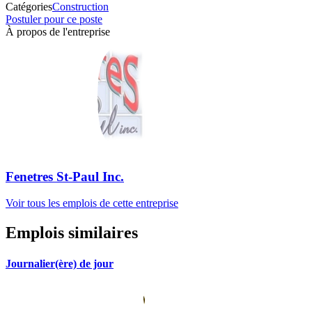
Catégories
Construction
Postuler pour ce poste
À propos de l'entreprise
Fenetres St-Paul Inc.
Voir tous les emplois de cette entreprise
Emplois similaires
Journalier(ère) de jour