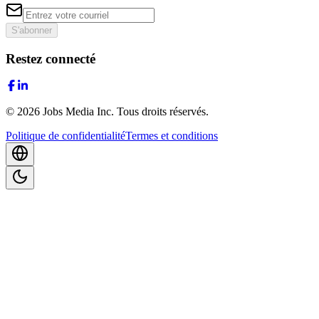
S'abonner
Restez connecté
©
2026
Jobs Media Inc.
Tous droits réservés.
Politique de confidentialité
Termes et conditions