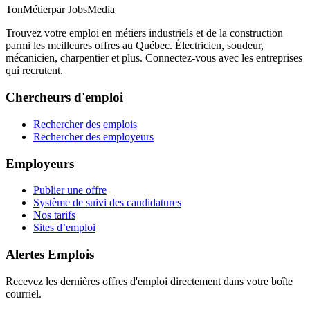
TonMétier
par JobsMedia
Trouvez votre emploi en métiers industriels et de la construction
parmi les meilleures offres au Québec. Électricien, soudeur,
mécanicien, charpentier et plus. Connectez-vous avec les entreprises
qui recrutent.
Chercheurs d'emploi
Rechercher des emplois
Rechercher des employeurs
Employeurs
Publier une offre
Système de suivi des candidatures
Nos tarifs
Sites d’emploi
Alertes Emplois
Recevez les dernières offres d'emploi directement dans votre boîte
courriel.