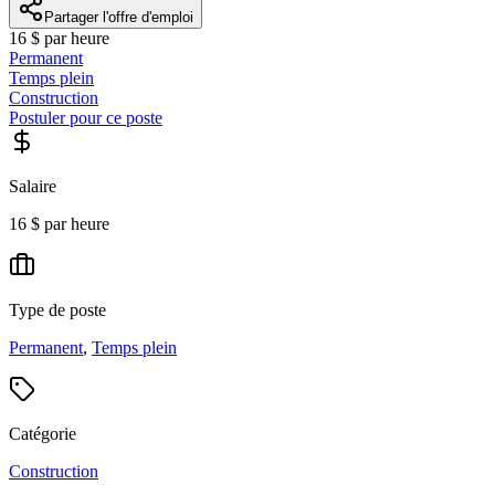
Partager l'offre d'emploi
16 $ par heure
Permanent
Temps plein
Construction
Postuler pour ce poste
Salaire
16 $ par heure
Type de poste
Permanent
,
Temps plein
Catégorie
Construction