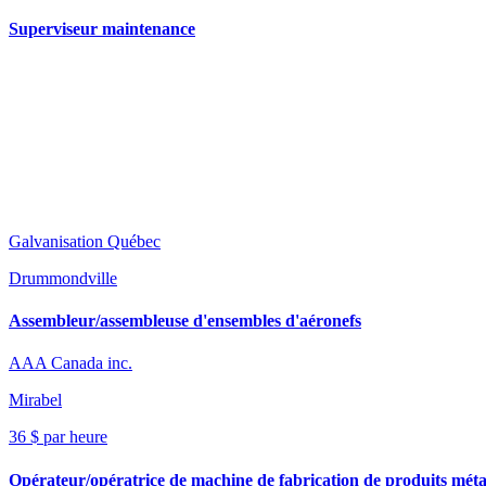
Superviseur maintenance
Galvanisation Québec
Drummondville
Assembleur/assembleuse d'ensembles d'aéronefs
AAA Canada inc.
Mirabel
36 $ par heure
Opérateur/opératrice de machine de fabrication de produits méta