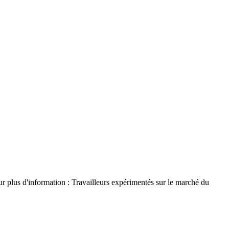
r plus d'information : Travailleurs expérimentés sur le marché du