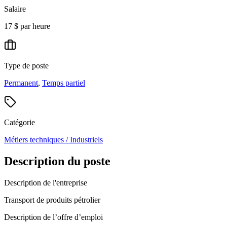
Salaire
17 $ par heure
Type de poste
Permanent
,
Temps partiel
Catégorie
Métiers techniques / Industriels
Description du poste
Description de l'entreprise
Transport de produits pétrolier
Description de l’offre d’emploi