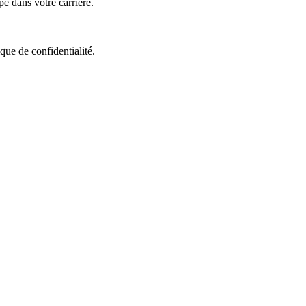
pe dans votre carrière.
que de confidentialité.