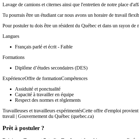
Lavage de camions et citernes ainsi que l'entretien de notre place d'af
Tu pourrais être un étudiant car nous avons un horaire de travail flexib
Pour postuler tu dois être un résident du Québec et dans un rayon de 
Langues
Français parlé et écrit - Faible
Formations
Diplôme d’études secondaires (DES)
ExpérienceOffre de formationCompétences
Assiduité et ponctualité
Capacité à travailler en équipe
Respect des normes et règlements
Travailleuses et travailleurs expérimentésCette offre d'emploi provie
travail | Gouvernement du Québec (quebec.ca)
Prêt à postuler ?