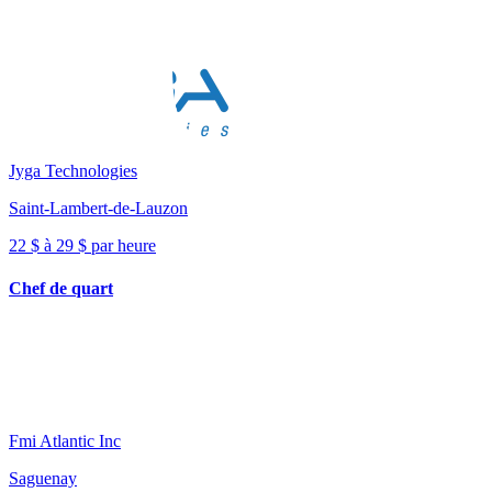
Jyga Technologies
Saint-Lambert-de-Lauzon
22 $ à 29 $ par heure
Chef de quart
Fmi Atlantic Inc
Saguenay