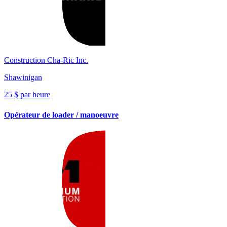
Construction Cha-Ric Inc.
Shawinigan
25 $ par heure
Opérateur de loader / manoeuvre