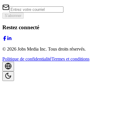
S'abonner
Restez connecté
©
2026
Jobs Media Inc.
Tous droits réservés.
Politique de confidentialité
Termes et conditions