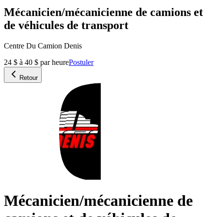
Mécanicien/mécanicienne de camions et
de véhicules de transport
Centre Du Camion Denis
24 $ à 40 $ par heure
Postuler
Retour
Mécanicien/mécanicienne de