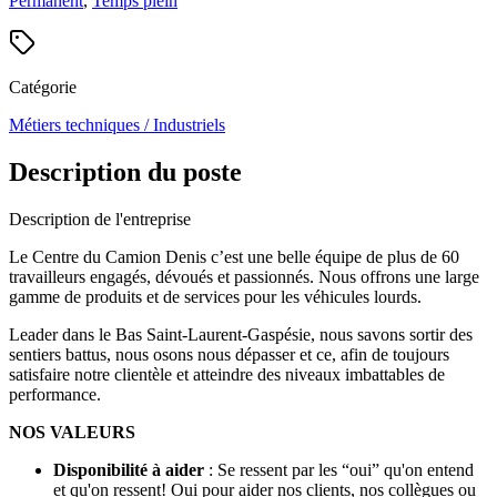
Permanent
,
Temps plein
Catégorie
Métiers techniques / Industriels
Description du poste
Description de l'entreprise
Le Centre du Camion Denis c’est une belle équipe de plus de 60
travailleurs engagés, dévoués et passionnés. Nous offrons une large
gamme de produits et de services pour les véhicules lourds.
Leader dans le Bas Saint-Laurent-Gaspésie, nous savons sortir des
sentiers battus, nous osons nous dépasser et ce, afin de toujours
satisfaire notre clientèle et atteindre des niveaux imbattables de
performance.
NOS VALEURS
Disponibilité à aider
: Se ressent par les “oui” qu'on entend
et qu'on ressent! Oui pour aider nos clients, nos collègues ou