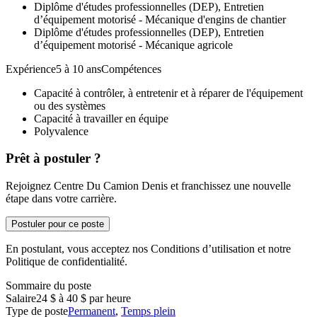
Diplôme d'études professionnelles (DEP), Entretien
d’équipement motorisé - Mécanique d'engins de chantier
Diplôme d'études professionnelles (DEP), Entretien
d’équipement motorisé - Mécanique agricole
Expérience5 à 10 ansCompétences
Capacité à contrôler, à entretenir et à réparer de l'équipement
ou des systèmes
Capacité à travailler en équipe
Polyvalence
Prêt à postuler ?
Rejoignez Centre Du Camion Denis et franchissez une nouvelle
étape dans votre carrière.
Postuler pour ce poste
En postulant, vous acceptez nos Conditions d’utilisation et notre
Politique de confidentialité.
Sommaire du poste
Salaire
24 $ à 40 $ par heure
Type de poste
Permanent
,
Temps plein