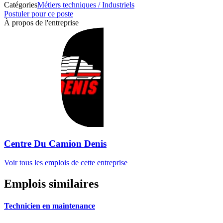
Catégories
Métiers techniques / Industriels
Postuler pour ce poste
À propos de l'entreprise
Centre Du Camion Denis
Voir tous les emplois de cette entreprise
Emplois similaires
Technicien en maintenance