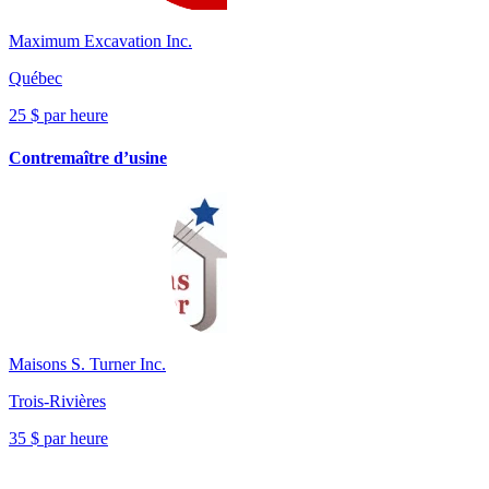
Maximum Excavation Inc.
Québec
25 $ par heure
Contremaître d’usine
Maisons S. Turner Inc.
Trois-Rivières
35 $ par heure