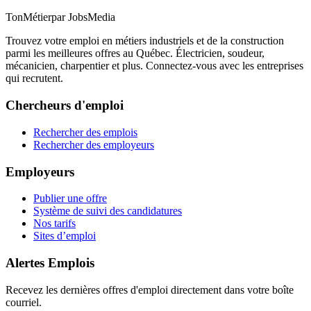
TonMétier
par JobsMedia
Trouvez votre emploi en métiers industriels et de la construction
parmi les meilleures offres au Québec. Électricien, soudeur,
mécanicien, charpentier et plus. Connectez-vous avec les entreprises
qui recrutent.
Chercheurs d'emploi
Rechercher des emplois
Rechercher des employeurs
Employeurs
Publier une offre
Système de suivi des candidatures
Nos tarifs
Sites d’emploi
Alertes Emplois
Recevez les dernières offres d'emploi directement dans votre boîte
courriel.