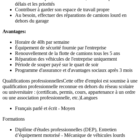
délais et les priorités
Contribuer à garder son espace de travail propre
Au besoin, effectuer des réparations de camions lourd en
dehors du garage
Avantages:
Horaire de 40h par semaine
Équipement de sécurité fournie par l'entreprise
Renouvellement de la flotte de camions tous les 5 ans
Réparation des véhicules de l'entreprise uniquement
Période de souper payé sur le quart de soir
Programme d'assurance et d'avantages sociaux après 3 mois
Qualifications professionnellesCette offre d'emploi est soumise à une
qualification professionnelle reconnue en dehors du réseau scolaire
ou universitaire : (certificats, permis, cours, appartenance à un ordre
ou une association professionnelle, etc.)Langues
Français parlé et écrit - Moyen
Formations
Diplôme d'études professionnelles (DEP), Entretien
d’équipement motorisé - Mécanique de véhicules lourds