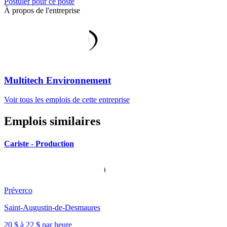
Postuler pour ce poste
À propos de l'entreprise
Multitech Environnement
Voir tous les emplois de cette entreprise
Emplois similaires
Cariste - Production
Préverco
Saint-Augustin-de-Desmaures
20 $ à 22 $ par heure