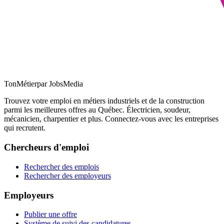
TonMétier
par JobsMedia
Trouvez votre emploi en métiers industriels et de la construction
parmi les meilleures offres au Québec. Électricien, soudeur,
mécanicien, charpentier et plus. Connectez-vous avec les entreprises
qui recrutent.
Chercheurs d'emploi
Rechercher des emplois
Rechercher des employeurs
Employeurs
Publier une offre
Système de suivi des candidatures