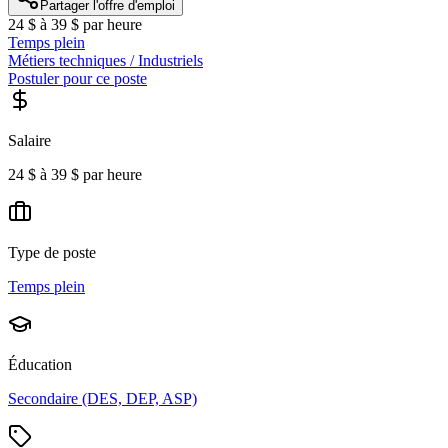
Partager l'offre d'emploi
24 $ à 39 $ par heure
Temps plein
Métiers techniques / Industriels
Postuler pour ce poste
Salaire
24 $ à 39 $ par heure
Type de poste
Temps plein
Éducation
Secondaire (DES, DEP, ASP)