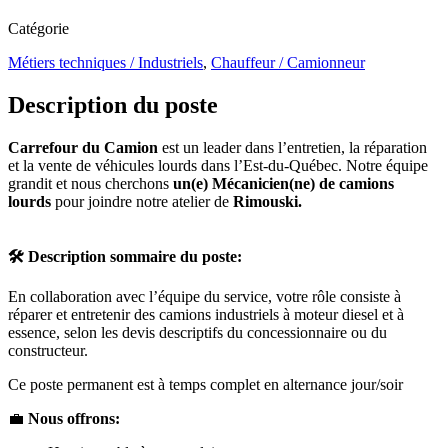
Catégorie
Métiers techniques / Industriels
,
Chauffeur / Camionneur
Description du poste
Carrefour du Camion
est un leader dans l’entretien, la réparation
et la vente de véhicules lourds dans l’Est-du-Québec. Notre équipe
grandit et nous cherchons
un(e) Mécanicien(ne) de camions
lourds
pour joindre notre atelier de
Rimouski.
🛠️
Description sommaire du poste:
En collaboration avec l’équipe du service, votre rôle consiste à
réparer et entretenir des camions industriels à moteur diesel et à
essence, selon les devis descriptifs du concessionnaire ou du
constructeur.
Ce poste permanent est à temps complet en alternance jour/soir
💼
Nous offrons: