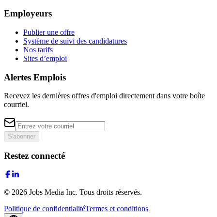
Employeurs
Publier une offre
Système de suivi des candidatures
Nos tarifs
Sites d’emploi
Alertes Emplois
Recevez les dernières offres d'emploi directement dans votre boîte
courriel.
S'abonner
Restez connecté
©
2026
Jobs Media Inc.
Tous droits réservés.
Politique de confidentialité
Termes et conditions