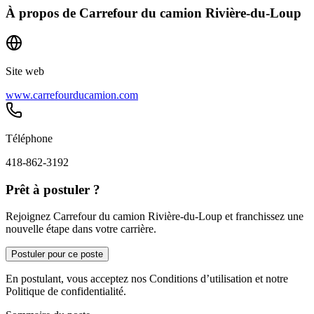
À propos de
Carrefour du camion Rivière-du-Loup
Site web
www.carrefourducamion.com
Téléphone
418-862-3192
Prêt à postuler ?
Rejoignez Carrefour du camion Rivière-du-Loup et franchissez une
nouvelle étape dans votre carrière.
Postuler pour ce poste
En postulant, vous acceptez nos Conditions d’utilisation et notre
Politique de confidentialité.