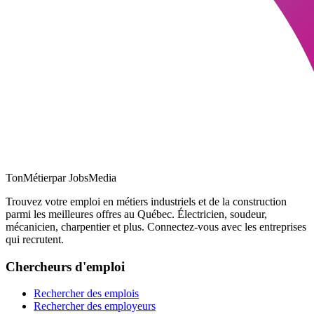
TonMétier
par JobsMedia
Trouvez votre emploi en métiers industriels et de la construction
parmi les meilleures offres au Québec. Électricien, soudeur,
mécanicien, charpentier et plus. Connectez-vous avec les entreprises
qui recrutent.
Chercheurs d'emploi
Rechercher des emplois
Rechercher des employeurs