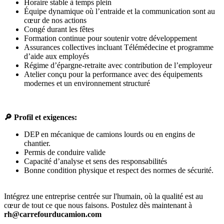
Horaire stable à temps plein
Équipe dynamique où l’entraide et la communication sont au
cœur de nos actions
Congé durant les fêtes
Formation continue pour soutenir votre développement
Assurances collectives incluant Télémédecine et programme
d’aide aux employés
Régime d’épargne-retraite avec contribution de l’employeur
Atelier conçu pour la performance avec des équipements
modernes et un environnement structuré
🔎
Profil et exigences:
DEP en mécanique de camions lourds ou en engins de
chantier.
Permis de conduire valide
Capacité d’analyse et sens des responsabilités
Bonne condition physique et respect des normes de sécurité.
Intégrez une entreprise centrée sur l'humain, où la qualité est au
cœur de tout ce que nous faisons. Postulez dès maintenant à
rh@carrefourducamion.com