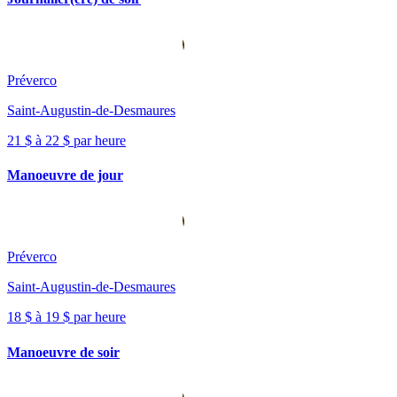
Préverco
Saint-Augustin-de-Desmaures
21 $ à 22 $ par heure
Manoeuvre de jour
Préverco
Saint-Augustin-de-Desmaures
18 $ à 19 $ par heure
Manoeuvre de soir