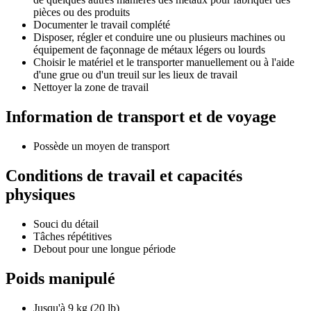
pièces ou des produits
Documenter le travail complété
Disposer, régler et conduire une ou plusieurs machines ou
équipement de façonnage de métaux légers ou lourds
Choisir le matériel et le transporter manuellement ou à l'aide
d'une grue ou d'un treuil sur les lieux de travail
Nettoyer la zone de travail
Information de transport et de voyage
Possède un moyen de transport
Conditions de travail et capacités
physiques
Souci du détail
Tâches répétitives
Debout pour une longue période
Poids manipulé
Jusqu'à 9 kg (20 lb)