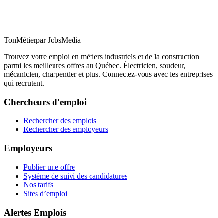
TonMétier
par JobsMedia
Trouvez votre emploi en métiers industriels et de la construction
parmi les meilleures offres au Québec. Électricien, soudeur,
mécanicien, charpentier et plus. Connectez-vous avec les entreprises
qui recrutent.
Chercheurs d'emploi
Rechercher des emplois
Rechercher des employeurs
Employeurs
Publier une offre
Système de suivi des candidatures
Nos tarifs
Sites d’emploi
Alertes Emplois