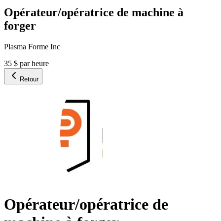
Opérateur/opératrice de machine à
forger
Plasma Forme Inc
35 $ par heure
Retour
Opérateur/opératrice de