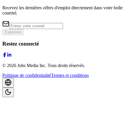
Recevez les dernières offres d'emploi directement dans votre boîte
courriel.
S'abonner
Restez connecté
©
2026
Jobs Media Inc.
Tous droits réservés.
Politique de confidentialité
Termes et conditions