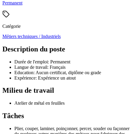
Permanent
Catégorie
Métiers techniques / Industriels
Description du poste
Durée de l'emploi: Permanent
Langue de travail: Français
Education: Aucun certificat, diplôme ou grade
Expérience: Expérience un atout
Milieu de travail
Atelier de métal en feuilles
Tâches
Plier, couper, laminer, poinçonner, percer, souder ou façonner
de quelques autres manières des métaux pour fabriquer des