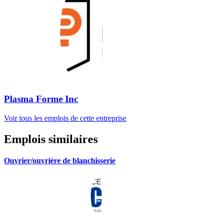
Plasma Forme Inc
Voir tous les emplois de cette entreprise
Emplois similaires
Ouvrier/ouvrière de blanchisserie