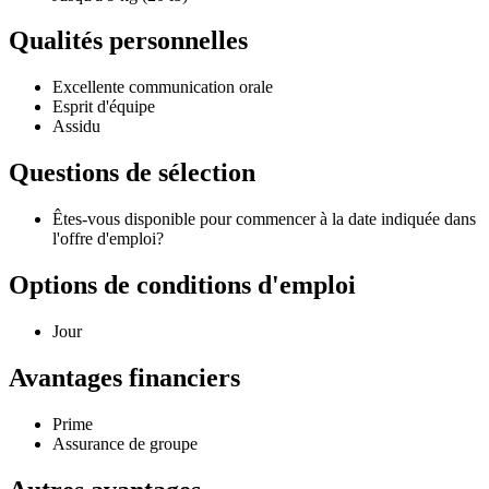
Qualités personnelles
Excellente communication orale
Esprit d'équipe
Assidu
Questions de sélection
Êtes-vous disponible pour commencer à la date indiquée dans
l'offre d'emploi?
Options de conditions d'emploi
Jour
Avantages financiers
Prime
Assurance de groupe