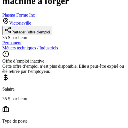
machine à forger
Plasma Forme Inc
Victoriaville
Partager l'offre d'emploi
35 $ par heure
Permanent
Métiers techniques / Industriels
Offre d’emploi inactive
Cette offre d’emploi n’est plus disponible. Elle a peut-être expiré ou
été retirée par l’employeur.
Salaire
35 $ par heure
Type de poste