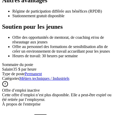
Autres avantages
Régime de participation différée aux bénéfices (RPDB)
Stationnement gratuit disponible
Soutien pour les jeunes
Offre des opportunités de mentorat, de coaching et/ou de
réseautage aux jeunes
Offre au personnel des formations de sensibilisation afin de
créer un environnement de travail accueillant pour les jeunes
Heures de travail: 30 heures par semaine
Sommaire du poste
Salaire
35 $ par heure
Type de poste
Permanent
Catégories
Métiers techniques / Industriels
Offre d’emploi inactive
Cette offre d’emploi n’est plus disponible. Elle a peut-être expiré ou
été retirée par l’employeur.
À propos de l'entreprise