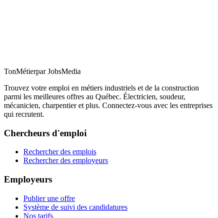
TonMétier
par JobsMedia
Trouvez votre emploi en métiers industriels et de la construction
parmi les meilleures offres au Québec. Électricien, soudeur,
mécanicien, charpentier et plus. Connectez-vous avec les entreprises
qui recrutent.
Chercheurs d'emploi
Rechercher des emplois
Rechercher des employeurs
Employeurs
Publier une offre
Système de suivi des candidatures
Nos tarifs