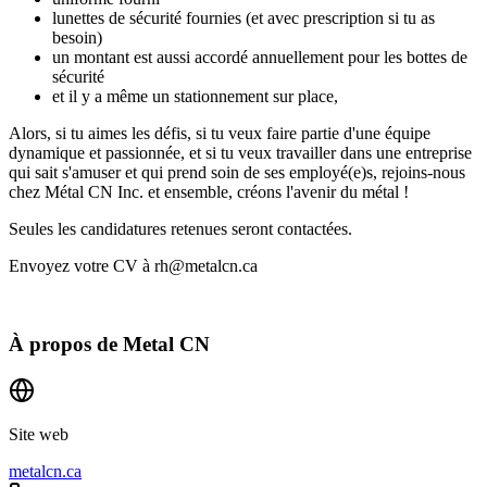
lunettes de sécurité fournies (et avec prescription si tu as
besoin)
un montant est aussi accordé annuellement pour les bottes de
sécurité
et il y a même un stationnement sur place,
Alors, si tu aimes les défis, si tu veux faire partie d'une équipe
dynamique et passionnée, et si tu veux travailler dans une entreprise
qui sait s'amuser et qui prend soin de ses employé(e)s, rejoins-nous
chez Métal CN Inc. et ensemble, créons l'avenir du métal !
Seules les candidatures retenues seront contactées.
Envoyez votre CV à rh@metalcn.ca
À propos de
Metal CN
Site web
metalcn.ca