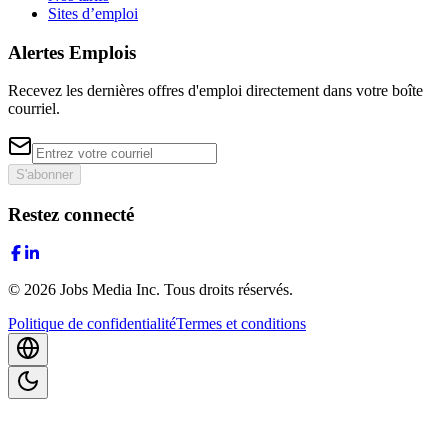
Sites d’emploi
Alertes Emplois
Recevez les dernières offres d'emploi directement dans votre boîte
courriel.
S'abonner
Restez connecté
©
2026
Jobs Media Inc.
Tous droits réservés.
Politique de confidentialité
Termes et conditions