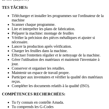
TES TÂCHES:
Télécharger et installer les programmes sur l'ordinateur de la
machine
Scanner chaque programme.
Lire et interpréter les plans de fabrication.
Préparer la machine: montage de feuilles
Vérifier la précision des pièces métalliques et ajuster si
nécessaire.
Lancer la production après vérification.
Charger les feuilles dans la machine.
Effectuer l'entretien régulier et le nettoyage de la machine.
Gérer l'utilisation des matériaux et maintenir l'inventaire à
jour.
Conserver et organiser les retailles.
Maintenir un espace de travail propre.
Participer aux inventaires et vérifier la qualité des matériaux
reçus.
Compléter les documents relatifs à la qualité (ISO).
COMPÉTENCES RECHERCHÉES:
Tu t'y connais en contrôle Amada.
Tu comprends les G-Codes