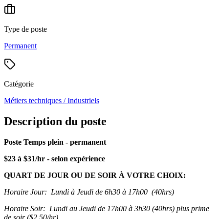
Type de poste
Permanent
Catégorie
Métiers techniques / Industriels
Description du poste
Poste Temps plein - permanent
$23 à $31/hr - selon expérience
QUART DE JOUR OU DE SOIR À VOTRE CHOIX:
Horaire Jour: Lundi à Jeudi de 6h30 à 17h00 (40hrs)
Horaire Soir: Lundi au Jeudi de 17h00 à 3h30 (40hrs) plus prime
de soir ($2,50/hr)