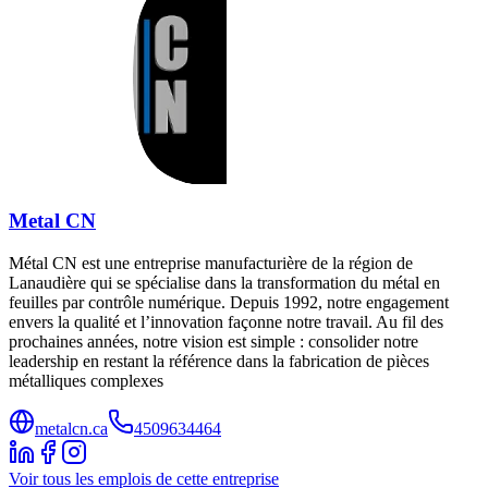
Metal CN
Métal CN est une entreprise manufacturière de la région de
Lanaudière qui se spécialise dans la transformation du métal en
feuilles par contrôle numérique. Depuis 1992, notre engagement
envers la qualité et l’innovation façonne notre travail. Au fil des
prochaines années, notre vision est simple : consolider notre
leadership en restant la référence dans la fabrication de pièces
métalliques complexes
metalcn.ca
4509634464
Voir tous les emplois de cette entreprise