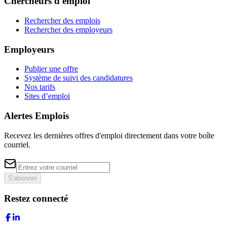
Chercheurs d'emploi
Rechercher des emplois
Rechercher des employeurs
Employeurs
Publier une offre
Système de suivi des candidatures
Nos tarifs
Sites d’emploi
Alertes Emplois
Recevez les dernières offres d'emploi directement dans votre boîte
courriel.
S'abonner
Restez connecté