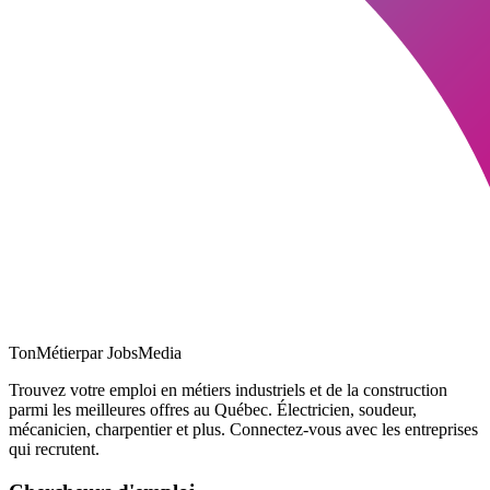
TonMétier
par JobsMedia
Trouvez votre emploi en métiers industriels et de la construction
parmi les meilleures offres au Québec. Électricien, soudeur,
mécanicien, charpentier et plus. Connectez-vous avec les entreprises
qui recrutent.