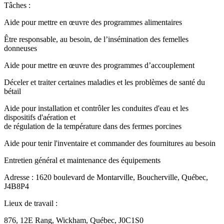
Tâches :
Aide pour mettre en œuvre des programmes alimentaires
Être responsable, au besoin, de l’insémination des femelles
donneuses
Aide pour mettre en œuvre des programmes d’accouplement
Déceler et traiter certaines maladies et les problèmes de santé du
bétail
Aide pour installation et contrôler les conduites d'eau et les
dispositifs d'aération et
de régulation de la température dans des fermes porcines
Aide pour tenir l'inventaire et commander des fournitures au besoin
Entretien général et maintenance des équipements
Adresse : 1620 boulevard de Montarville, Boucherville, Québec,
J4B8P4
Lieux de travail :
876, 12E Rang, Wickham, Québec, J0C1S0