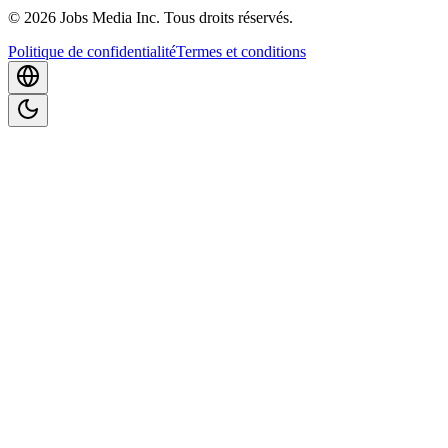
©
2026
Jobs Media Inc.
Tous droits réservés.
Politique de confidentialité
Termes et conditions