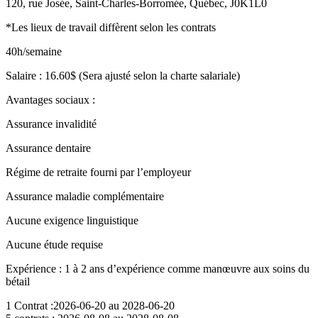
120, rue Josée, Saint-Charles-Borromée, Québec, J0K1L0
*Les lieux de travail diffèrent selon les contrats
40h/semaine
Salaire : 16.60$ (Sera ajusté selon la charte salariale)
Avantages sociaux :
Assurance invalidité
Assurance dentaire
Régime de retraite fourni par l’employeur
Assurance maladie complémentaire
Aucune exigence linguistique
Aucune étude requise
Expérience : 1 à 2 ans d’expérience comme manœuvre aux soins du
bétail
1 Contrat :2026-06-20 au 2028-06-20