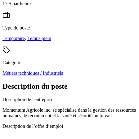
17 $ par heure
Type de poste
Temporaire
,
Temps plein
Catégorie
Métiers techniques / Industriels
Description du poste
Description de l'entreprise
Momentum Agricole inc. se spécialise dans la gestion des ressources
humaines, le recrutement et la santé et sécurité au travail.
Description de l’offre d’emploi