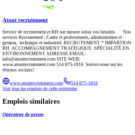
Atout recrutement
Service de recrutement et RH sur mesure selon vos besoins. Nos
services Recrutement : Cadre et professinnels, administration et
gestion, technique et industriel. RECRUTEMENT * IMPARTION
RH ACCOMPAGNEMENT TRATÉGIQUE SPÉCIALITÉ EN
ENVIRONNEMENT ADRESSE EMAIL:
info@atoutrecrutement.com SITE WEB:
www.atoutrecrutement.com 514 875-1818 Suivez-nous sur les
réseaux sociaux!
www.atoutrecrutement.com/
514 875-1818
Voir tous les emplois de cette entreprise
Emplois similaires
Opérateur de presse