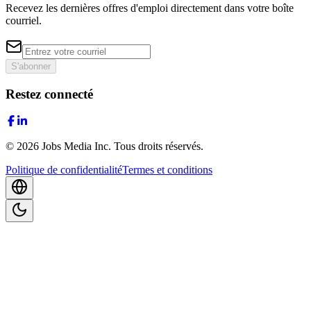
Recevez les dernières offres d'emploi directement dans votre boîte
courriel.
S'abonner
Restez connecté
©
2026
Jobs Media Inc.
Tous droits réservés.
Politique de confidentialité
Termes et conditions