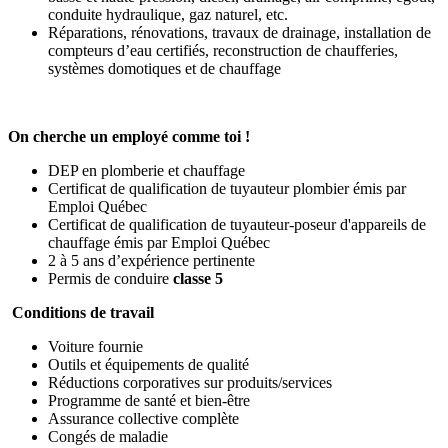
conduite hydraulique, gaz naturel, etc.
Réparations, rénovations, travaux de drainage, installation de
compteurs d’eau certifiés, reconstruction de chaufferies,
systèmes domotiques et de chauffage
On cherche un employé comme toi !
DEP en plomberie et chauffage
Certificat de qualification de tuyauteur plombier émis par
Emploi Québec
Certificat de qualification de tuyauteur-poseur d'appareils de
chauffage émis par Emploi Québec
2 à 5 ans d’expérience pertinente
Permis de conduire
classe 5
Conditions de travail
Voiture fournie
Outils et équipements de qualité
Réductions corporatives sur produits/services
Programme de santé et bien-être
Assurance collective complète
Congés de maladie