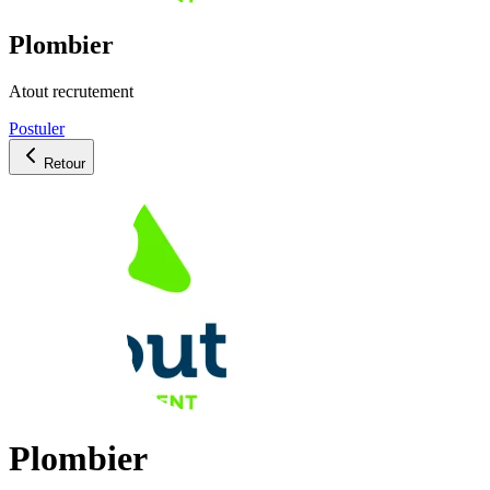
Plombier
Atout recrutement
Postuler
Retour
Plombier