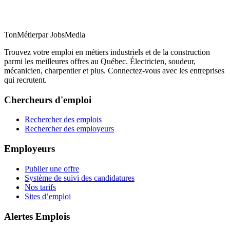
TonMétier
par JobsMedia
Trouvez votre emploi en métiers industriels et de la construction
parmi les meilleures offres au Québec. Électricien, soudeur,
mécanicien, charpentier et plus. Connectez-vous avec les entreprises
qui recrutent.
Chercheurs d'emploi
Rechercher des emplois
Rechercher des employeurs
Employeurs
Publier une offre
Système de suivi des candidatures
Nos tarifs
Sites d’emploi
Alertes Emplois