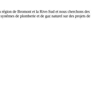
a région de Bromont et la Rive-Sud et nous cherchons des
 systèmes de plomberie et de gaz naturel sur des projets de