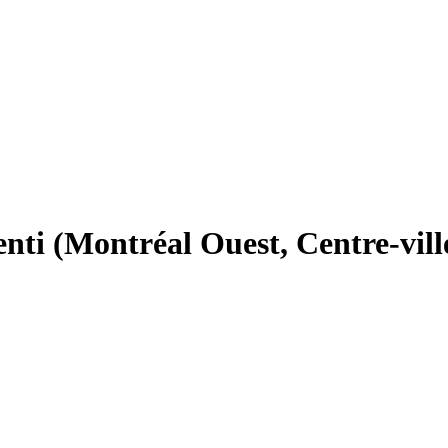
ti (Montréal Ouest, Centre-vil