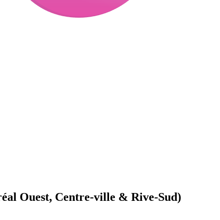
al Ouest, Centre-ville & Rive-Sud)