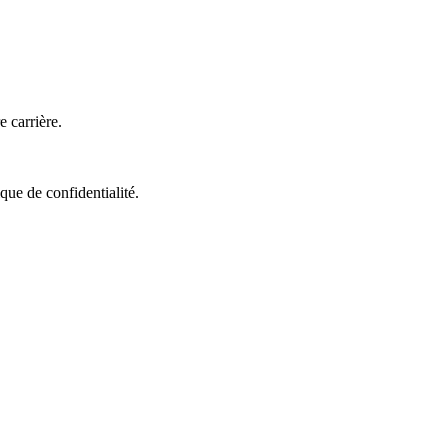
 carrière.
que de confidentialité.