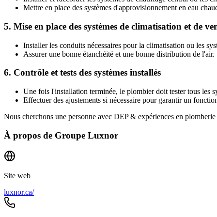
Mettre en place des systèmes d'approvisionnement en eau chau
5.
Mise en place des systèmes de climatisation et de ven
Installer les conduits nécessaires pour la climatisation ou les 
Assurer une bonne étanchéité et une bonne distribution de l'air.
6.
Contrôle et tests des systèmes installés
Une fois l'installation terminée, le plombier doit tester tous les
Effectuer des ajustements si nécessaire pour garantir un foncti
Nous cherchons une personne avec DEP & expériences en plomberie
À propos de
Groupe Luxnor
Site web
luxnor.ca/