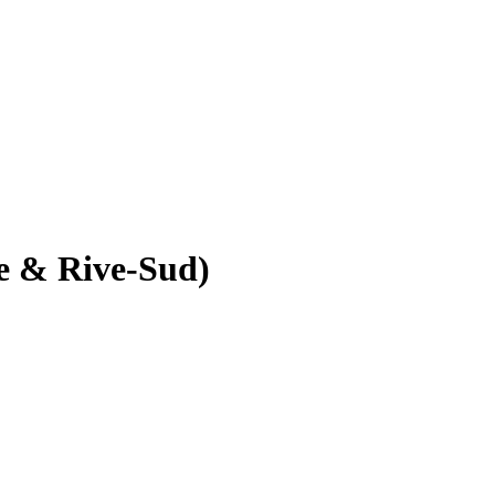
le & Rive-Sud)