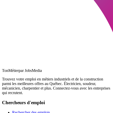
TonMétier
par JobsMedia
Trouvez votre emploi en métiers industriels et de la construction
parmi les meilleures offres au Québec. Électricien, soudeur,
mécanicien, charpentier et plus. Connectez-vous avec les entreprises
qui recrutent.
Chercheurs d'emploi
Rechercher des emplois