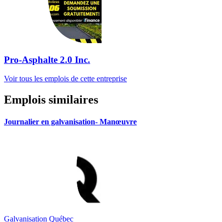
Pro-Asphalte 2.0 Inc.
Voir tous les emplois de cette entreprise
Emplois similaires
Journalier en galvanisation- Manœuvre
Galvanisation Québec