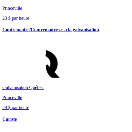
Princeville
23 $ par heure
Contremaître/Contremaîtresse à la galvanisation
Galvanisation Québec
Princeville
29 $ par heure
Cariste