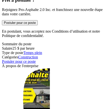
Prêt à postuler ?
Rejoignez Pro-Asphalte 2.0 Inc. et franchissez une nouvelle étape
dans votre carrière.
Postuler pour ce poste
En postulant, vous acceptez nos Conditions d’utilisation et notre
Politique de confidentialité.
Sommaire du poste
Salaire
25 $ par heure
Type de poste
Temps plein
Catégories
Construction
Postuler pour ce poste
À propos de l'entreprise