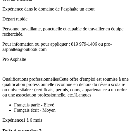
Expérience dans le domaine de l’asphalte un atout
Départ rapide
Personne travaillante, ponctuelle et capable de travailler en équipe
recherchée.
Pour information ou pour appliquer : 819 979-1406 ou pro-
asphaltes@outlook.com
Pro Asphalte
Qualifications professionnellesCette offre d'emploi est soumise à une
qualification professionnelle reconnue en dehors du réseau scolaire
ou universitaire : (certificats, permis, cours, appartenance à un ordre
ou une association professionnelle, etc.)Langues
Français parlé - Élevé
Français écrit - Moyen
Expérience1 à 6 mois