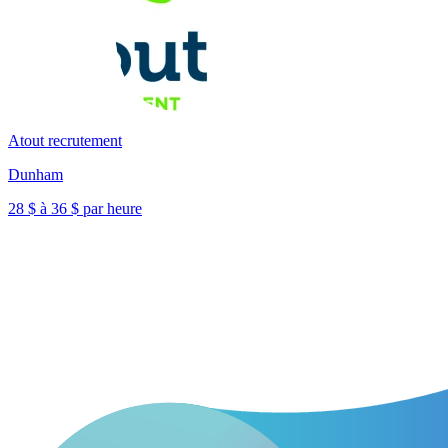
Atout recrutement
Dunham
28 $ à 36 $ par heure