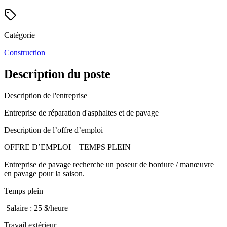
Catégorie
Construction
Description du poste
Description de l'entreprise
Entreprise de réparation d'asphaltes et de pavage
Description de l’offre d’emploi
OFFRE D’EMPLOI – TEMPS PLEIN
Entreprise de pavage recherche un poseur de bordure / manœuvre
en pavage pour la saison.
Temps plein
Salaire : 25 $/heure
Travail extérieur