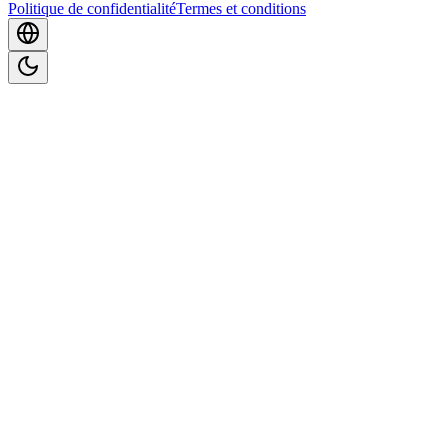
Politique de confidentialité
Termes et conditions