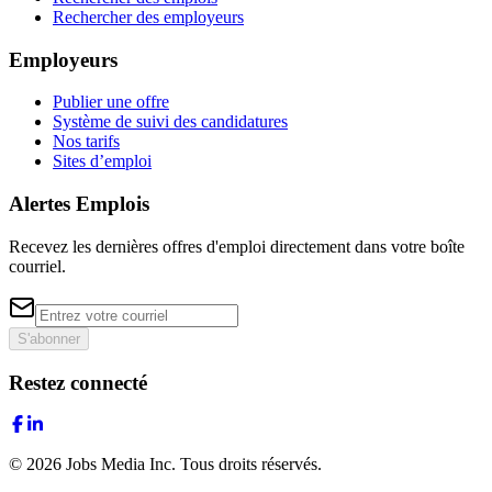
Rechercher des employeurs
Employeurs
Publier une offre
Système de suivi des candidatures
Nos tarifs
Sites d’emploi
Alertes Emplois
Recevez les dernières offres d'emploi directement dans votre boîte
courriel.
S'abonner
Restez connecté
©
2026
Jobs Media Inc.
Tous droits réservés.