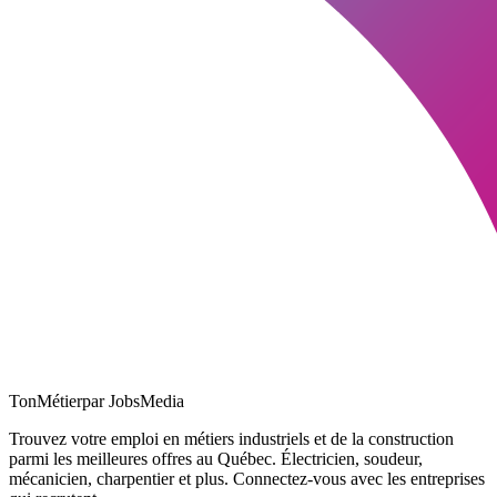
TonMétier
par JobsMedia
Trouvez votre emploi en métiers industriels et de la construction
parmi les meilleures offres au Québec. Électricien, soudeur,
mécanicien, charpentier et plus. Connectez-vous avec les entreprises