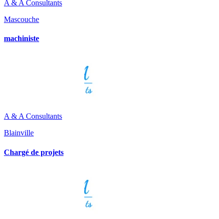
A & A Consultants
Mascouche
machiniste
A & A Consultants
Blainville
Chargé de projets