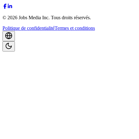
©
2026
Jobs Media Inc.
Tous droits réservés.
Politique de confidentialité
Termes et conditions