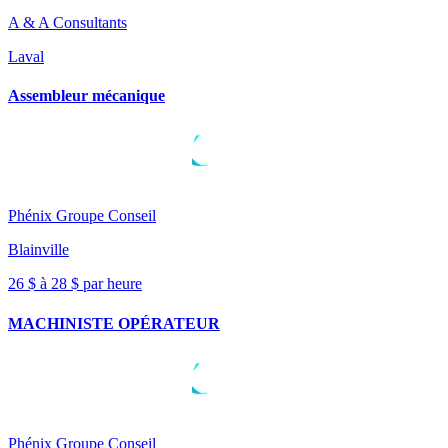
A & A Consultants
Laval
Assembleur mécanique
Phénix Groupe Conseil
Blainville
26 $ à 28 $ par heure
MACHINISTE OPÉRATEUR
Phénix Groupe Conseil