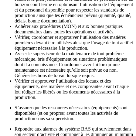
horizon court terme en optimisant l’utilisation de l’équipement
et du personnel disponible pour respecter les standards de
production ainsi que les échéanciers prévus (quantité, qualité,
délais, bonne documentation).
Adhérer aux procédures (MON) et aux bonnes pratiques
documentaires dans toutes les opérations et activités.
Vérifier, coordonner et approuver l’utilisation des matières
premières devant être utilisées ainsi que l’usage de tout actif et
équipement nécessaire à la production.
Aviser le superviseur de la maintenance de tout problème
mécanique, bris d'équipement ou situations problématiques
dont il a connaissance. Coordonner avec lui lorsqu’une
maintenance est nécessaire qu’elle soit prévue ou non.
Générer les bons de travail lorsque requis.
Vérifier et approuver l’utilisation des locaux et des
équipements, des matières et des composantes avant chaque
lot; rédiger les libérés ou les documents nécessaires à la
production.
S’assurer que les ressources nécessaires (équipements) sont
disponibles (et ou propres) avant toutes les activités de
production sous sa supervision.
Répondre aux alarmes du système BAS qui surviennent dans
son secteur d’activité et contribuer à les diminuer au minimum