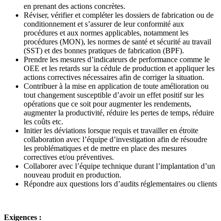
en prenant des actions concrètes.
Réviser, vérifier et compléter les dossiers de fabrication ou de
conditionnement et s’assurer de leur conformité aux
procédures et aux normes applicables, notamment les
procédures (MON), les normes de santé et sécurité au travail
(SST) et des bonnes pratiques de fabrication (BPF).
Prendre les mesures d’indicateurs de performance comme le
OEE et les retards sur la cédule de production et appliquer les
actions correctives nécessaires afin de corriger la situation.
Contribuer à la mise en application de toute amélioration ou
tout changement susceptible d’avoir un effet positif sur les
opérations que ce soit pour augmenter les rendements,
augmenter la productivité, réduire les pertes de temps, réduire
les coûts etc.
Initier les déviations lorsque requis et travailler en étroite
collaboration avec l’équipe d’investigation afin de résoudre
les problématiques et de mettre en place des mesures
correctives et/ou préventives.
Collaborer avec l’équipe technique durant l’implantation d’un
nouveau produit en production.
Répondre aux questions lors d’audits réglementaires ou clients
Exigences :