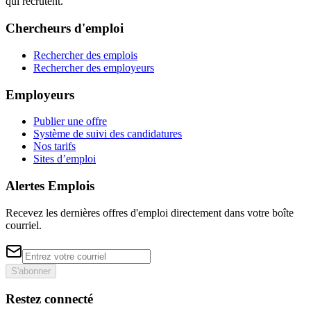
qui recrutent.
Chercheurs d'emploi
Rechercher des emplois
Rechercher des employeurs
Employeurs
Publier une offre
Système de suivi des candidatures
Nos tarifs
Sites d’emploi
Alertes Emplois
Recevez les dernières offres d'emploi directement dans votre boîte
courriel.
S'abonner
Restez connecté