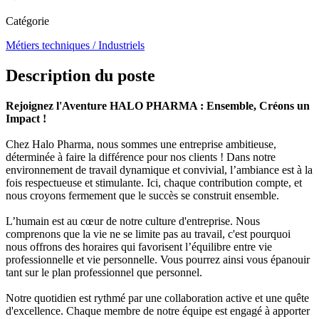
Catégorie
Métiers techniques / Industriels
Description du poste
Rejoignez l'Aventure HALO PHARMA : Ensemble, Créons un
Impact !
Chez Halo Pharma, nous sommes une entreprise ambitieuse,
déterminée à faire la différence pour nos clients ! Dans notre
environnement de travail dynamique et convivial, l’ambiance est à la
fois respectueuse et stimulante. Ici, chaque contribution compte, et
nous croyons fermement que le succès se construit ensemble.
L’humain est au cœur de notre culture d'entreprise. Nous
comprenons que la vie ne se limite pas au travail, c'est pourquoi
nous offrons des horaires qui favorisent l’équilibre entre vie
professionnelle et vie personnelle. Vous pourrez ainsi vous épanouir
tant sur le plan professionnel que personnel.
Notre quotidien est rythmé par une collaboration active et une quête
d'excellence. Chaque membre de notre équipe est engagé à apporter