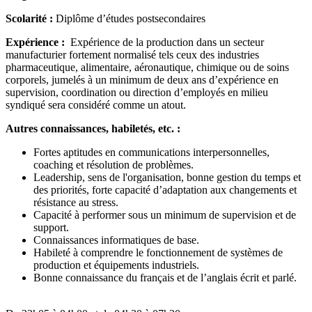
Scolarité :
Diplôme d’études postsecondaires
Expérience :
Expérience de la production dans un secteur
manufacturier fortement normalisé tels ceux des industries
pharmaceutique, alimentaire, aéronautique, chimique ou de soins
corporels, jumelés à un minimum de deux ans d’expérience en
supervision, coordination ou direction d’employés en milieu
syndiqué sera considéré comme un atout.
Autres connaissances, habiletés, etc. :
Fortes aptitudes en communications interpersonnelles,
coaching et résolution de problèmes.
Leadership, sens de l'organisation, bonne gestion du temps et
des priorités, forte capacité d’adaptation aux changements et
résistance au stress.
Capacité à performer sous un minimum de supervision et de
support.
Connaissances informatiques de base.
Habileté à comprendre le fonctionnement de systèmes de
production et équipements industriels.
Bonne connaissance du français et de l’anglais écrit et parlé.