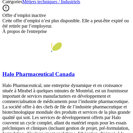
Catégories
Métiers techniques / Industriels
Offre d’emploi inactive
Cette offre d’emploi n’est plus disponible. Elle a peut-être expiré ou
été retirée par l’employeur.
À propos de l'entreprise
Halo Pharmaceutical Canada
Halo Pharmaceutical, une entreprise dynamique et en croissance
située à Mirabel à quelques minutes de Montréal, est un fournisseur
important de services manufacturiers en développement et
commercialisation de médicaments pour l’industrie pharmaceutique.
La société offre à des chefs de file de l’industrie pharmaceutique et
biotechnologique mondiale des produits et services de la plus grande
qualité qui soit. Les services de développement offerts par Halo
couvrent un cycle complet, allant du matériel requis pour les essais
précliniques et cliniques (incluant gestion de projet, pré-formulation,