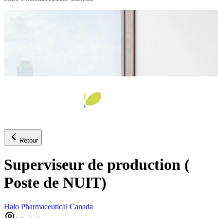
Retour
Superviseur de production (
Poste de NUIT)
Halo Pharmaceutical Canada