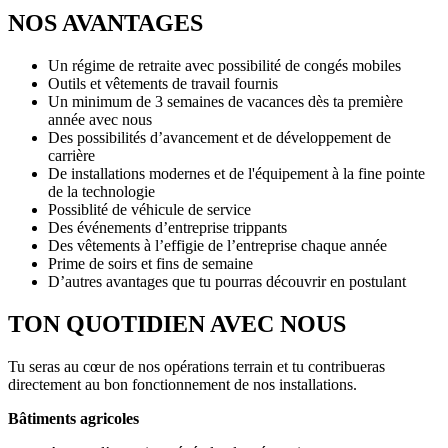
NOS AVANTAGES
Un régime de retraite avec possibilité de congés mobiles
Outils et vêtements de travail fournis
Un minimum de 3 semaines de vacances dès ta première
année avec nous
Des possibilités d’avancement et de développement de
carrière
De installations modernes et de l'équipement à la fine pointe
de la technologie
Possiblité de véhicule de service
Des événements d’entreprise trippants
Des vêtements à l’effigie de l’entreprise chaque année
Prime de soirs et fins de semaine
D’autres avantages que tu pourras découvrir en postulant
TON QUOTIDIEN AVEC NOUS
Tu seras au cœur de nos opérations terrain et tu contribueras
directement au bon fonctionnement de nos installations.
Bâtiments agricoles