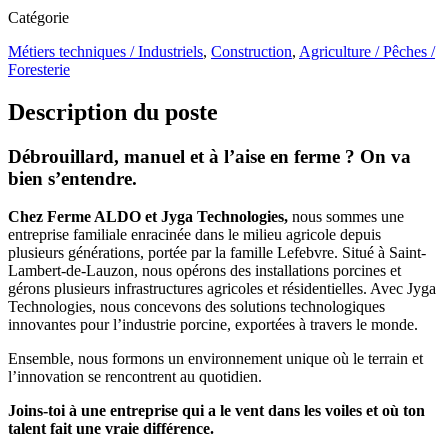
Catégorie
Métiers techniques / Industriels
,
Construction
,
Agriculture / Pêches /
Foresterie
Description du poste
Débrouillard, manuel et à l’aise en ferme ? On va
bien s’entendre.
Chez Ferme ALDO et Jyga Technologies,
nous sommes une
entreprise familiale enracinée dans le milieu agricole depuis
plusieurs générations, portée par la famille Lefebvre. Situé à Saint-
Lambert-de-Lauzon, nous opérons des installations porcines et
gérons plusieurs infrastructures agricoles et résidentielles. Avec Jyga
Technologies, nous concevons des solutions technologiques
innovantes pour l’industrie porcine, exportées à travers le monde.
Ensemble, nous formons un environnement unique où le terrain et
l’innovation se rencontrent au quotidien.
Joins-toi à une entreprise qui a le vent dans les voiles et où ton
talent fait une vraie différence.