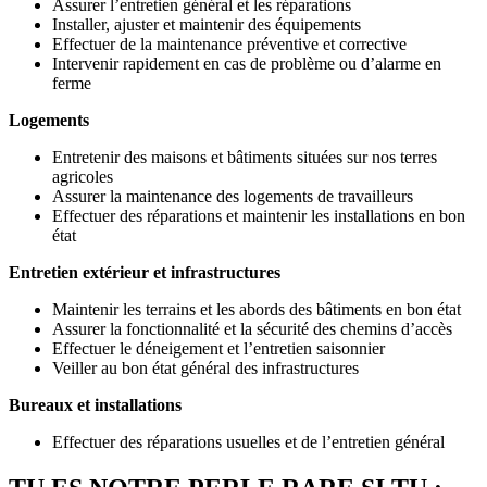
Assurer l’entretien général et les réparations
Installer, ajuster et maintenir des équipements
Effectuer de la maintenance préventive et corrective
Intervenir rapidement en cas de problème ou d’alarme en
ferme
Logements
Entretenir des maisons et bâtiments situées sur nos terres
agricoles
Assurer la maintenance des logements de travailleurs
Effectuer des réparations et maintenir les installations en bon
état
Entretien extérieur et infrastructures
Maintenir les terrains et les abords des bâtiments en bon état
Assurer la fonctionnalité et la sécurité des chemins d’accès
Effectuer le déneigement et l’entretien saisonnier
Veiller au bon état général des infrastructures
Bureaux et installations
Effectuer des réparations usuelles et de l’entretien général