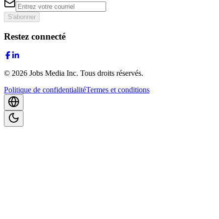
S'abonner
Restez connecté
©
2026
Jobs Media Inc.
Tous droits réservés.
Politique de confidentialité
Termes et conditions