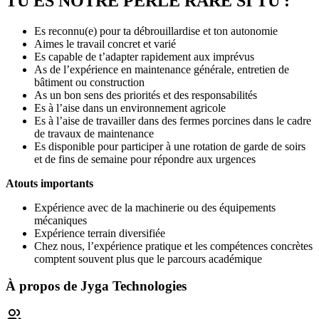
TU ES NOTRE PERLE RARE SI TU :
Es reconnu(e) pour ta débrouillardise et ton autonomie
Aimes le travail concret et varié
Es capable de t’adapter rapidement aux imprévus
As de l’expérience en maintenance générale, entretien de
bâtiment ou construction
As un bon sens des priorités et des responsabilités
Es à l’aise dans un environnement agricole
Es à l’aise de travailler dans des fermes porcines dans le cadre
de travaux de maintenance
Es disponible pour participer à une rotation de garde de soirs
et de fins de semaine pour répondre aux urgences
Atouts importants
Expérience avec de la machinerie ou des équipements
mécaniques
Expérience terrain diversifiée
Chez nous, l’expérience pratique et les compétences concrètes
comptent souvent plus que le parcours académique
À propos de
Jyga Technologies