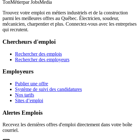
TonMétier
par JobsMedia
Trouvez votre emploi en métiers industriels et de la construction
parmi les meilleures offres au Québec. Électricien, soudeur,
mécanicien, charpentier et plus. Connectez-vous avec les entreprises
qui recrutent.
Chercheurs d'emploi
Rechercher des emplois
Rechercher des employeurs
Employeurs
Publier une offre
Système de suivi des candidatures
Nos tarifs
Sites d’emploi
Alertes Emplois
Recevez les dernières offres d'emploi directement dans votre boîte
courriel.