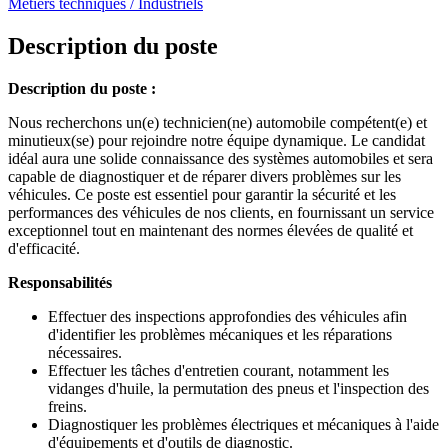
Métiers techniques / Industriels
Description du poste
Description du poste :
Nous recherchons un(e) technicien(ne) automobile compétent(e) et
minutieux(se) pour rejoindre notre équipe dynamique. Le candidat
idéal aura une solide connaissance des systèmes automobiles et sera
capable de diagnostiquer et de réparer divers problèmes sur les
véhicules. Ce poste est essentiel pour garantir la sécurité et les
performances des véhicules de nos clients, en fournissant un service
exceptionnel tout en maintenant des normes élevées de qualité et
d'efficacité.
Responsabilités
Effectuer des inspections approfondies des véhicules afin
d'identifier les problèmes mécaniques et les réparations
nécessaires.
Effectuer les tâches d'entretien courant, notamment les
vidanges d'huile, la permutation des pneus et l'inspection des
freins.
Diagnostiquer les problèmes électriques et mécaniques à l'aide
d'équipements et d'outils de diagnostic.