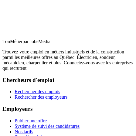
TonMétier
par JobsMedia
Trouvez votre emploi en métiers industriels et de la construction
parmi les meilleures offres au Québec. Électricien, soudeur,
mécanicien, charpentier et plus. Connectez-vous avec les entreprises
qui recrutent.
Chercheurs d'emploi
Rechercher des emplois
Rechercher des employeurs
Employeurs
Publier une offre
Système de suivi des candidatures
Nos tarifs