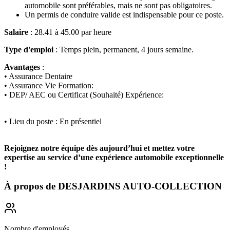
automobile sont préférables, mais ne sont pas obligatoires.
Un permis de conduire valide est indispensable pour ce poste.
Salaire
: 28.41 à 45.00 par heure
Type d'emploi
: Temps plein, permanent, 4 jours semaine.
Avantages
:
• Assurance Dentaire
• Assurance Vie Formation:
• DEP/ AEC ou Certificat (Souhaité) Expérience:
• Lieu du poste : En présentiel
Rejoignez notre équipe dès aujourd’hui et mettez votre
expertise au service d’une expérience automobile exceptionnelle
!
À propos de
DESJARDINS AUTO-COLLECTION
Nombre d'employés