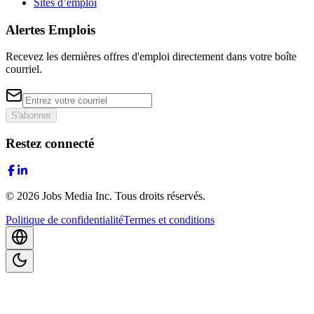
Sites d’emploi
Alertes Emplois
Recevez les dernières offres d'emploi directement dans votre boîte
courriel.
S'abonner
Restez connecté
©
2026
Jobs Media Inc.
Tous droits réservés.
Politique de confidentialité
Termes et conditions