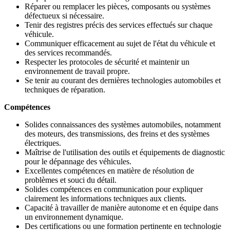
Réparer ou remplacer les pièces, composants ou systèmes
défectueux si nécessaire.
Tenir des registres précis des services effectués sur chaque
véhicule.
Communiquer efficacement au sujet de l'état du véhicule et
des services recommandés.
Respecter les protocoles de sécurité et maintenir un
environnement de travail propre.
Se tenir au courant des dernières technologies automobiles et
techniques de réparation.
Compétences
Solides connaissances des systèmes automobiles, notamment
des moteurs, des transmissions, des freins et des systèmes
électriques.
Maîtrise de l'utilisation des outils et équipements de diagnostic
pour le dépannage des véhicules.
Excellentes compétences en matière de résolution de
problèmes et souci du détail.
Solides compétences en communication pour expliquer
clairement les informations techniques aux clients.
Capacité à travailler de manière autonome et en équipe dans
un environnement dynamique.
Des certifications ou une formation pertinente en technologie