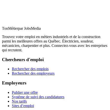
TonMétier
par JobsMedia
Trouvez votre emploi en métiers industriels et de la construction
parmi les meilleures offres au Québec. Électricien, soudeur,
mécanicien, charpentier et plus. Connectez-vous avec les entreprises
qui recrutent.
Chercheurs d'emploi
Rechercher des emplois
Rechercher des employeurs
Employeurs
Publier une offre
Système de suivi des candidatures
Nos tarifs
Sites d’emploi