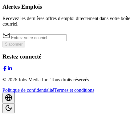
Alertes Emplois
Recevez les dernières offres d'emploi directement dans votre boîte
courriel.
S'abonner
Restez connecté
©
2026
Jobs Media Inc.
Tous droits réservés.
Politique de confidentialité
Termes et conditions