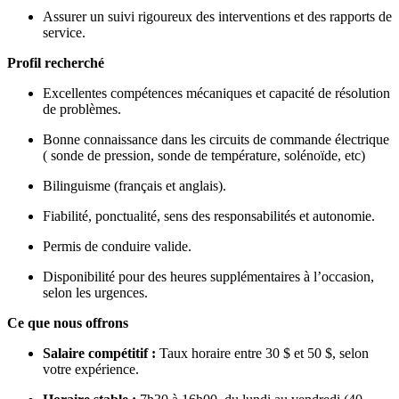
Assurer un suivi rigoureux des interventions et des rapports de
service.
Profil recherché
Excellentes compétences mécaniques et capacité de résolution
de problèmes.
Bonne connaissance dans les circuits de commande électrique
( sonde de pression, sonde de température, solénoïde, etc)
Bilinguisme (français et anglais).
Fiabilité, ponctualité, sens des responsabilités et autonomie.
Permis de conduire valide.
Disponibilité pour des heures supplémentaires à l’occasion,
selon les urgences.
Ce que nous offrons
Salaire compétitif :
Taux horaire entre 30 $ et 50 $, selon
votre expérience.