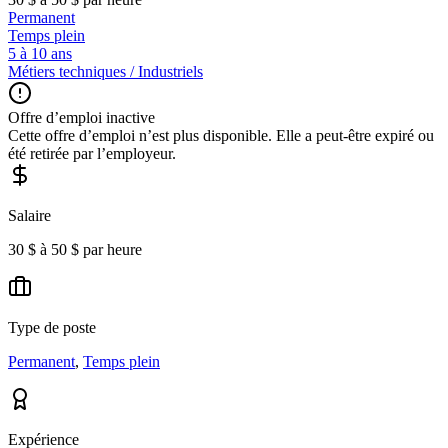
Permanent
Temps plein
5 à 10 ans
Métiers techniques / Industriels
Offre d’emploi inactive
Cette offre d’emploi n’est plus disponible. Elle a peut-être expiré ou
été retirée par l’employeur.
Salaire
30 $ à 50 $ par heure
Type de poste
Permanent
,
Temps plein
Expérience