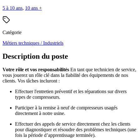
5 à 10 ans
,
10 ans +
Catégorie
Métiers techniques / Industriels
Description du poste
Votre rôle et vos responsabilités
En tant que technicien de service,
vous jouerez un rôle clé dans la fiabilité des équipements de nos
clients. Vos tâches incluront :
Effectuer l'entretien préventif et les réparations sur divers
types de compresseurs.
Participer à la remise à neuf de compresseurs usagés
directement à notre usine.
Effectuer des appels de service directement chez les clients
pour diagnostiquer et résoudre des problèmes techniques (une
fois la période d’apprentissage terminée).