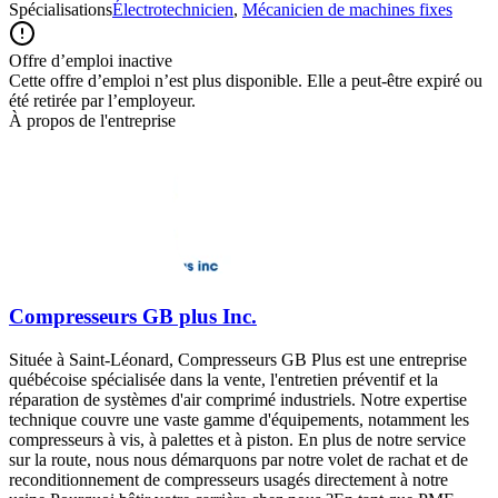
Spécialisations
Électrotechnicien
,
Mécanicien de machines fixes
Offre d’emploi inactive
Cette offre d’emploi n’est plus disponible. Elle a peut-être expiré ou
été retirée par l’employeur.
À propos de l'entreprise
Compresseurs GB plus Inc.
Située à Saint-Léonard, Compresseurs GB Plus est une entreprise
québécoise spécialisée dans la vente, l'entretien préventif et la
réparation de systèmes d'air comprimé industriels. Notre expertise
technique couvre une vaste gamme d'équipements, notamment les
compresseurs à vis, à palettes et à piston. En plus de notre service
sur la route, nous nous démarquons par notre volet de rachat et de
reconditionnement de compresseurs usagés directement à notre